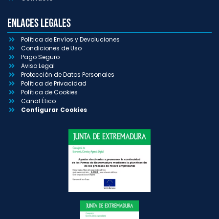
Enlaces Legales
Política de Envíos y Devoluciones
Condiciones de Uso
Pago Seguro
Aviso Legal
Protección de Datos Personales
Política de Privacidad
Política de Cookies
Canal Ético
Configurar Cookies