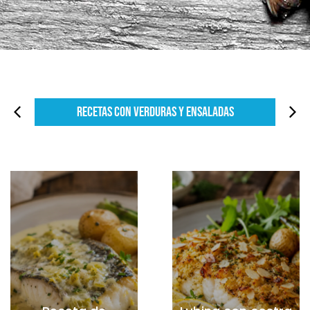
Recetas con Verduras y Ensaladas