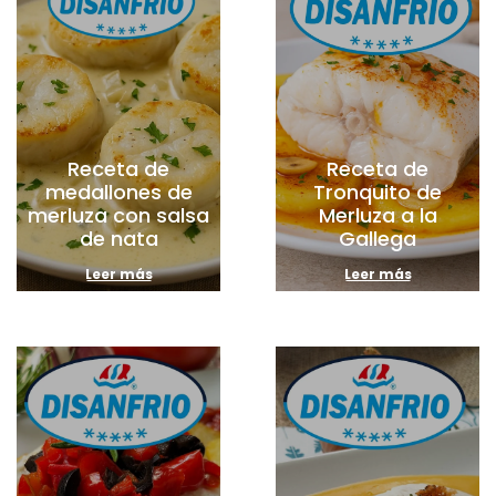
Receta de
Receta de
medallones de
Tronquito de
merluza con salsa
Merluza a la
de nata
Gallega
Leer más
Leer más