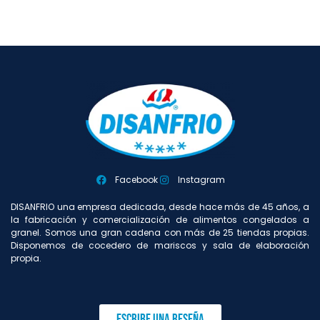
Facebook
Instagram
DISANFRIO una empresa dedicada, desde hace más de 45 años, a
la fabricación y comercialización de alimentos congelados a
granel. Somos una gran cadena con más de 25 tiendas propias.
Disponemos de cocedero de mariscos y sala de elaboración
propia.
Escribe una reseña