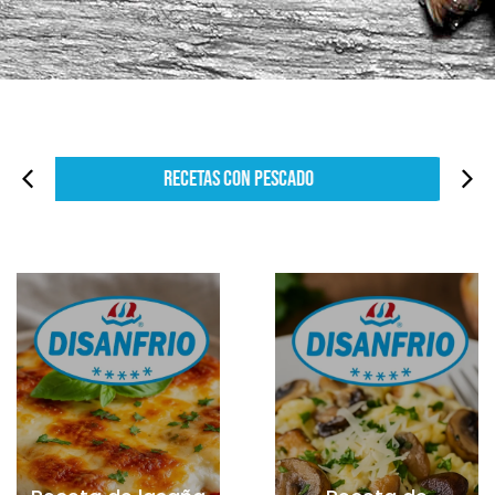
Recetas con Verduras y Ensaladas