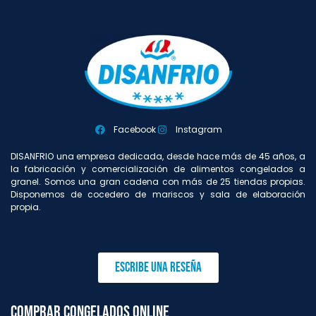
Facebook
Instagram
DISANFRIO una empresa dedicada, desde hace más de 45 años, a
la fabricación y comercialización de alimentos congelados a
granel. Somos una gran cadena con más de 25 tiendas propias.
Disponemos de cocedero de mariscos y sala de elaboración
propia.
Escribe una reseña
Comprar congelados online