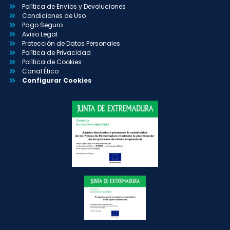
Política de Envíos y Devoluciones
Condiciones de Uso
Pago Seguro
Aviso Legal
Protección de Datos Personales
Política de Privacidad
Política de Cookies
Canal Ético
Configurar Cookies