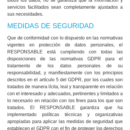
todos los datos, no se garantiza que la información y
servicios facilitados sean completamente ajustados a
sus necesidades.
MEDIDAS DE SEGURIDAD
Que de conformidad con lo dispuesto en las normativas
vigentes en protección de datos personales, el
RESPONSABLE está cumpliendo con todas las
disposiciones de las normativas GDPR para el
tratamiento de los datos personales de su
responsabilidad, y manifiestamente con los principios
descritos en el artículo 5 del GDPR, por los cuales son
tratados de manera lícita, leal y transparente en relación
con el interesado y adecuados, pertinentes y limitados a
lo necesario en relación con los fines para los que son
tratados. El RESPONSABLE garantiza que ha
implementado políticas técnicas y organizativas
apropiadas para aplicar las medidas de seguridad que
establecen el GDPR con el fin de proteger los derechos