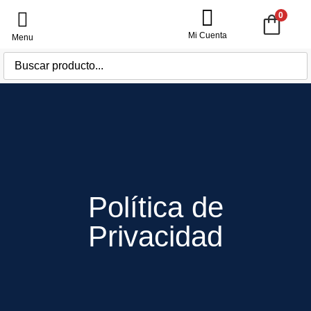
0
Mi Cuenta
Política de
Privacidad