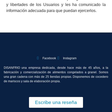
y libertades de los Usuarios y les ha comunicado la
información adecuada para que puedan ejercerlos.
Facebook
Instagram
DISANFRIO una empresa dedicada, desde hace más de 45 años, a la
fabricación y comercialización de alimentos congelados a granel. Somos
una gran cadena con más de 25 tiendas propias. Disponemos de cocedero
de mariscos y sala de elaboración propia.
Escribe una reseña