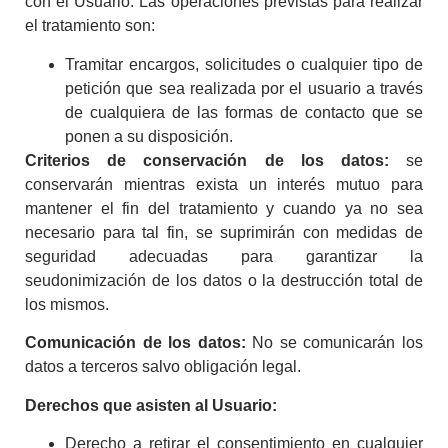
con el Usuario. Las operaciones previstas para realizar
el tratamiento son:
Tramitar encargos, solicitudes o cualquier tipo de
petición que sea realizada por el usuario a través
de cualquiera de las formas de contacto que se
ponen a su disposición.
Criterios de conservación de los datos:
se
conservarán mientras exista un interés mutuo para
mantener el fin del tratamiento y cuando ya no sea
necesario para tal fin, se suprimirán con medidas de
seguridad adecuadas para garantizar la
seudonimización de los datos o la destrucción total de
los mismos.
Comunicación de los datos:
No se comunicarán los
datos a terceros salvo obligación legal.
Derechos que asisten al Usuario:
Derecho a retirar el consentimiento en cualquier