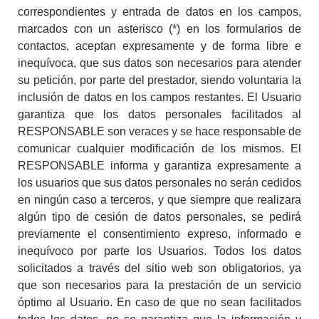
correspondientes y entrada de datos en los campos,
marcados con un asterisco (*) en los formularios de
contactos, aceptan expresamente y de forma libre e
inequívoca, que sus datos son necesarios para atender
su petición, por parte del prestador, siendo voluntaria la
inclusión de datos en los campos restantes. El Usuario
garantiza que los datos personales facilitados al
RESPONSABLE son veraces y se hace responsable de
comunicar cualquier modificación de los mismos. El
RESPONSABLE informa y garantiza expresamente a
los usuarios que sus datos personales no serán cedidos
en ningún caso a terceros, y que siempre que realizara
algún tipo de cesión de datos personales, se pedirá
previamente el consentimiento expreso, informado e
inequívoco por parte los Usuarios. Todos los datos
solicitados a través del sitio web son obligatorios, ya
que son necesarios para la prestación de un servicio
óptimo al Usuario. En caso de que no sean facilitados