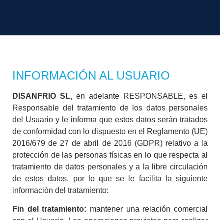
INFORMACIÓN AL USUARIO
DISANFRIO SL,
en adelante RESPONSABLE, es el
Responsable del tratamiento de los datos personales
del Usuario y le informa que estos datos serán tratados
de conformidad con lo dispuesto en el Reglamento (UE)
2016/679 de 27 de abril de 2016 (GDPR) relativo a la
protección de las personas físicas en lo que respecta al
tratamiento de datos personales y a la libre circulación
de estos datos, por lo que se le facilita la siguiente
información del tratamiento:
Fin del tratamiento:
mantener una relación comercial