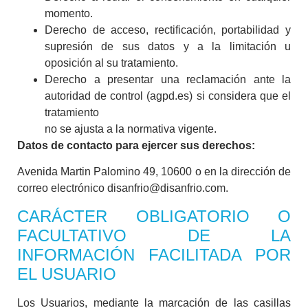
momento.
Derecho de acceso, rectificación, portabilidad y
supresión de sus datos y a la limitación u
oposición al su tratamiento.
Derecho a presentar una reclamación ante la
autoridad de control (agpd.es) si considera que el
tratamiento
no se ajusta a la normativa vigente.
Datos de contacto para ejercer sus derechos:
Avenida Martin Palomino 49, 10600 o en la dirección de
correo electrónico disanfrio@disanfrio.com.
CARÁCTER OBLIGATORIO O
FACULTATIVO DE LA
INFORMACIÓN FACILITADA POR
EL USUARIO
Los Usuarios, mediante la marcación de las casillas