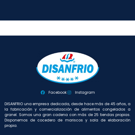
Facebook
Instagram
DISANFRIO una empresa dedicada, desde hace más de 45 años, a
la fabricación y comercialización de alimentos congelados a
granel. Somos una gran cadena con más de 25 tiendas propias.
Disponemos de cocedero de mariscos y sala de elaboración
propia.