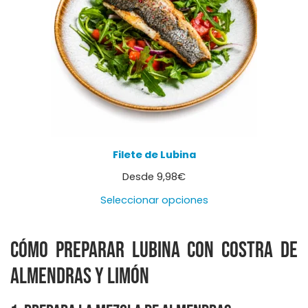
Filete de Lubina
Desde
9,98
€
Seleccionar opciones
Cómo preparar lubina con costra de
almendras y limón