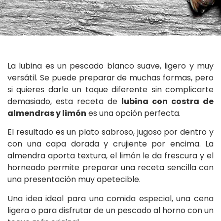
La lubina es un pescado blanco suave, ligero y muy
versátil. Se puede preparar de muchas formas, pero
si quieres darle un toque diferente sin complicarte
demasiado, esta receta de
lubina con costra de
almendras y limón
es una opción perfecta.
El resultado es un plato sabroso, jugoso por dentro y
con una capa dorada y crujiente por encima. La
almendra aporta textura, el limón le da frescura y el
horneado permite preparar una receta sencilla con
una presentación muy apetecible.
Una idea ideal para una comida especial, una cena
ligera o para disfrutar de un pescado al horno con un