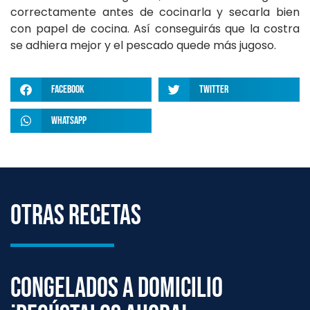
correctamente antes de cocinarla y secarla bien
con papel de cocina. Así conseguirás que la costra
se adhiera mejor y el pescado quede más jugoso.
Facebook
Twitter
WhatsApp
Otras Recetas
Congelados a domicilio