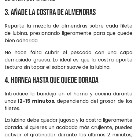
3. Añade la costra de almendras
Reparte la mezcla de almendras sobre cada filete
de lubina, presionando ligeramente para que quede
bien adherida.
No hace falta cubrir el pescado con una capa
demasiado gruesa. Lo ideal es que la costra aporte
textura sin tapar el sabor suave de la lubina.
4. Hornea hasta que quede dorada
Introduce la bandeja en el horno y cocina durante
unos
12-15 minutos
, dependiendo del grosor de los
filetes.
La lubina debe quedar jugosa y la costra ligeramente
dorada. Si quieres un acabado más crujiente, puedes
activar el gratinador durante los últimos 2 minutos,