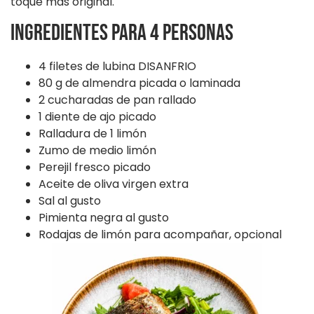
toque más original.
Ingredientes para 4 personas
4 filetes de lubina DISANFRIO
80 g de almendra picada o laminada
2 cucharadas de pan rallado
1 diente de ajo picado
Ralladura de 1 limón
Zumo de medio limón
Perejil fresco picado
Aceite de oliva virgen extra
Sal al gusto
Pimienta negra al gusto
Rodajas de limón para acompañar, opcional