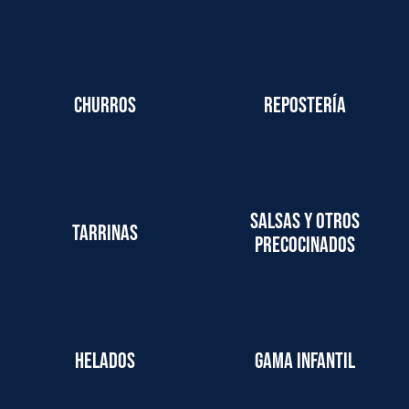
Churros
Repostería
Salsas y otros
Tarrinas
precocinados
Helados
Gama infantil