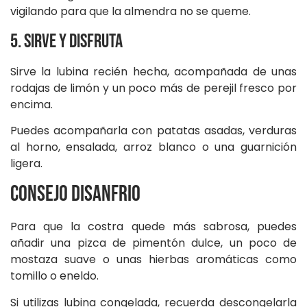
vigilando para que la almendra no se queme.
5. Sirve y disfruta
Sirve la lubina recién hecha, acompañada de unas
rodajas de limón y un poco más de perejil fresco por
encima.
Puedes acompañarla con patatas asadas, verduras
al horno, ensalada, arroz blanco o una guarnición
ligera.
Consejo DISANFRIO
Para que la costra quede más sabrosa, puedes
añadir una pizca de pimentón dulce, un poco de
mostaza suave o unas hierbas aromáticas como
tomillo o eneldo.
Si utilizas lubina congelada, recuerda descongelarla