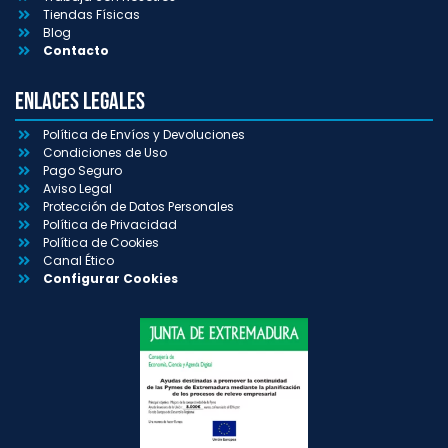
Tiendas Físicas
Blog
Contacto
Enlaces Legales
Política de Envíos y Devoluciones
Condiciones de Uso
Pago Seguro
Aviso Legal
Protección de Datos Personales
Política de Privacidad
Política de Cookies
Canal Ético
Configurar Cookies