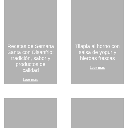
Recetas de Semana
Tilapia al horno con
Santa con Disanfrio:
salsa de yogur y
tradición, sabor y
hierbas frescas
productos de
Leer más
calidad
Leer más