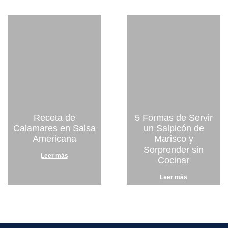
Receta de
5 Formas de Servir
Calamares en Salsa
un Salpicón de
Americana
Marisco y
Sorprender sin
Leer más
Cocinar
Leer más