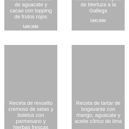
de aguacate y
de Merluza a la
cacao con topping
Gallega
de frutos rojos
Leer más
Leer más
Receta de revuelto
Receta de tartar de
cremoso de setas y
bogavante con
boletus con
mango, aguacate y
parmesano y
aceite cítrico de lima
hierbas frescas