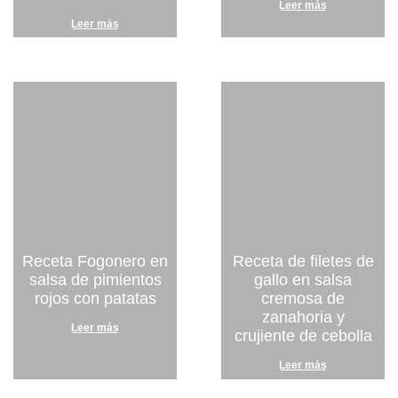
Leer más
Leer más
Receta Fogonero en
Receta de filetes de
salsa de pimientos
gallo en salsa
rojos con patatas
cremosa de
zanahoria y
Leer más
crujiente de cebolla
Leer más