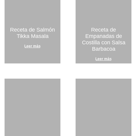
Receta de Salmón
Receta de
Tikka Masala
Empanadas de
Costilla con Salsa
Leer más
Barbacoa
Leer más