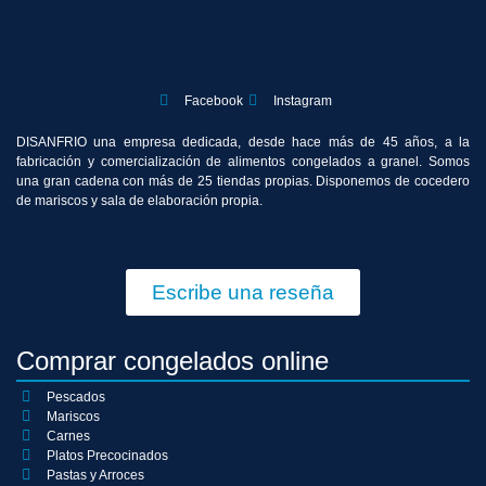
Facebook
Instagram
DISANFRIO una empresa dedicada, desde hace más de 45 años, a la
fabricación y comercialización de alimentos congelados a granel. Somos
una gran cadena con más de 25 tiendas propias. Disponemos de cocedero
de mariscos y sala de elaboración propia.
Escribe una reseña
Comprar congelados online
Pescados
Mariscos
Carnes
Platos Precocinados
Pastas y Arroces