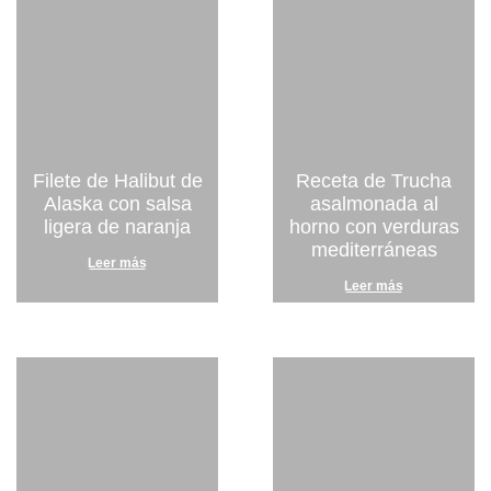
Filete de Halibut de
Receta de Trucha
Alaska con salsa
asalmonada al
ligera de naranja
horno con verduras
mediterráneas
Leer más
Leer más