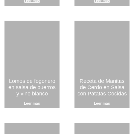
Leer más
Leer más
Lomos de fogonero
Receta de Manitas
en salsa de puerros
de Cerdo en Salsa
y vino blanco
con Patatas Cocidas
Leer más
Leer más