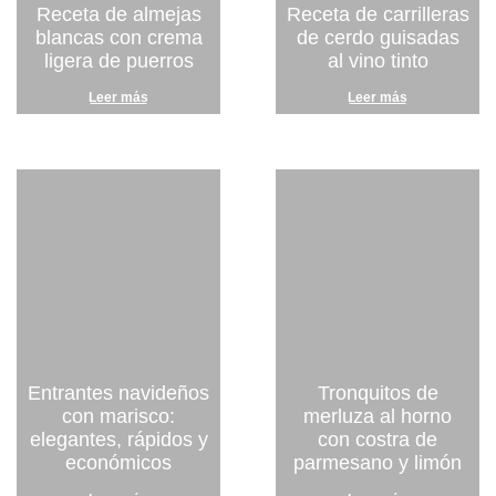
Receta de almejas
Receta de carrilleras
blancas con crema
de cerdo guisadas
ligera de puerros
al vino tinto
Leer más
Leer más
Entrantes navideños
Tronquitos de
con marisco:
merluza al horno
elegantes, rápidos y
con costra de
económicos
parmesano y limón