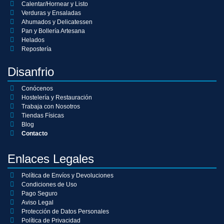
Calentar/Hornear y Listo
Verduras y Ensaladas
Ahumados y Delicatessen
Pan y Bollería Artesana
Helados
Repostería
Disanfrio
Conócenos
Hostelería y Restauración
Trabaja con Nosotros
Tiendas Físicas
Blog
Contacto
Enlaces Legales
Política de Envíos y Devoluciones
Condiciones de Uso
Pago Seguro
Aviso Legal
Protección de Datos Personales
Política de Privacidad