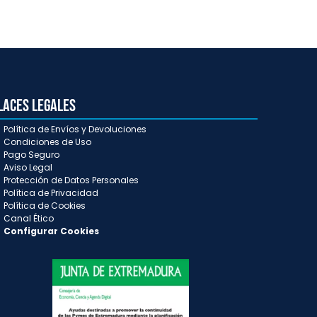
laces Legales
Política de Envíos y Devoluciones
Condiciones de Uso
Pago Seguro
Aviso Legal
Protección de Datos Personales
Política de Privacidad
Política de Cookies
Canal Ético
Configurar Cookies