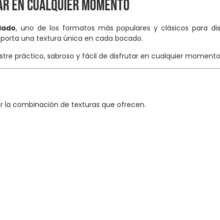
tar en cualquier momento
lado
, uno de los formatos más populares y clásicos para dis
aporta una textura única en cada bocado.
tre práctico, sabroso y fácil de disfrutar en cualquier momento 
 la combinación de texturas que ofrecen.