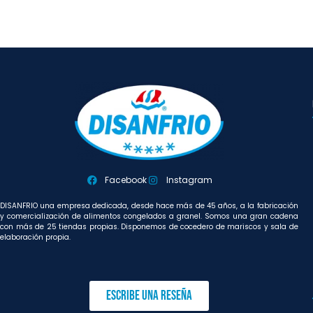
Facebook
Instagram
DISANFRIO una empresa dedicada, desde hace más de 45 años, a la fabricación
y comercialización de alimentos congelados a granel. Somos una gran cadena
con más de 25 tiendas propias. Disponemos de cocedero de mariscos y sala de
elaboración propia.
Escribe una reseña