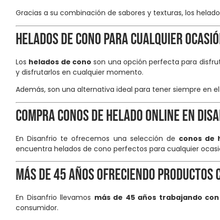
Gracias a su combinación de sabores y texturas, los helad
Helados de cono para cualquier ocasi
Los
helados de cono
son una opción perfecta para disfru
y disfrutarlos en cualquier momento.
Además, son una alternativa ideal para tener siempre en e
Compra conos de helado online en Disa
En Disanfrio te ofrecemos una selección de
conos de 
encuentra helados de cono perfectos para cualquier ocasi
Más de 45 años ofreciendo productos 
En Disanfrio llevamos
más de 45 años trabajando con
consumidor.