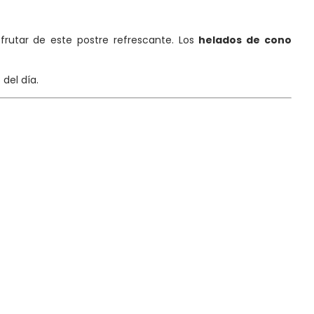
frutar de este postre refrescante. Los
helados de cono
del día.