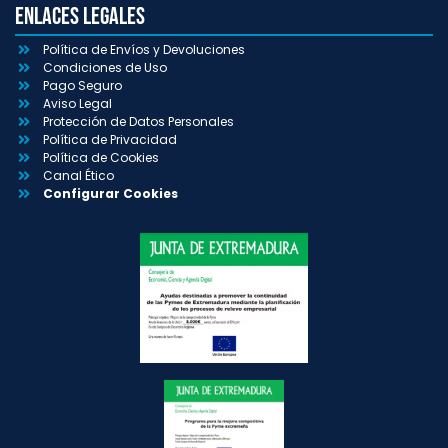
Enlaces Legales
Política de Envíos y Devoluciones
Condiciones de Uso
Pago Seguro
Aviso Legal
Protección de Datos Personales
Política de Privacidad
Política de Cookies
Canal Ético
Configurar Cookies