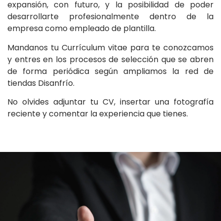
expansión, con futuro, y la posibilidad de poder
desarrollarte profesionalmente dentro de la
empresa como empleado de plantilla.
Mandanos tu Currículum vitae para te conozcamos
y entres en los procesos de selección que se abren
de forma periódica según ampliamos la red de
tiendas Disanfrío.
No olvides adjuntar tu CV, insertar una fotografía
reciente y comentar la experiencia que tienes.