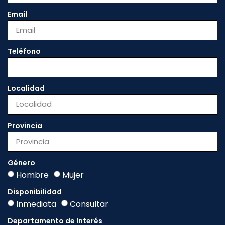
Email
Teléfono
Localidad
Provincia
Género
Hombre
Mujer
Disponibilidad
Inmediata
Consultar
Departamento de Interés