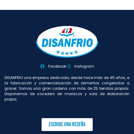
Facebook
Instagram
DISANFRIO una empresa dedicada, desde hace más de 45 años, a
la fabricación y comercialización de alimentos congelados a
granel. Somos una gran cadena con más de 25 tiendas propias.
Disponemos de cocedero de mariscos y sala de elaboración
propia.
Escribe una reseña