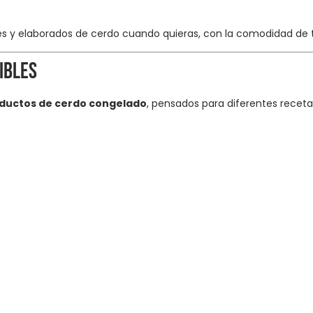
tes y elaborados de cerdo cuando quieras, con la comodidad de 
ibles
ductos de cerdo congelado
, pensados para diferentes receta