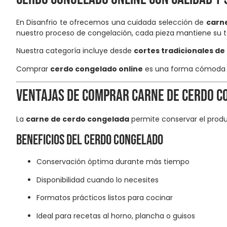
En Disanfrio te ofrecemos una cuidada selección de
carne
nuestro proceso de congelación, cada pieza mantiene su t
Nuestra categoría incluye desde
cortes tradicionales de
Comprar
cerdo congelado online
es una forma cómoda de
Ventajas de comprar carne de cerdo 
La
carne de cerdo congelada
permite conservar el produ
Beneficios del cerdo congelado
Conservación óptima durante más tiempo
Disponibilidad cuando lo necesites
Formatos prácticos listos para cocinar
Ideal para recetas al horno, plancha o guisos