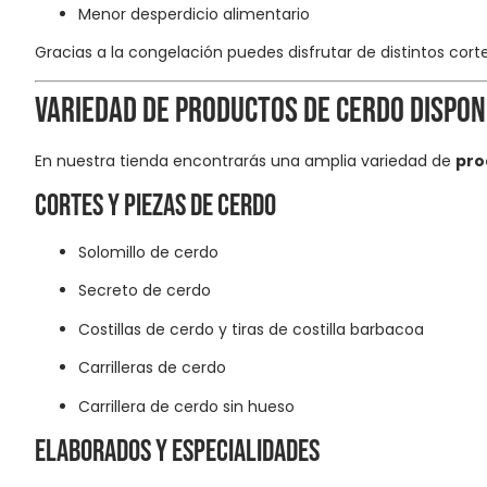
Menor desperdicio alimentario
Gracias a la congelación puedes disfrutar de distintos cor
Variedad de productos de cerdo dispon
En nuestra tienda encontrarás una amplia variedad de
pro
Cortes y piezas de cerdo
Solomillo de cerdo
Secreto de cerdo
Costillas de cerdo y tiras de costilla barbacoa
Carrilleras de cerdo
Carrillera de cerdo sin hueso
Elaborados y especialidades