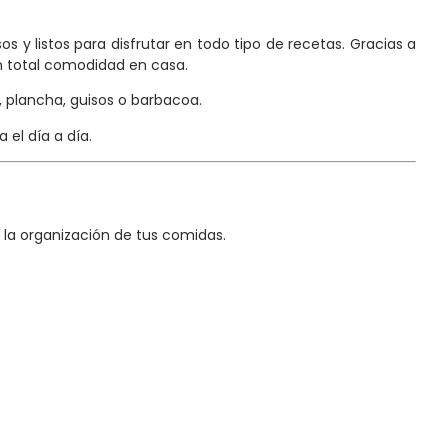
os y listos para disfrutar en todo tipo de recetas. Gracias a
n total comodidad en casa.
, plancha, guisos o barbacoa.
el día a día.
 la organización de tus comidas.