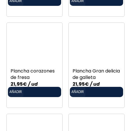
AÑADIR
AÑADIR
Plancha corazones
Plancha Gran delicia
de fresa
de galleta
21,95
€
/ ud
21,95
€
/ ud
AÑADIR
AÑADIR