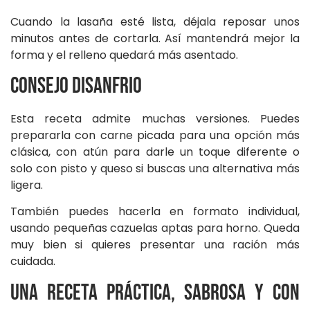
Cuando la lasaña esté lista, déjala reposar unos
minutos antes de cortarla. Así mantendrá mejor la
forma y el relleno quedará más asentado.
Consejo DISANFRIO
Esta receta admite muchas versiones. Puedes
prepararla con carne picada para una opción más
clásica, con atún para darle un toque diferente o
solo con pisto y queso si buscas una alternativa más
ligera.
También puedes hacerla en formato individual,
usando pequeñas cazuelas aptas para horno. Queda
muy bien si quieres presentar una ración más
cuidada.
Una receta práctica, sabrosa y con