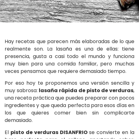
Hay recetas que parecen más elaboradas de lo que
realmente son. La lasaña es una de ellas: tiene
presencia, gusta a casi todo el mundo y funciona
muy bien para una comida familiar, pero muchas
veces pensamos que requiere demasiado tiempo.
Por eso hoy te proponemos una versión sencilla y
muy sabrosa:
lasaña rápida de pisto de verduras
,
una receta práctica que puedes preparar con pocos
ingredientes y que queda perfecta para esos días en
los que quieres comer bien sin complicarte
demasiado.
El
pisto de verduras DISANFRIO
se convierte en la