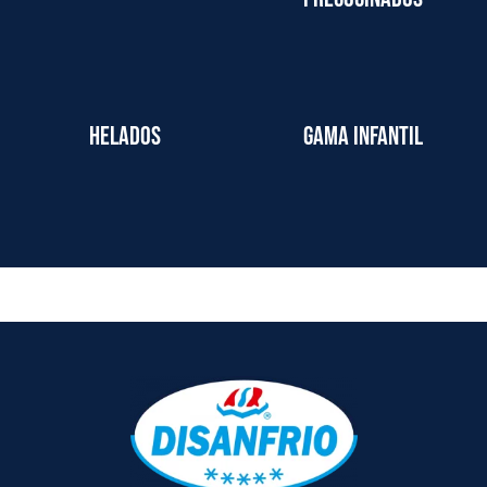
Helados
Gama infantil