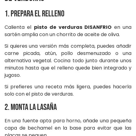
1. Prepara el relleno
Calienta el
pisto de verduras DISANFRIO
en una
sartén amplia con un chorrito de aceite de oliva.
Si quieres una versión más completa, puedes añadir
carne picada, atún, pollo desmenuzado o una
alternativa vegetal. Cocina todo junto durante unos
minutos hasta que el relleno quede bien integrado y
jugoso.
Si prefieres una receta más ligera, puedes hacerla
solo con el pisto de verduras.
2. Monta la lasaña
En una fuente apta para horno, añade una pequeña
capa de bechamel en la base para evitar que las
placas se peguen.