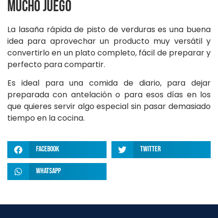
mucho juego
La lasaña rápida de pisto de verduras es una buena
idea para aprovechar un producto muy versátil y
convertirlo en un plato completo, fácil de preparar y
perfecto para compartir.
Es ideal para una comida de diario, para dejar
preparada con antelación o para esos días en los
que quieres servir algo especial sin pasar demasiado
tiempo en la cocina.
Facebook
Twitter
WhatsApp