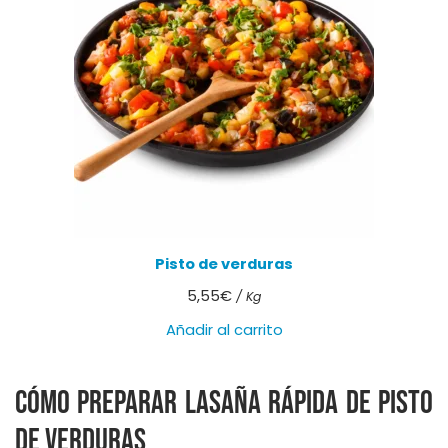
Pisto de verduras
5,55
€
/ Kg
Añadir al carrito
Cómo preparar lasaña rápida de pisto
de verduras