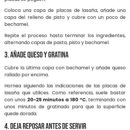
Coloca una capa de placas de lasaña, añade una
capa del relleno de pisto y cubre con un poco de
bechamel.
Repite el proceso hasta terminar los ingredientes,
alternando capas de pasta, pisto y bechamel.
3. Añade queso y gratina
Cubre la última capa con bechamel y añade queso
rallado por encima.
Hornea siguiendo las indicaciones de las placas de
lasaña que utilices. Como referencia, suele bastar
con unos
20-25 minutos a 180 ºC
, terminando con
unos minutos de gratinado para que la superficie
quede dorada.
4. Deja reposar antes de servir