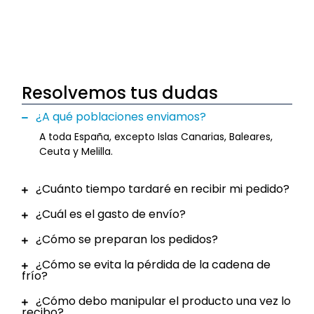
Resolvemos tus dudas
¿A qué poblaciones enviamos?
A toda España, excepto Islas Canarias, Baleares,
Ceuta y Melilla.
¿Cuánto tiempo tardaré en recibir mi pedido?
¿Cuál es el gasto de envío?
¿Cómo se preparan los pedidos?
¿Cómo se evita la pérdida de la cadena de
frío?
¿Cómo debo manipular el producto una vez lo
recibo?