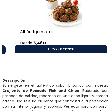
Albóndiga mixta
Desde
5,48
€
ESCOGER OPCIÓN
Descripción
Sumérgete en el auténtico sabor británico con nuestro
Crujiente de Pescado Fish and Chips
. Elaborado con
pescado de calidad, rebozado en una capa ligera y dorada,
ofrece una textura crujiente que contrasta a la perfección
con su interior jugoso y sabroso. Perfecto para compartir,