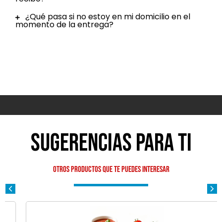
¿Qué pasa si no estoy en mi domicilio en el
momento de la entrega?
Sugerencias para ti
Otros productos que te puedes interesar