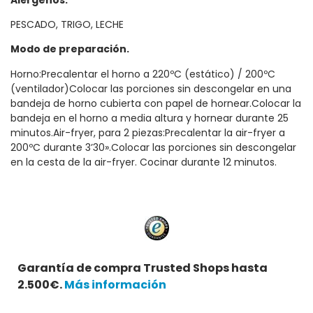
PESCADO, TRIGO, LECHE
Modo de preparación.
Horno:Precalentar el horno a 220ºC (estático) / 200ºC
(ventilador)Colocar las porciones sin descongelar en una
bandeja de horno cubierta con papel de hornear.Colocar la
bandeja en el horno a media altura y hornear durante 25
minutos.Air-fryer, para 2 piezas:Precalentar la air-fryer a
200ºC durante 3’30».Colocar las porciones sin descongelar
en la cesta de la air-fryer. Cocinar durante 12 minutos.
Garantía de compra Trusted Shops hasta
2.500€.
Más información