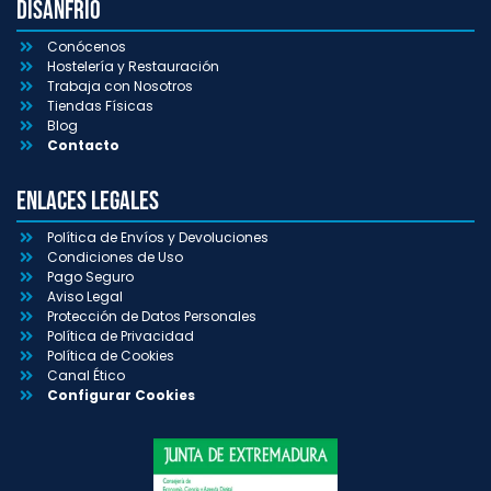
Disanfrio
Conócenos
Hostelería y Restauración
Trabaja con Nosotros
Tiendas Físicas
Blog
Contacto
Enlaces Legales
Política de Envíos y Devoluciones
Condiciones de Uso
Pago Seguro
Aviso Legal
Protección de Datos Personales
Política de Privacidad
Política de Cookies
Canal Ético
Configurar Cookies