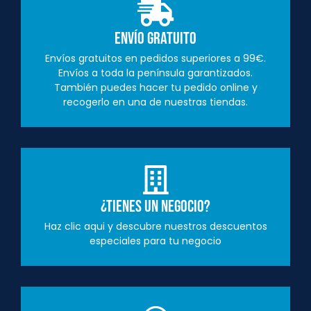
Envío Gratuito
Envíos gratuitos en pedidos superiores a 99€.
Envíos a toda la península garantizados.
También puedes hacer tu pedido online y
recogerlo en una de nuestras tiendas.
¿Tienes un negocio?
Haz clic aqui y descubre nuestros descuentos
especiales para tu negocio