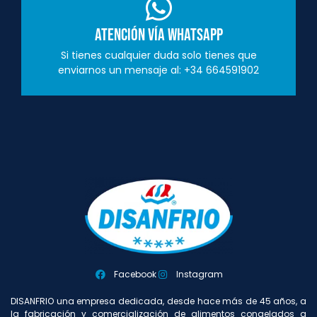
Atención vía Whatsapp
Si tienes cualquier duda solo tienes que
enviarnos un mensaje al: +34 664591902
Facebook
Instagram
DISANFRIO una empresa dedicada, desde hace más de 45 años, a
la fabricación y comercialización de alimentos congelados a