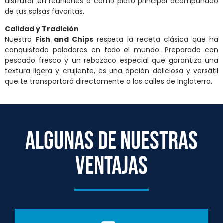
disfrutar en reuniones o como plato principal acompañado
de tus salsas favoritas.
Calidad y Tradición
Nuestro
Fish and Chips
respeta la receta clásica que ha
conquistado paladares en todo el mundo. Preparado con
pescado fresco y un rebozado especial que garantiza una
textura ligera y crujiente, es una opción deliciosa y versátil
que te transportará directamente a las calles de Inglaterra.
ALGUNAS DE NUESTRAS
VENTAJAS