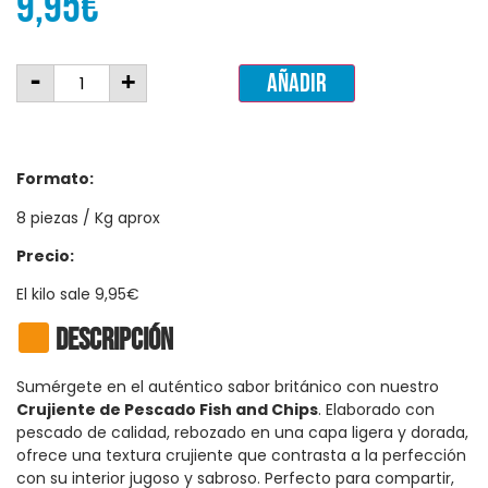
9,95
€
-
+
Añadir
Formato:
8 piezas / Kg aprox
Precio:
El kilo sale 9,95€
Descripción
Sumérgete en el auténtico sabor británico con nuestro
Crujiente de Pescado Fish and Chips
. Elaborado con
pescado de calidad, rebozado en una capa ligera y dorada,
ofrece una textura crujiente que contrasta a la perfección
con su interior jugoso y sabroso. Perfecto para compartir,