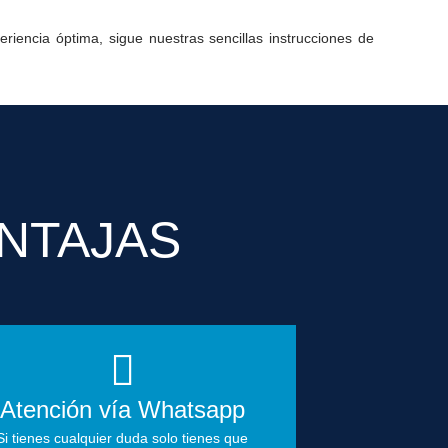
iencia óptima, sigue nuestras sencillas instrucciones de
NTAJAS
Atención vía Whatsapp
Si tienes cualquier duda solo tienes que