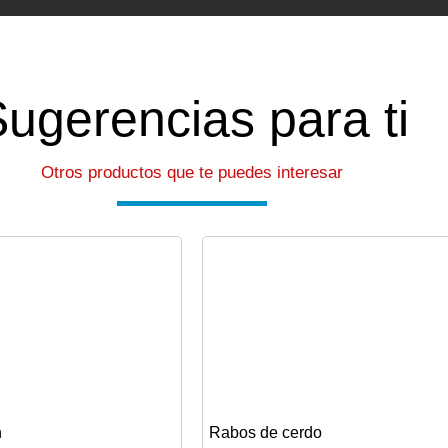
ugerencias para ti
Otros productos que te puedes interesar
n
Rabos de cerdo