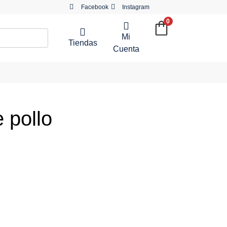
Facebook
Instagram
0
Mi
Tiendas
Cuenta
 pollo