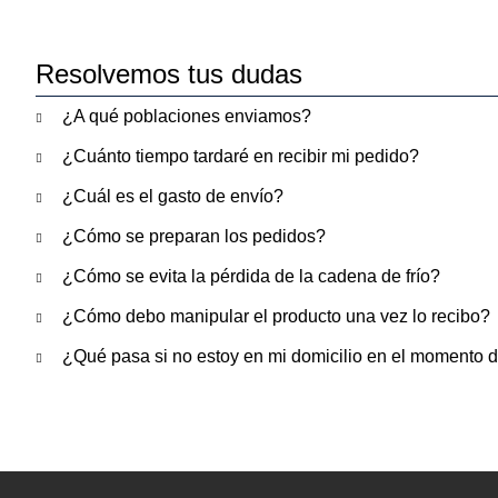
Resolvemos tus dudas
¿A qué poblaciones enviamos?
¿Cuánto tiempo tardaré en recibir mi pedido?
¿Cuál es el gasto de envío?
¿Cómo se preparan los pedidos?
¿Cómo se evita la pérdida de la cadena de frío?
¿Cómo debo manipular el producto una vez lo recibo?
¿Qué pasa si no estoy en mi domicilio en el momento d