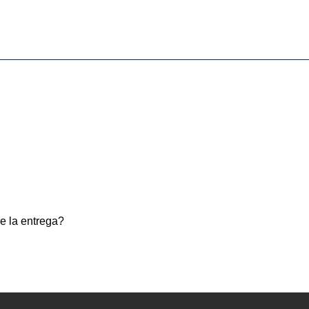
e la entrega?