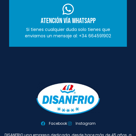
Atención vía Whatsapp
Si tienes cualquier duda solo tienes que
enviarnos un mensaje al: +34 664591902
Facebook
Instagram
DISANFRIO una empresa dedicada, desde hace más de 45 años, a