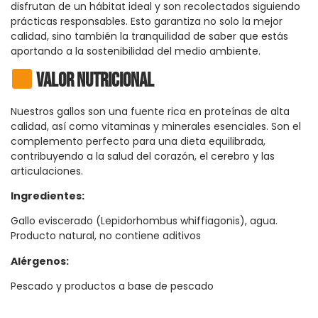
disfrutan de un hábitat ideal y son recolectados siguiendo
prácticas responsables. Esto garantiza no solo la mejor
calidad, sino también la tranquilidad de saber que estás
aportando a la sostenibilidad del medio ambiente.
Valor Nutricional
Nuestros gallos son una fuente rica en proteínas de alta
calidad, así como vitaminas y minerales esenciales. Son el
complemento perfecto para una dieta equilibrada,
contribuyendo a la salud del corazón, el cerebro y las
articulaciones.
Ingredientes:
Gallo eviscerado (Lepidorhombus whiffiagonis), agua.
Producto natural, no contiene aditivos
Alérgenos:
Pescado y productos a base de pescado