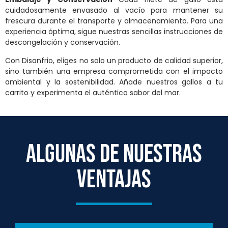
cuidadosamente envasado al vacío para mantener su
frescura durante el transporte y almacenamiento. Para una
experiencia óptima, sigue nuestras sencillas instrucciones de
descongelación y conservación.
Con Disanfrio, eliges no solo un producto de calidad superior,
sino también una empresa comprometida con el impacto
ambiental y la sostenibilidad. Añade nuestros gallos a tu
carrito y experimenta el auténtico sabor del mar.
ALGUNAS DE NUESTRAS
VENTAJAS