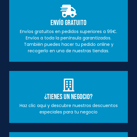
Envío Gratuito
Envíos gratuitos en pedidos superiores a 99€.
Envíos a toda la península garantizados.
También puedes hacer tu pedido online y
recogerlo en una de nuestras tiendas.
¿Tienes un negocio?
Haz clic aqui y descubre nuestros descuentos
especiales para tu negocio