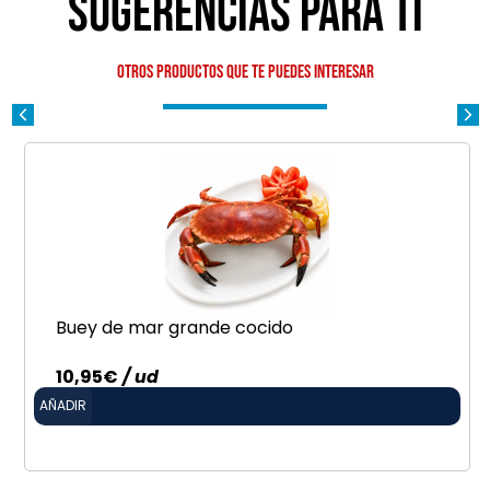
Sugerencias para ti
Otros productos que te puedes interesar
Buey de mar grande cocido
10,95
€
/ ud
AÑADIR