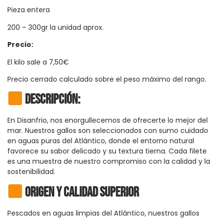
Pieza entera
200 – 300gr la unidad aprox.
Precio:
El kilo sale a 7,50€
Precio cerrado calculado sobre el peso máximo del rango.
Descripción:
En Disanfrio, nos enorgullecemos de ofrecerte lo mejor del
mar. Nuestros gallos son seleccionados con sumo cuidado
en aguas puras del Atlántico, donde el entorno natural
favorece su sabor delicado y su textura tierna. Cada filete
es una muestra de nuestro compromiso con la calidad y la
sostenibilidad.
Origen y Calidad Superior
Pescados en aguas limpias del Atlántico, nuestros gallos