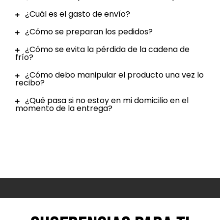
¿Cuál es el gasto de envío?
¿Cómo se preparan los pedidos?
¿Cómo se evita la pérdida de la cadena de
frío?
¿Cómo debo manipular el producto una vez lo
recibo?
¿Qué pasa si no estoy en mi domicilio en el
momento de la entrega?