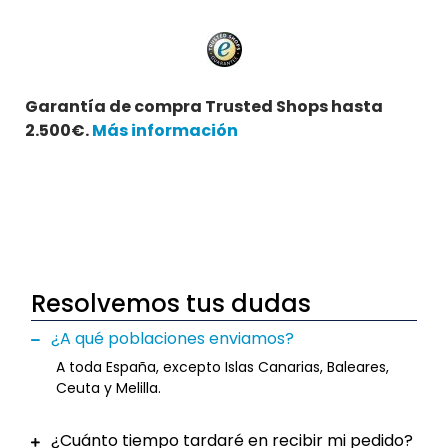
Garantía de compra Trusted Shops hasta
2.500€.
Más información
Resolvemos tus dudas
¿A qué poblaciones enviamos?
A toda España, excepto Islas Canarias, Baleares,
Ceuta y Melilla.
¿Cuánto tiempo tardaré en recibir mi pedido?