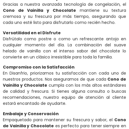
Gracias a nuestra avanzada tecnología de congelación, el
Cono de Vainilla y Chocolate
mantiene su textura
cremosa y su frescura por más tiempo, asegurando que
cada uno esté listo para disfrutarlo como recién hecho.
Versatilidad en el Disfrute
Disfrútalo como postre o como un refrescante antojo en
cualquier momento del día. La combinación del suave
helado de vainilla con el intenso sabor del chocolate lo
convierte en un clásico irresistible para toda la familia.
Compromiso con la Satisfacción
En Disanfrio, priorizamos tu satisfacción con cada uno de
nuestros productos. Nos aseguramos de que cada
Cono de
Vainilla y Chocolate
cumpla con los más altos estándares
de calidad y frescura. Si tienes alguna consulta o buscas
recomendaciones, nuestro equipo de atención al cliente
estará encantado de ayudarte.
Embalaje y Conservación
Empaquetado para mantener su frescura y sabor, el
Cono
de Vainilla y Chocolate
es perfecto para tener siempre en