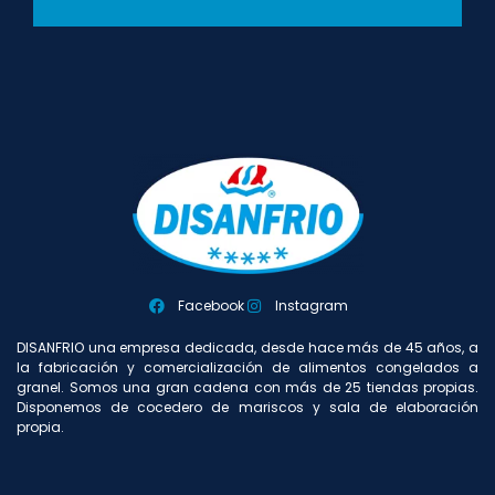
Facebook
Instagram
DISANFRIO una empresa dedicada, desde hace más de 45 años, a
la fabricación y comercialización de alimentos congelados a
granel. Somos una gran cadena con más de 25 tiendas propias.
Disponemos de cocedero de mariscos y sala de elaboración
propia.