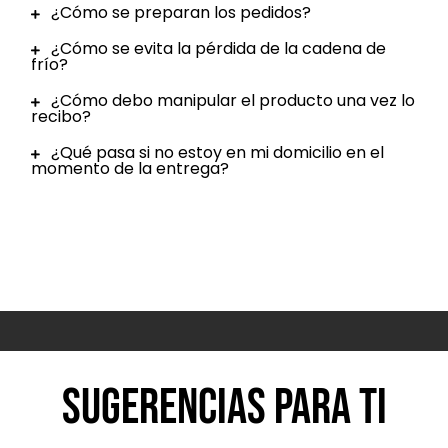
¿Cómo se preparan los pedidos?
¿Cómo se evita la pérdida de la cadena de
frío?
¿Cómo debo manipular el producto una vez lo
recibo?
¿Qué pasa si no estoy en mi domicilio en el
momento de la entrega?
Sugerencias para ti