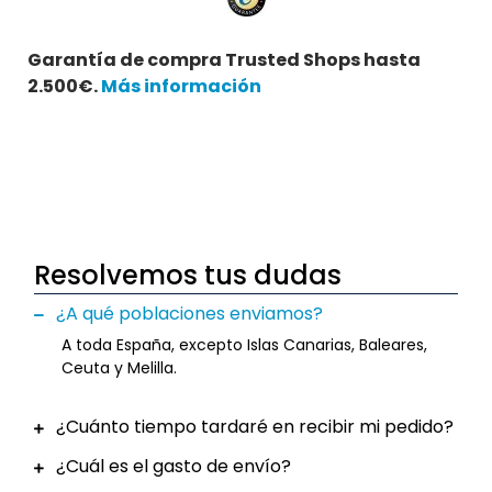
Garantía de compra Trusted Shops hasta
2.500€.
Más información
Resolvemos tus dudas
¿A qué poblaciones enviamos?
A toda España, excepto Islas Canarias, Baleares,
Ceuta y Melilla.
¿Cuánto tiempo tardaré en recibir mi pedido?
¿Cuál es el gasto de envío?