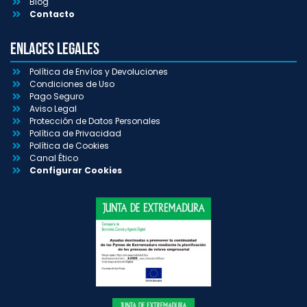
Blog
Contacto
Enlaces Legales
Política de Envíos y Devoluciones
Condiciones de Uso
Pago Seguro
Aviso Legal
Protección de Datos Personales
Política de Privacidad
Política de Cookies
Canal Ético
Configurar Cookies