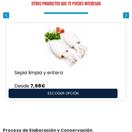
Otros productos que te puedes interesar
Sepia limpia y entera
Desde
7,98
€
ESCOGER OPCIÓN
Proceso de Elaboración y Conservación