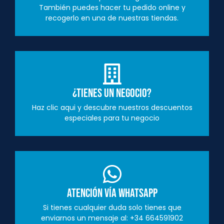
También puedes hacer tu pedido online y
recogerlo en una de nuestras tiendas.
¿Tienes un negocio?
Haz clic aqui y descubre nuestros descuentos
especiales para tu negocio
Atención vía Whatsapp
Si tienes cualquier duda solo tienes que
enviarnos un mensaje al: +34 664591902