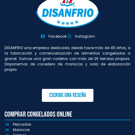
Facebook
Instagram
DISANFRIO una empresa dedicada, desde hace más de 45 años, a
la fabricación y comercialización de alimentos congelados a
granel. Somos una gran cadena con más de 25 tiendas propias.
Disponemos de cocedero de mariscos y sala de elaboración
propia.
Escribe una reseña
Comprar congelados online
Pescados
Mariscos