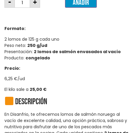
-
+
Añadir
Formato:
2 lomos de 125 g cada uno
Peso neto:
250 g/ud
Presentación:
2 lomos de salmón envasados al vacío
Producto:
congelado
Precio:
6,25 €/ud
El kilo sale a
25,00 €
Descripción
En Disanfrio, te ofrecemos lomos de salmón noruego al
vacío de excelente calidad, una opción práctica, sabrosa y
nutritiva para disfrutar de uno de los pescados más