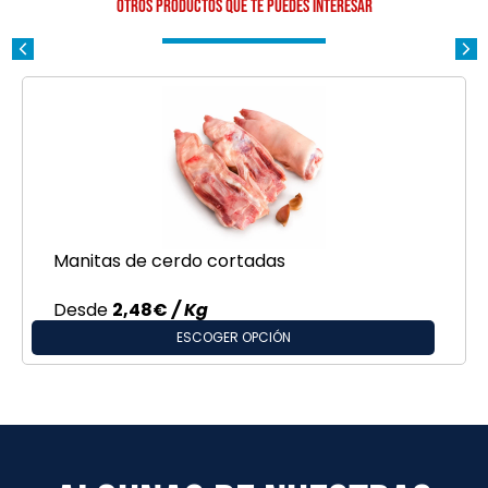
Otros productos que te puedes interesar
Manitas de cerdo cortadas
Desde
2,48
€
/ Kg
ESCOGER OPCIÓN