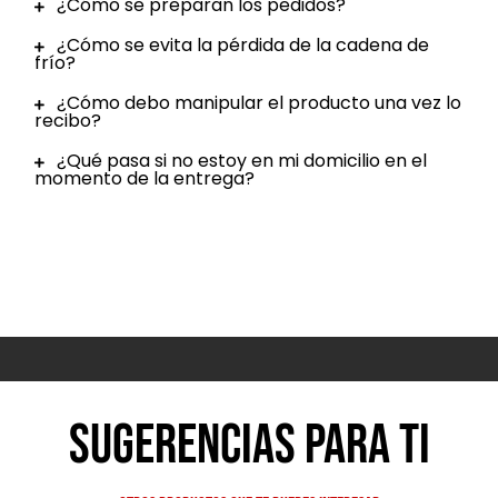
¿Cómo se preparan los pedidos?
¿Cómo se evita la pérdida de la cadena de
frío?
¿Cómo debo manipular el producto una vez lo
recibo?
¿Qué pasa si no estoy en mi domicilio en el
momento de la entrega?
Sugerencias para ti