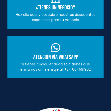
¿Tienes un negocio?
Haz clic aqui y descubre nuestros descuentos
especiales para tu negocio
Atención vía Whatsapp
Si tienes cualquier duda solo tienes que
enviarnos un mensaje al: +34 664591902