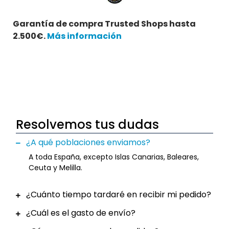
Garantía de compra Trusted Shops hasta
2.500€.
Más información
Resolvemos tus dudas
¿A qué poblaciones enviamos?
A toda España, excepto Islas Canarias, Baleares,
Ceuta y Melilla.
¿Cuánto tiempo tardaré en recibir mi pedido?
¿Cuál es el gasto de envío?