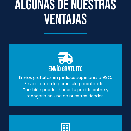
ALGUNAS DE NUESTRAS
VENTAJAS
Envío Gratuito
Envíos gratuitos en pedidos superiores a 99€.
Envíos a toda la península garantizados.
También puedes hacer tu pedido online y
recogerlo en una de nuestras tiendas.