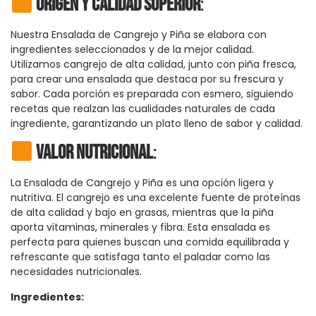
Origen y Calidad Superior
:
Nuestra Ensalada de Cangrejo y Piña se elabora con
ingredientes seleccionados y de la mejor calidad.
Utilizamos cangrejo de alta calidad, junto con piña fresca,
para crear una ensalada que destaca por su frescura y
sabor. Cada porción es preparada con esmero, siguiendo
recetas que realzan las cualidades naturales de cada
ingrediente, garantizando un plato lleno de sabor y calidad.
Valor Nutricional
:
La Ensalada de Cangrejo y Piña es una opción ligera y
nutritiva. El cangrejo es una excelente fuente de proteínas
de alta calidad y bajo en grasas, mientras que la piña
aporta vitaminas, minerales y fibra. Esta ensalada es
perfecta para quienes buscan una comida equilibrada y
refrescante que satisfaga tanto el paladar como las
necesidades nutricionales.
Ingredientes: