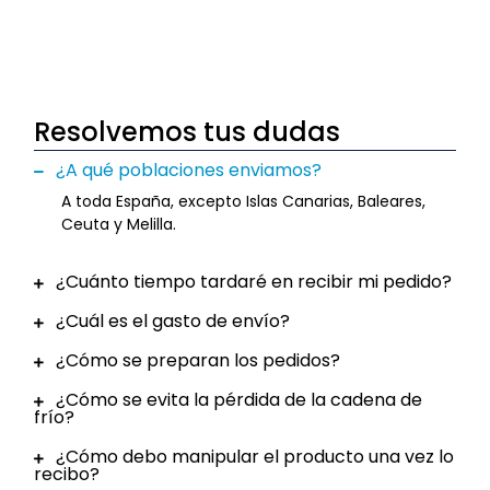
Resolvemos tus dudas
¿A qué poblaciones enviamos?
A toda España, excepto Islas Canarias, Baleares,
Ceuta y Melilla.
¿Cuánto tiempo tardaré en recibir mi pedido?
¿Cuál es el gasto de envío?
¿Cómo se preparan los pedidos?
¿Cómo se evita la pérdida de la cadena de
frío?
¿Cómo debo manipular el producto una vez lo
recibo?