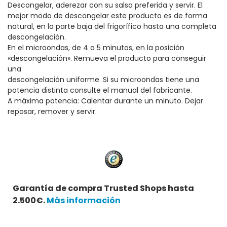
Descongelar, aderezar con su salsa preferida y servir. El
mejor modo de descongelar este producto es de forma
natural, en la parte baja del frigorífico hasta una completa
descongelación.
En el microondas, de 4 a 5 minutos, en la posición
«descongelación». Remueva el producto para conseguir
una
descongelación uniforme. Si su microondas tiene una
potencia distinta consulte el manual del fabricante.
A máxima potencia: Calentar durante un minuto. Dejar
reposar, remover y servir.
Garantía de compra Trusted Shops hasta
2.500€.
Más información