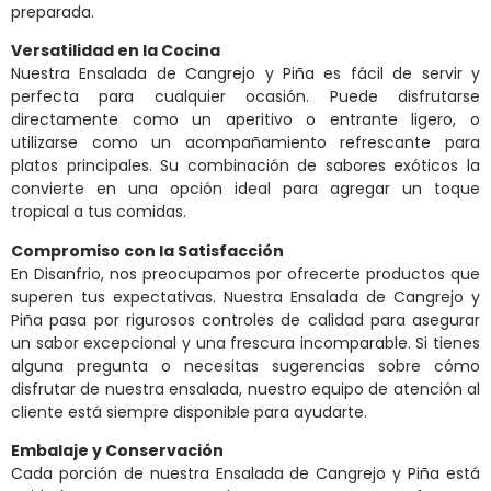
preparada.
Versatilidad en la Cocina
Nuestra Ensalada de Cangrejo y Piña es fácil de servir y
perfecta para cualquier ocasión. Puede disfrutarse
directamente como un aperitivo o entrante ligero, o
utilizarse como un acompañamiento refrescante para
platos principales. Su combinación de sabores exóticos la
convierte en una opción ideal para agregar un toque
tropical a tus comidas.
Compromiso con la Satisfacción
En Disanfrio, nos preocupamos por ofrecerte productos que
superen tus expectativas. Nuestra Ensalada de Cangrejo y
Piña pasa por rigurosos controles de calidad para asegurar
un sabor excepcional y una frescura incomparable. Si tienes
alguna pregunta o necesitas sugerencias sobre cómo
disfrutar de nuestra ensalada, nuestro equipo de atención al
cliente está siempre disponible para ayudarte.
Embalaje y Conservación
Cada porción de nuestra Ensalada de Cangrejo y Piña está