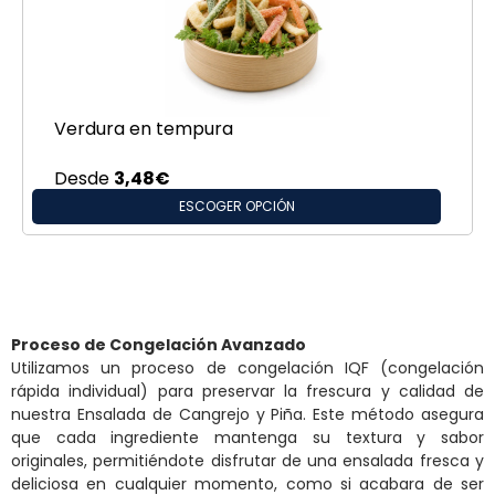
Verdura en tempura
Desde
3,48
€
ESCOGER OPCIÓN
Proceso de Congelación Avanzado
Utilizamos un proceso de congelación IQF (congelación
rápida individual) para preservar la frescura y calidad de
nuestra Ensalada de Cangrejo y Piña. Este método asegura
que cada ingrediente mantenga su textura y sabor
originales, permitiéndote disfrutar de una ensalada fresca y
deliciosa en cualquier momento, como si acabara de ser