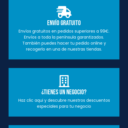
Envío Gratuito
Envíos gratuitos en pedidos superiores a 99€.
Envíos a toda la península garantizados.
También puedes hacer tu pedido online y
recogerlo en una de nuestras tiendas.
¿Tienes un negocio?
Haz clic aqui y descubre nuestros descuentos
especiales para tu negocio