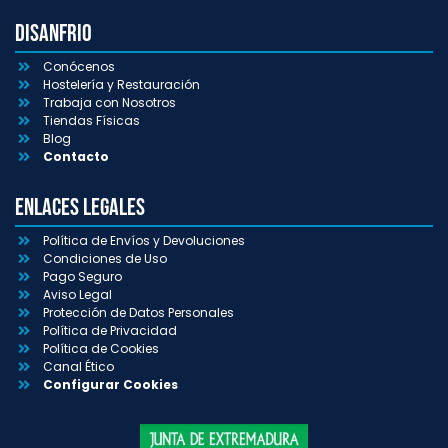
Disanfrio
Conócenos
Hostelería y Restauración
Trabaja con Nosotros
Tiendas Físicas
Blog
Contacto
Enlaces Legales
Política de Envíos y Devoluciones
Condiciones de Uso
Pago Seguro
Aviso Legal
Protección de Datos Personales
Política de Privacidad
Política de Cookies
Canal Ético
Configurar Cookies