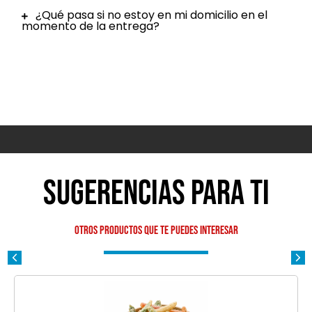
¿Qué pasa si no estoy en mi domicilio en el
momento de la entrega?
Sugerencias para ti
Otros productos que te puedes interesar