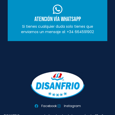
Atención vía Whatsapp
Si tienes cualquier duda solo tienes que
enviarnos un mensaje al: +34 664591902
Facebook
Instagram