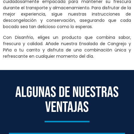
cuidadosamente empacada para mantener su frescura
durante el transporte y almacenamiento. Para disfrutar de la
mejor experiencia, sigue nuestras instrucciones de
descongelación y conservación, asegurando que cada
bocado sea tan delicioso como lo esperas.
Con Disanfrio, eliges un producto que combina sabor,
frescura y calidad. Añade nuestra Ensalada de Cangrejo y
Piña a tu carrito y disfruta de una combinación única y
refrescante en cualquier momento del día.
ALGUNAS DE NUESTRAS
VENTAJAS