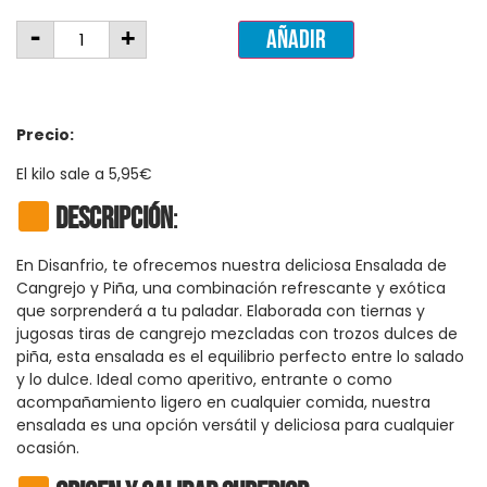
-
+
Añadir
Precio:
El kilo sale a 5,95€
Descripción
:
En Disanfrio, te ofrecemos nuestra deliciosa Ensalada de
Cangrejo y Piña, una combinación refrescante y exótica
que sorprenderá a tu paladar. Elaborada con tiernas y
jugosas tiras de cangrejo mezcladas con trozos dulces de
piña, esta ensalada es el equilibrio perfecto entre lo salado
y lo dulce. Ideal como aperitivo, entrante o como
acompañamiento ligero en cualquier comida, nuestra
ensalada es una opción versátil y deliciosa para cualquier
ocasión.