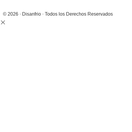
© 2026 · Disanfrio · Todos los Derechos Reservados