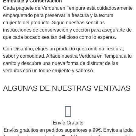
Embalaje y Conservación
Cada paquete de Verdura en Tempura está cuidadosamente
empaquetado para preservar la frescura y la textura
crujiente del producto. Sigue nuestras sencillas
instrucciones de conservación y cocción para asegurarte de
que cada bocado sea tan delicioso como lo esperas.
Con Disanfrio, eliges un producto que combina frescura,
sabor y comodidad. Añade nuestra Verdura en Tempura a tu
carrito y descubre una nueva forma de disfrutar de las
verduras con un toque crujiente y sabroso.
ALGUNAS DE NUESTRAS VENTAJAS
Envío Gratuito
Envíos gratuitos en pedidos superiores a 99€. Envíos a toda