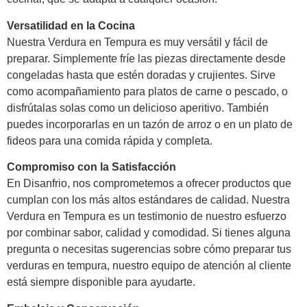
Versatilidad en la Cocina
Nuestra Verdura en Tempura es muy versátil y fácil de
preparar. Simplemente fríe las piezas directamente desde
congeladas hasta que estén doradas y crujientes. Sirve
como acompañamiento para platos de carne o pescado, o
disfrútalas solas como un delicioso aperitivo. También
puedes incorporarlas en un tazón de arroz o en un plato de
fideos para una comida rápida y completa.
Compromiso con la Satisfacción
En Disanfrio, nos comprometemos a ofrecer productos que
cumplan con los más altos estándares de calidad. Nuestra
Verdura en Tempura es un testimonio de nuestro esfuerzo
por combinar sabor, calidad y comodidad. Si tienes alguna
pregunta o necesitas sugerencias sobre cómo preparar tus
verduras en tempura, nuestro equipo de atención al cliente
está siempre disponible para ayudarte.