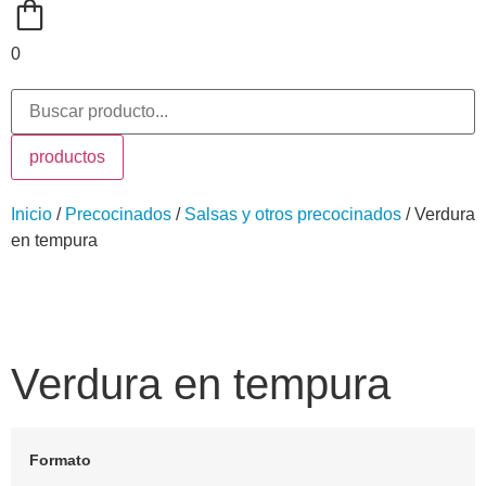
0
productos
Inicio
/
Precocinados
/
Salsas y otros precocinados
/ Verdura
en tempura
Verdura en tempura
Formato