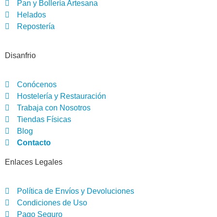
Pan y Bollería Artesana
Helados
Repostería
Disanfrio
Conócenos
Hostelería y Restauración
Trabaja con Nosotros
Tiendas Físicas
Blog
Contacto
Enlaces Legales
Política de Envíos y Devoluciones
Condiciones de Uso
Pago Seguro