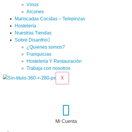
Vinos
Arcones
Mariscadas Cocidas – Telepinzas
Hostelería
Nuestras Tiendas
Sobre Disanfrio
¿Quienes somos?
Franquicias
Hostelería Y Restauración
Trabaja con nosotros
X
Mi Cuenta