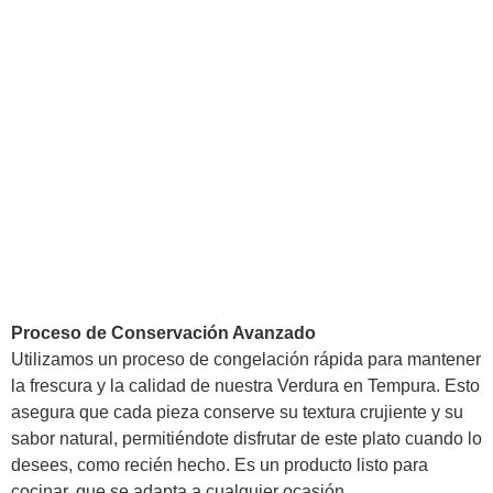
Proceso de Conservación Avanzado
Utilizamos un proceso de congelación rápida para mantener
la frescura y la calidad de nuestra Verdura en Tempura. Esto
asegura que cada pieza conserve su textura crujiente y su
sabor natural, permitiéndote disfrutar de este plato cuando lo
desees, como recién hecho. Es un producto listo para
cocinar, que se adapta a cualquier ocasión.