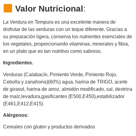
Valor Nutricional
:
La Verdura en Tempura es una excelente manera de
disfrutar de las verduras con un toque diferente. Gracias a
su preparación ligera, conserva los nutrientes esenciales de
los vegetales, proporcionando vitaminas, minerales y fibra,
en un plato que es tan nutritivo como sabroso.
Ingredientes.
Verduras (Calabacín, Pimiento Verde, Pimiento Rojo,
Cebolla y zanahoria)(60%) agua, harina de TRIGO, aceite
de girasol, harina de arroz, almidón modificado, sal, dextrina
de maíz,levadura,gasificantes (E500,E450),estabilizador
(E461,E412,E415)
Alérgenos:
Cereales con gluten y productos derivados