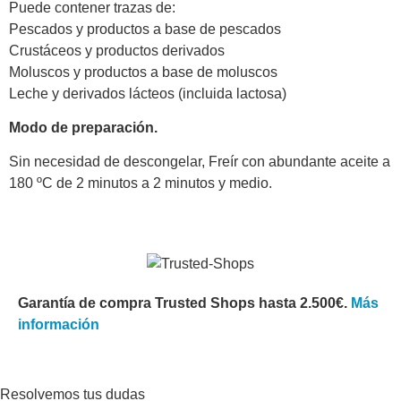
Puede contener trazas de:
Pescados y productos a base de pescados
Crustáceos y productos derivados
Moluscos y productos a base de moluscos
Leche y derivados lácteos (incluida lactosa)
Modo de preparación.
Sin necesidad de descongelar, Freír con abundante aceite a
180 ºC de 2 minutos a 2 minutos y medio.
Garantía de compra Trusted Shops hasta 2.500€.
Más
información
Resolvemos tus dudas