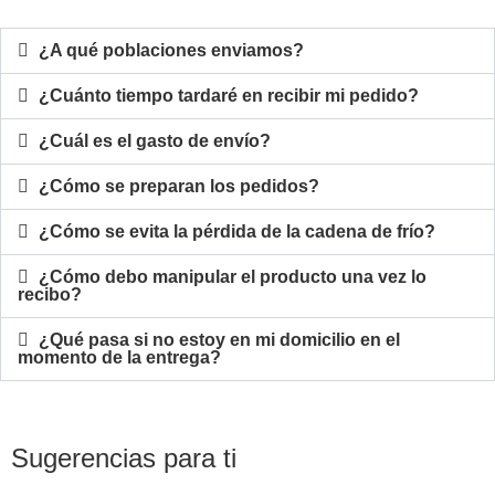
¿A qué poblaciones enviamos?
¿Cuánto tiempo tardaré en recibir mi pedido?
¿Cuál es el gasto de envío?
¿Cómo se preparan los pedidos?
¿Cómo se evita la pérdida de la cadena de frío?
¿Cómo debo manipular el producto una vez lo
recibo?
¿Qué pasa si no estoy en mi domicilio en el
momento de la entrega?
Sugerencias para ti