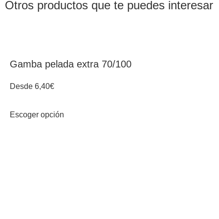
Otros productos que te puedes interesar
Gamba pelada extra 70/100
Desde
6,40
€
Escoger opción