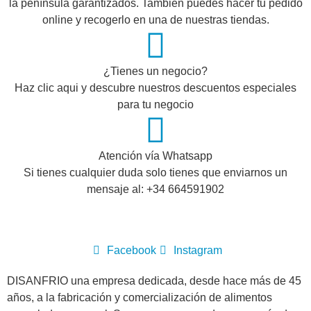
la península garantizados. También puedes hacer tu pedido
online y recogerlo en una de nuestras tiendas.
¿Tienes un negocio?
Haz clic aqui y descubre nuestros descuentos especiales
para tu negocio
Atención vía Whatsapp
Si tienes cualquier duda solo tienes que enviarnos un
mensaje al: +34 664591902
Facebook
Instagram
DISANFRIO una empresa dedicada, desde hace más de 45
años, a la fabricación y comercialización de alimentos