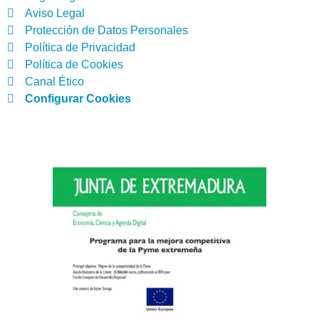
Aviso Legal
Protección de Datos Personales
Política de Privacidad
Política de Cookies
Canal Ético
Configurar Cookies