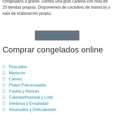
congelados a granel. Somos una gran cadena con más de
25 tiendas propias. Disponemos de cocedero de mariscos y
sala de elaboración propia.
Escribe una reseña
Comprar congelados online
Pescados
Mariscos
Carnes
Platos Precocinados
Pastas y Arroces
Calentar/Hornear y Listo
Verduras y Ensaladas
Ahumados y Delicatessen