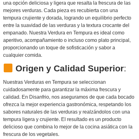
una opción deliciosa y ligera que resalta la frescura de las
mejores verduras. Cada pieza es recubierta con una
tempura crujiente y dorada, logrando un equilibrio perfecto
entre la suavidad de las verduras y la textura crocante del
empanado. Nuestra Verdura en Tempura es ideal como
aperitivo, acompañamiento o incluso como plato principal,
proporcionando un toque de sofisticación y sabor a
cualquier comida.
Origen y Calidad Superior
:
Nuestras Verduras en Tempura se seleccionan
cuidadosamente para garantizar la máxima frescura y
calidad. En Disanfrio, nos aseguramos de que cada bocado
ofrezca la mejor experiencia gastronómica, respetando los
sabores naturales de las verduras y realzándolos con una
tempura ligera y crujiente. El resultado es un producto
delicioso que combina lo mejor de la cocina asiática con la
frescura de los vegetales.