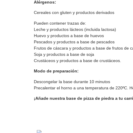
Alérgenos:
Cereales con gluten y productos derivados
Pueden contener trazas de:
Leche y productos lácteos (incluida lactosa)
Huevo y productos a base de huevos
Pescados y productos a base de pescados
Frutos de cáscara y productos a base de frutos de 
Soja y productos a base de soja
Crustáceos y productos a base de crustáceos.
Modo de preparación:
Descongelar la base durante 10 minutos
Precalentar el horno a una temperatura de 220ºC. H
¡Añade nuestra base de pizza de piedra a tu car