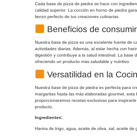
Cada base de pizza de piedra se hace con ingredien
calidad superior. La cocción en horno de piedra garan
lienzo perfecto de tus creaciones culinarias.
Beneficios de consumir
Nuestra base de pizza es una excelente fuente de ca
actividades diarias. Además, al estar hecha con harin
digestión y contribuye a la salud intestinal. La base 
ofreciendo un producto más saludable y nutritivo.
Versatilidad en la Coci
Nuestra base de pizza de piedra es perfecta para cre
margaritas hasta las más elaboradas gourmet, esta b
proporcionaremos recetas exclusivas para inspirarte
producto.
Ingredientes:
Harina de trigo, agua, aceite de oliva, sal, aceite de