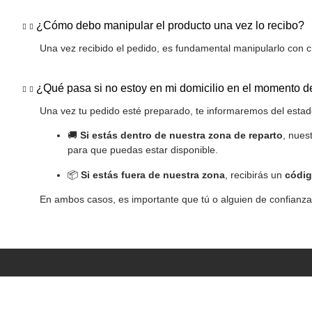
¿Cómo debo manipular el producto una vez lo recibo?
Una vez recibido el pedido, es fundamental manipularlo con c
¿Qué pasa si no estoy en mi domicilio en el momento d
Una vez tu pedido esté preparado, te informaremos del estado
🚚
Si estás dentro de nuestra zona de reparto
, nues
para que puedas estar disponible.
📦
Si estás fuera de nuestra zona
, recibirás un
códig
En ambos casos, es importante que tú o alguien de confianza 