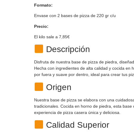
Formato:
Envase con 2 bases de pizza de 220 gr c/u
Precio:
El kilo sale a 7,85€
Descripción
Disfruta de nuestra base de pizza de piedra, diseñad
Hecha con ingredientes de alta calidad y cocida en h
por fuera y suave por dentro, ideal para crear tus pi
Origen
Nuestra base de pizza se elabora con una cuidadosa
tradicionales. Cocida en horno de piedra, esta base 
experiencia de pizza casera única y deliciosa.
Calidad Superior