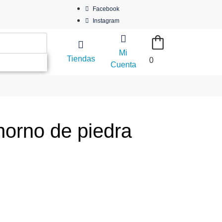
Facebook
Instagram
Mi
Tiendas
0
Cuenta
horno de piedra