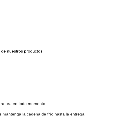
d de nuestros productos.
eratura en todo momento.
 mantenga la cadena de frío hasta la entrega.