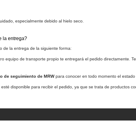
uidado, especialmente debido al hielo seco.
e la entrega?
 de la entrega de la siguiente forma:
tro equipo de transporte propio te entregará el pedido directamente. T
o de seguimiento de MRW
para conocer en todo momento el estado 
esté disponible para recibir el pedido, ya que se trata de productos 