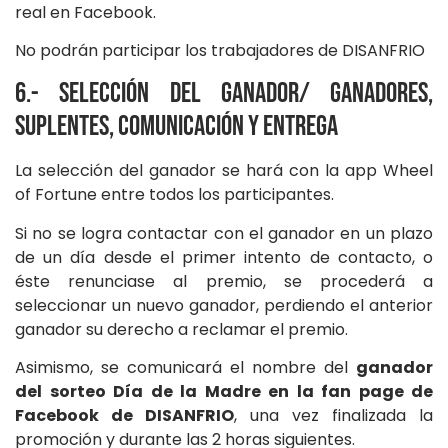
real en Facebook.
No podrán participar los trabajadores de DISANFRIO
6.- Selección del ganador/ ganadores,
suplentes, comunicación y entrega
La selección del ganador se hará con la app Wheel
of Fortune entre todos los participantes.
Si no se logra contactar con el ganador en un plazo
de un día desde el primer intento de contacto, o
éste renunciase al premio, se procederá a
seleccionar un nuevo ganador, perdiendo el anterior
ganador su derecho a reclamar el premio.
Asimismo, se comunicará el nombre del
ganador
del sorteo Día de la Madre en la fan page de
Facebook de DISANFRIO
, una vez finalizada la
promoción y durante las 2 horas siguientes.