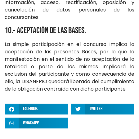
información, acceso, rectificación, oposición y
cancelación de datos personales de los
concursantes.
10.- Aceptación de las bases.
La simple participación en el concurso implica la
aceptación de las presentes Bases, por lo que la
manifestación en el sentido de no aceptación de la
totalidad o parte de las mismas implicará la
exclusión del participante y como consecuencia de
ello, la DISANFRIO quedará liberada del cumplimiento
de la obligación contraída con dicho participante.
Facebook
Twitter
WhatsApp