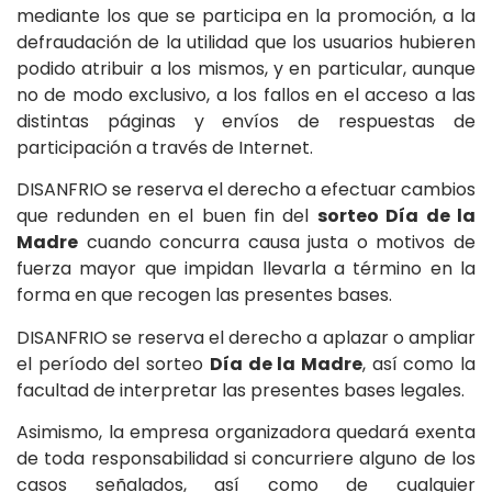
mediante los que se participa en la promoción, a la
defraudación de la utilidad que los usuarios hubieren
podido atribuir a los mismos, y en particular, aunque
no de modo exclusivo, a los fallos en el acceso a las
distintas páginas y envíos de respuestas de
participación a través de Internet.
DISANFRIO se reserva el derecho a efectuar cambios
que redunden en el buen fin del
sorteo Día de la
Madre
cuando concurra causa justa o motivos de
fuerza mayor que impidan llevarla a término en la
forma en que recogen las presentes bases.
DISANFRIO se reserva el derecho a aplazar o ampliar
el período del sorteo
Día de la Madre
, así como la
facultad de interpretar las presentes bases legales.
Asimismo, la empresa organizadora quedará exenta
de toda responsabilidad si concurriere alguno de los
casos señalados, así como de cualquier