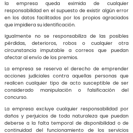
la empresa queda eximida de cualquier
responsabilidad en el supuesto de existir algún error
en los datos facilitados por los propios agraciados
que impidiera su identificación.
Igualmente no se responsabiliza de las posibles
pérdidas, deterioros, robos o cualquier otra
circunstancia imputable a correos que puedan
afectar al envío de los premios.
La empresa se reserva el derecho de emprender
acciones judiciales contra aquellas personas que
realicen cualquier tipo de acto susceptible de ser
considerado manipulación o falsificación del
concurso.
La empresa excluye cualquier responsabilidad por
daños y perjuicios de toda naturaleza que puedan
deberse a la falta temporal de disponibilidad o de
continuidad del funcionamiento de los servicios