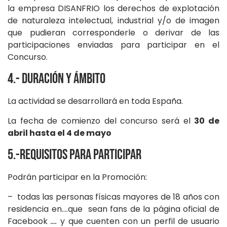
la empresa DISANFRIO los derechos de explotación
de naturaleza intelectual, industrial y/o de imagen
que pudieran corresponderle o derivar de las
participaciones enviadas para participar en el
Concurso.
4.- Duración y Ámbito
La actividad se desarrollará en toda España.
La fecha de comienzo del concurso será el
30 de
abril hasta el 4 de mayo
5.-Requisitos para participar
Podrán participar en la Promoción:
– todas las personas físicas mayores de 18 años con
residencia en….que sean fans de la página oficial de
Facebook
….
y que cuenten con un perfil de usuario