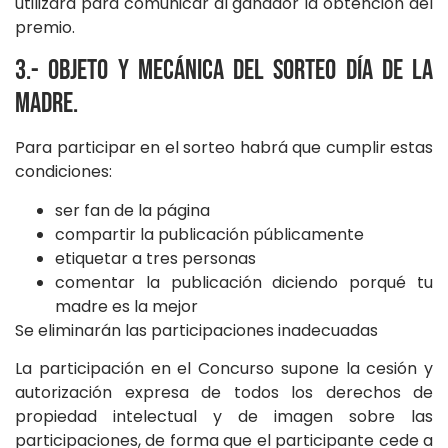
utilizará para comunicar al ganador la obtención del
premio.
3.- Objeto y mecánica del sorteo Día de la
Madre.
Para participar en el sorteo habrá que cumplir estas
condiciones:
ser fan de la página
compartir la publicación públicamente
etiquetar a tres personas
comentar la publicación diciendo porqué tu
madre es la mejor
Se eliminarán las participaciones inadecuadas
La participación en el Concurso supone la cesión y
autorización expresa de todos los derechos de
propiedad intelectual y de imagen sobre las
participaciones, de forma que el participante cede a