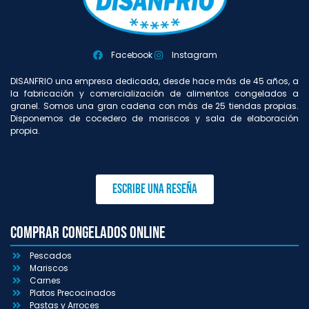
Facebook
Instagram
DISANFRIO una empresa dedicada, desde hace más de 45 años, a
la fabricación y comercialización de alimentos congelados a
granel. Somos una gran cadena con más de 25 tiendas propias.
Disponemos de cocedero de mariscos y sala de elaboración
propia.
Escribe una reseña
Comprar congelados online
Pescados
Mariscos
Carnes
Platos Precocinados
Pastas y Arroces