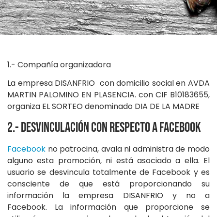
1.- Compañía organizadora
La empresa DISANFRIO con domicilio social en AVDA
MARTIN PALOMINO EN PLASENCIA. con CIF B10183655,
organiza EL SORTEO denominado DIA DE LA MADRE
2.- Desvinculación con respecto a Facebook
Facebook
no patrocina, avala ni administra de modo
alguno esta promoción, ni está asociado a ella. El
usuario se desvincula totalmente de Facebook y es
consciente de que está proporcionando su
información la empresa DISANFRIO y no a
Facebook. La información que proporcione se