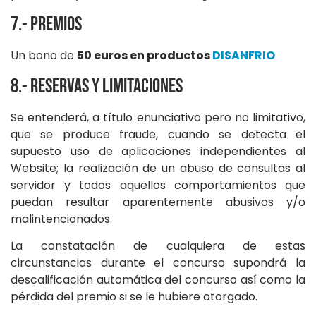
7.- Premios
Un bono de
50 euros en productos
DISANFRIO
8.- Reservas y limitaciones
Se entenderá, a título enunciativo pero no limitativo,
que se produce fraude, cuando se detecta el
supuesto uso de aplicaciones independientes al
Website; la realización de un abuso de consultas al
servidor y todos aquellos comportamientos que
puedan resultar aparentemente abusivos y/o
malintencionados.
La constatación de cualquiera de estas
circunstancias durante el concurso supondrá la
descalificación automática del concurso así como la
pérdida del premio si se le hubiere otorgado.