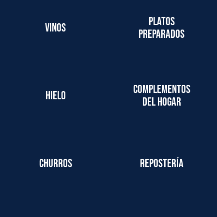
Platos
Vinos
preparados
Complementos
Hielo
del hogar
Churros
Repostería