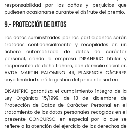
responsabilidad por los daños y perjuicios que
pudiesen ocasionarse durante el disfrute del premio.
9.- Protección de datos
Los datos suministrados por los participantes serán
tratados confidencialmente y recopilados en un
fichero automatizado de datos de carácter
personal, siendo la empresa DISANFRIO titular y
responsable de dicho fichero, con domicilio social en
AVDA MARTIN PALOMINO 49, PLASENCIA CÁCERES
cuya finalidad será la gestión del presente sorteo.
DISANFRIO garantiza el cumplimiento íntegro de la
Ley Orgánica 15/1999, de 13 de diciembre de
Protección de Datos de Carácter Personal en el
tratamiento de los datos personales recogidos en el
presente CONCURSO, en especial por lo que se
refiere a la atención del ejercicio de los derechos de