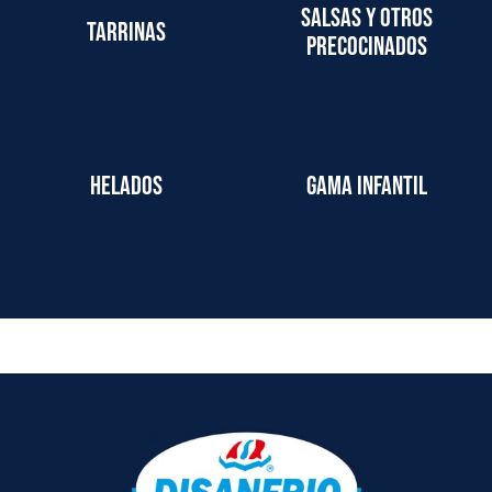
Salsas y otros
Tarrinas
precocinados
Helados
Gama infantil