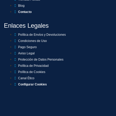
Blog
Contacto
Enlaces Legales
Política de Envíos y Devoluciones
Condiciones de Uso
Pago Seguro
Aviso Legal
Protección de Datos Personales
Política de Privacidad
Política de Cookies
Canal Ético
Configurar Cookies