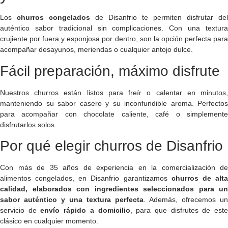
Los
churros congelados
de Disanfrio te permiten disfrutar del
auténtico sabor tradicional sin complicaciones. Con una textura
crujiente por fuera y esponjosa por dentro, son la opción perfecta para
acompañar desayunos, meriendas o cualquier antojo dulce.
Fácil preparación, máximo disfrute
Nuestros churros están listos para freír o calentar en minutos,
manteniendo su sabor casero y su inconfundible aroma. Perfectos
para acompañar con chocolate caliente, café o simplemente
disfrutarlos solos.
Por qué elegir churros de Disanfrio
Con más de 35 años de experiencia en la comercialización de
alimentos congelados, en Disanfrio garantizamos
churros de alt
calidad, elaborados con ingredientes seleccionados para un
sabor auténtico y una textura perfecta
. Además, ofrecemos un
servicio de
envío rápido a domicilio
, para que disfrutes de est
clásico en cualquier momento.