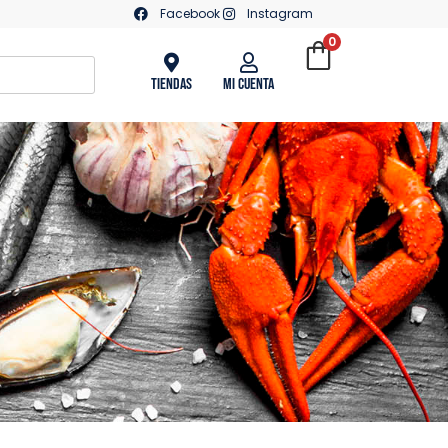
Facebook
Instagram
0
Tiendas
Mi Cuenta