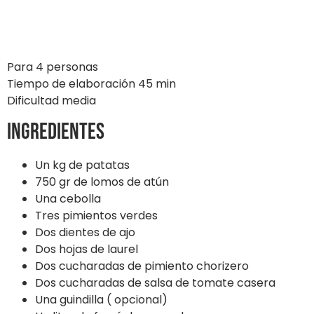
Para 4 personas
Tiempo de elaboración 45 min
Dificultad media
Ingredientes
Un kg de patatas
750 gr de lomos de atún
Una cebolla
Tres pimientos verdes
Dos dientes de ajo
Dos hojas de laurel
Dos cucharadas de pimiento chorizero
Dos cucharadas de salsa de tomate casera
Una guindilla ( opcional)