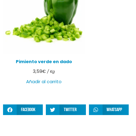
Pimiento verde en dado
3,59
€
/ Kg
Añadir al carrito
Facebook
Twitter
WhatsApp