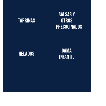
Salsas y
Tarrinas
otros
precocinados
Gama
Helados
infantil