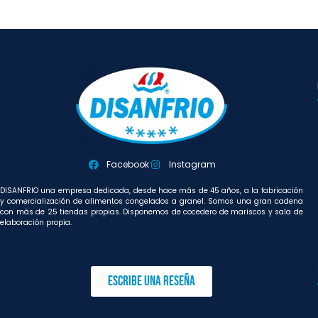
Facebook
Instagram
DISANFRIO una empresa dedicada, desde hace más de 45 años, a la fabricación
y comercialización de alimentos congelados a granel. Somos una gran cadena
con más de 25 tiendas propias. Disponemos de cocedero de mariscos y sala de
elaboración propia.
Escribe una reseña