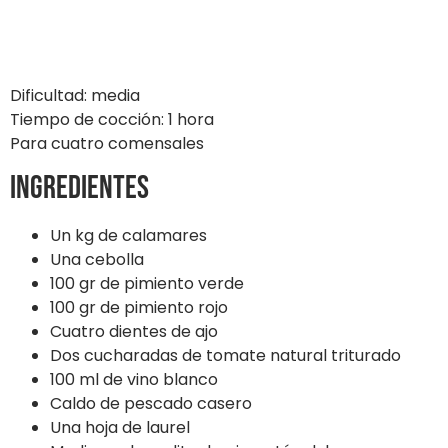
Dificultad: media
Tiempo de cocción: 1 hora
Para cuatro comensales
Ingredientes
Un kg de calamares
Una cebolla
100 gr de pimiento verde
100 gr de pimiento rojo
Cuatro dientes de ajo
Dos cucharadas de tomate natural triturado
100 ml de vino blanco
Caldo de pescado casero
Una hoja de laurel