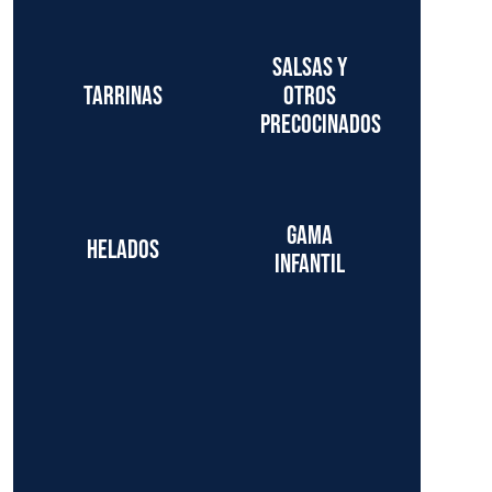
Salsas y
Tarrinas
otros
precocinados
Gama
Helados
infantil