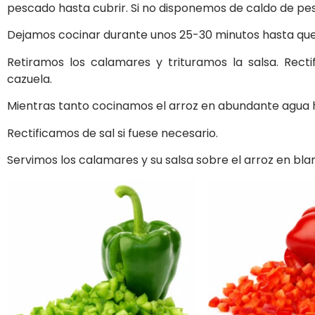
pescado hasta cubrir. Si no disponemos de caldo de pe
Dejamos cocinar durante unos 25-30 minutos hasta que 
Retiramos los calamares y trituramos la salsa. Rect
cazuela.
Mientras tanto cocinamos el arroz en abundante agua hi
Rectificamos de sal si fuese necesario.
Servimos los calamares y su salsa sobre el arroz en bla