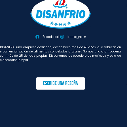
Facebook
Instagram
DISANFRIO una empresa dedicada, desde hace más de 45 años, a la fabricación
y comercialización de alimentos congelados a granel. Somos una gran cadena
con más de 25 tiendas propias. Disponemos de cocedero de mariscos y sala de
elaboración propia.
Escribe una reseña