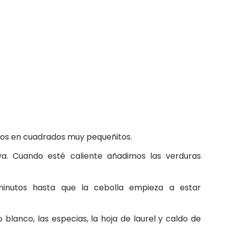
 ajos en cuadrados muy pequeñitos.
a. Cuando esté caliente añadimos las verduras
inutos hasta que la cebolla empieza a estar
blanco, las especias, la hoja de laurel y caldo de