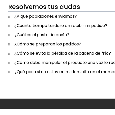
Resolvemos tus dudas
¿A qué poblaciones enviamos?
¿Cuánto tiempo tardaré en recibir mi pedido?
¿Cuál es el gasto de envío?
¿Cómo se preparan los pedidos?
¿Cómo se evita la pérdida de la cadena de frío?
¿Cómo debo manipular el producto una vez lo re
¿Qué pasa si no estoy en mi domicilio en el mome