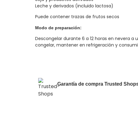
Leche y derivados (incluido lactosa)
Puede contener trazas de frutos secos
Modo de preparación:
Descongelar durante 6 a 12 horas en nevera a 
congelar, mantener en refrigeración y consumir
Garantía de compra Trusted Shops