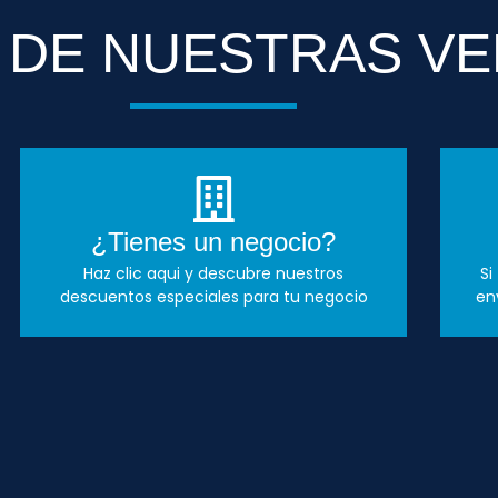
 DE NUESTRAS VE
¿Tienes un negocio?
Haz clic aqui y descubre nuestros
Si
descuentos especiales para tu negocio
en