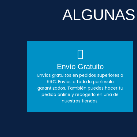
ALGUNAS
Envío Gratuito
Envíos gratuitos en pedidos superiores a
99€. Envíos a toda la península
garantizados. También puedes hacer tu
pedido online y recogerlo en una de
nuestras tiendas.