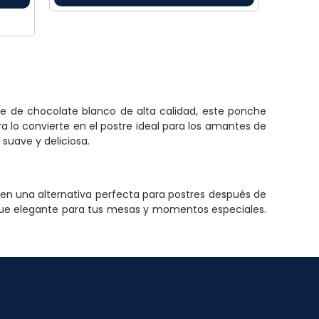
e de chocolate blanco de alta calidad, este ponche
lo convierte en el postre ideal para los amantes de
suave y deliciosa.
cen una alternativa perfecta para postres después de
oque elegante para tus mesas y momentos especiales.