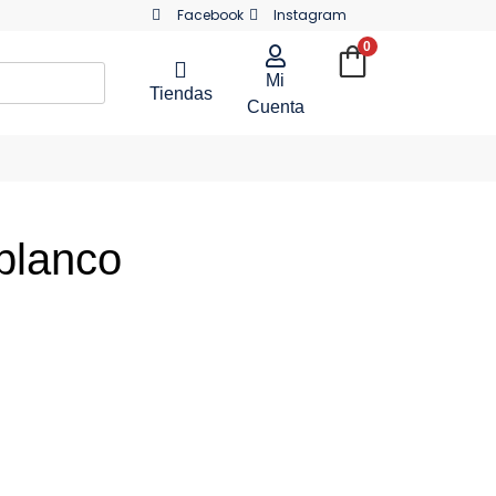
Facebook
Instagram
0
Mi
Tiendas
Cuenta
blanco