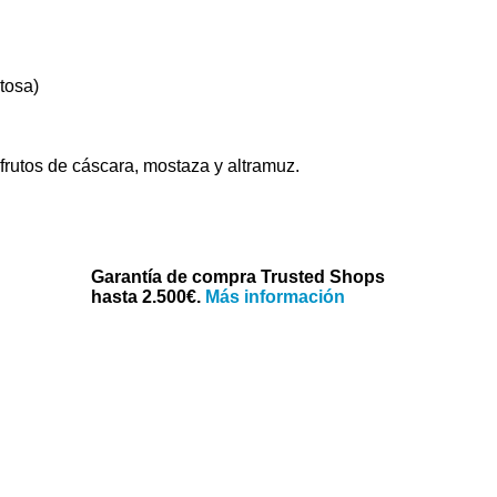
tosa)
frutos de cáscara, mostaza y altramuz.
Garantía de compra Trusted Shops
hasta 2.500€.
Más información