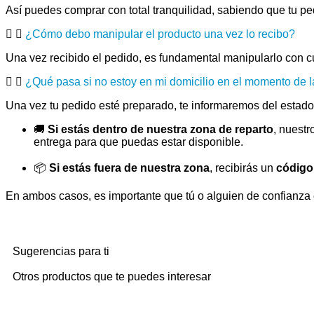
Así puedes comprar con total tranquilidad, sabiendo que tu pedi
¿Cómo debo manipular el producto una vez lo recibo?
Una vez recibido el pedido, es fundamental manipularlo con c
¿Qué pasa si no estoy en mi domicilio en el momento de l
Una vez tu pedido esté preparado, te informaremos del estado 
🚚
Si estás dentro de nuestra zona de reparto
, nuestr
entrega para que puedas estar disponible.
📦
Si estás fuera de nuestra zona
, recibirás un
código
En ambos casos, es importante que tú o alguien de confianza e
Sugerencias para ti
Otros productos que te puedes interesar