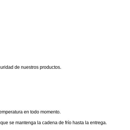
guridad de nuestros productos.
 temperatura en todo momento.
que se mantenga la cadena de frío hasta la entrega.