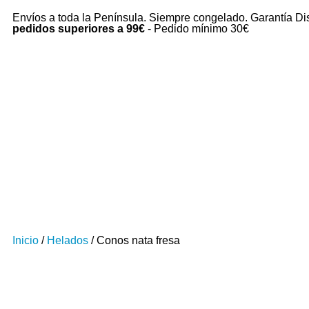
Envíos a toda la Península. Siempre congelado. Garantía Di
pedidos superiores a 99€
- Pedido mínimo 30€
Inicio
/
Helados
/ Conos nata fresa