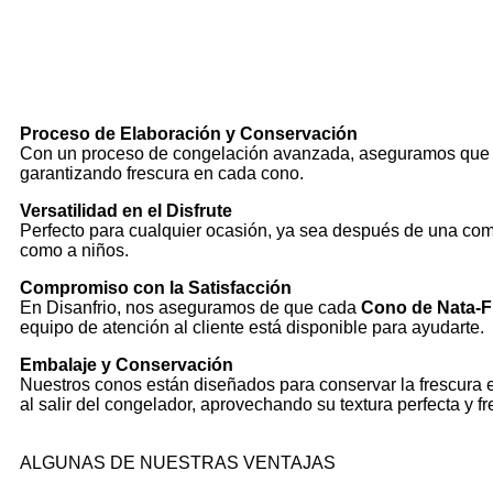
Proceso de Elaboración y Conservación
Con un proceso de congelación avanzada, aseguramos qu
garantizando frescura en cada cono.
Versatilidad en el Disfrute
Perfecto para cualquier ocasión, ya sea después de una com
como a niños.
Compromiso con la Satisfacción
En Disanfrio, nos aseguramos de que cada
Cono de Nata-F
equipo de atención al cliente está disponible para ayudarte.
Embalaje y Conservación
Nuestros conos están diseñados para conservar la frescura en
al salir del congelador, aprovechando su textura perfecta y fre
ALGUNAS DE NUESTRAS VENTAJAS