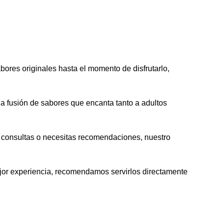
ores originales hasta el momento de disfrutarlo,
a fusión de sabores que encanta tanto a adultos
s consultas o necesitas recomendaciones, nuestro
mejor experiencia, recomendamos servirlos directamente