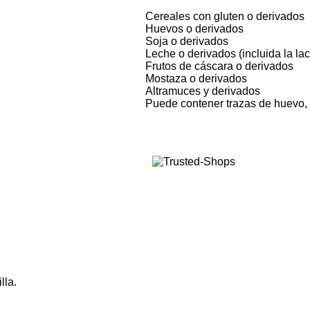
Cereales con gluten o derivados
Huevos o derivados
Soja o derivados
Leche o derivados (incluida la lac
Frutos de cáscara o derivados
Mostaza o derivados
Altramuces y derivados
Puede contener trazas de huevo, 
lla.