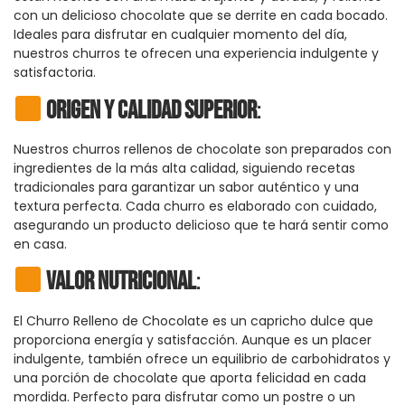
con un delicioso chocolate que se derrite en cada bocado.
Ideales para disfrutar en cualquier momento del día,
nuestros churros te ofrecen una experiencia indulgente y
satisfactoria.
Origen y Calidad Superior
:
Nuestros churros rellenos de chocolate son preparados con
ingredientes de la más alta calidad, siguiendo recetas
tradicionales para garantizar un sabor auténtico y una
textura perfecta. Cada churro es elaborado con cuidado,
asegurando un producto delicioso que te hará sentir como
en casa.
Valor Nutricional
:
El Churro Relleno de Chocolate es un capricho dulce que
proporciona energía y satisfacción. Aunque es un placer
indulgente, también ofrece un equilibrio de carbohidratos y
una porción de chocolate que aporta felicidad en cada
mordida. Perfecto para disfrutar como un postre o un