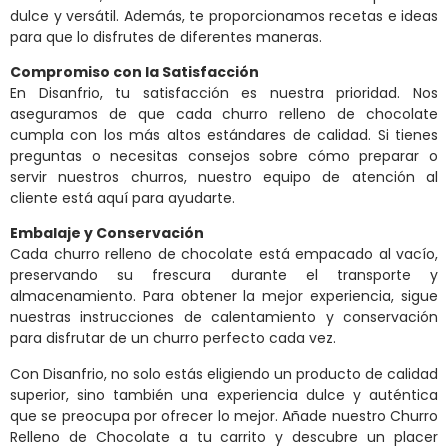
dulce y versátil. Además, te proporcionamos recetas e ideas
para que lo disfrutes de diferentes maneras.
Compromiso con la Satisfacción
En Disanfrio, tu satisfacción es nuestra prioridad. Nos
aseguramos de que cada churro relleno de chocolate
cumpla con los más altos estándares de calidad. Si tienes
preguntas o necesitas consejos sobre cómo preparar o
servir nuestros churros, nuestro equipo de atención al
cliente está aquí para ayudarte.
Embalaje y Conservación
Cada churro relleno de chocolate está empacado al vacío,
preservando su frescura durante el transporte y
almacenamiento. Para obtener la mejor experiencia, sigue
nuestras instrucciones de calentamiento y conservación
para disfrutar de un churro perfecto cada vez.
Con Disanfrio, no solo estás eligiendo un producto de calidad
superior, sino también una experiencia dulce y auténtica
que se preocupa por ofrecer lo mejor. Añade nuestro Churro
Relleno de Chocolate a tu carrito y descubre un placer