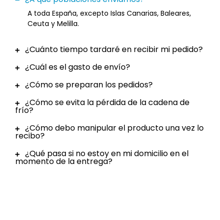
A toda España, excepto Islas Canarias, Baleares,
Ceuta y Melilla.
¿Cuánto tiempo tardaré en recibir mi pedido?
¿Cuál es el gasto de envío?
¿Cómo se preparan los pedidos?
¿Cómo se evita la pérdida de la cadena de
frío?
¿Cómo debo manipular el producto una vez lo
recibo?
¿Qué pasa si no estoy en mi domicilio en el
momento de la entrega?