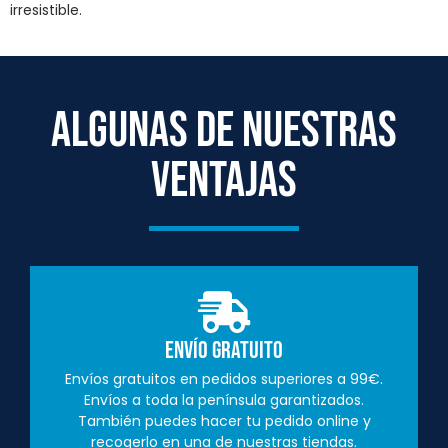
irresistible.
ALGUNAS DE NUESTRAS
VENTAJAS
Envío Gratuito
Envíos gratuitos en pedidos superiores a 99€.
Envíos a toda la península garantizados.
También puedes hacer tu pedido online y
recogerlo en una de nuestras tiendas.