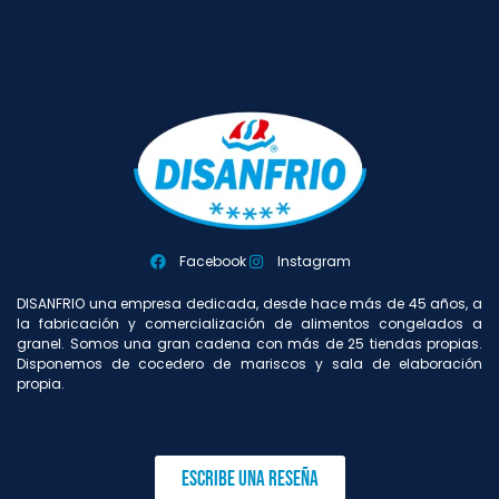
Facebook
Instagram
DISANFRIO una empresa dedicada, desde hace más de 45 años, a
la fabricación y comercialización de alimentos congelados a
granel. Somos una gran cadena con más de 25 tiendas propias.
Disponemos de cocedero de mariscos y sala de elaboración
propia.
Escribe una reseña