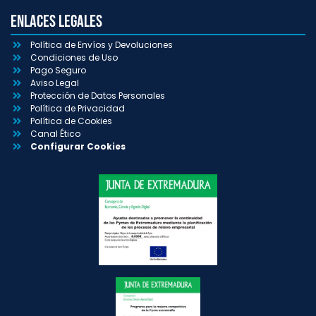
Enlaces Legales
Política de Envíos y Devoluciones
Condiciones de Uso
Pago Seguro
Aviso Legal
Protección de Datos Personales
Política de Privacidad
Política de Cookies
Canal Ético
Configurar Cookies