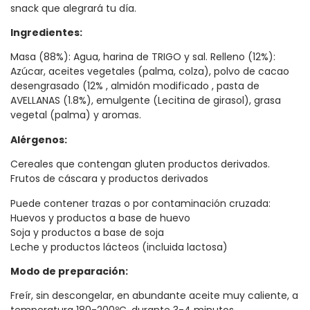
snack que alegrará tu día.
Ingredientes:
Masa (88%): Agua, harina de TRIGO y sal. Relleno (12%):
Azúcar, aceites vegetales (palma, colza), polvo de cacao
desengrasado (12% , almidón modificado , pasta de
AVELLANAS (1.8%), emulgente (Lecitina de girasol), grasa
vegetal (palma) y aromas.
Alérgenos:
Cereales que contengan gluten productos derivados.
Frutos de cáscara y productos derivados
Puede contener trazas o por contaminación cruzada:
Huevos y productos a base de huevo
Soja y productos a base de soja
Leche y productos lácteos (incluida lactosa)
Modo de preparación:
Freír, sin descongelar, en abundante aceite muy caliente, a