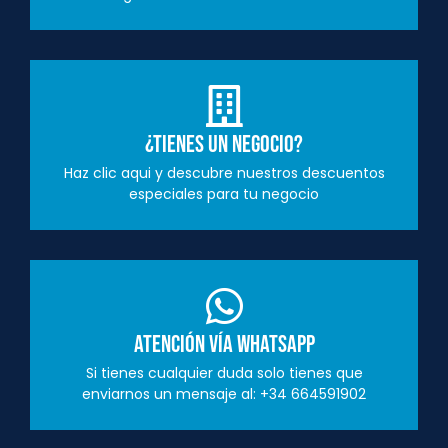
¿Tienes un negocio?
Haz clic aqui y descubre nuestros descuentos
especiales para tu negocio
Atención vía Whatsapp
Si tienes cualquier duda solo tienes que
enviarnos un mensaje al: +34 664591902