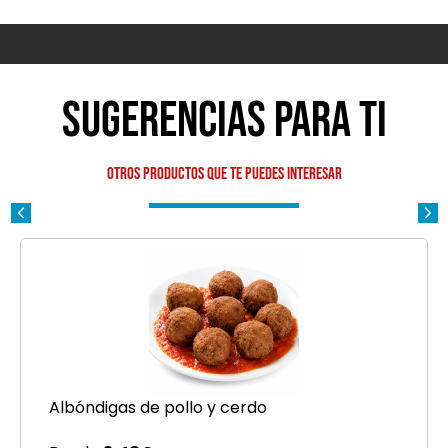
Sugerencias para ti
Otros productos que te puedes interesar
Albóndigas de pollo y cerdo