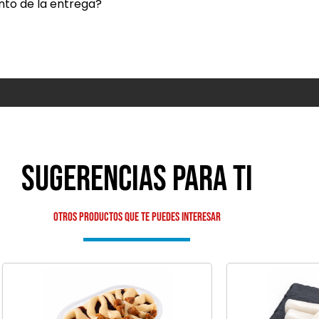
nto de la entrega?
Sugerencias para ti
Otros productos que te puedes interesar