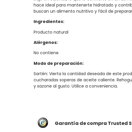
hace ideal para mantenerte hidratado y contribu
buscan un alimento nutritivo y fácil de preparar
Ingredientes:
Producto natural
Alérgenos:
No contiene
Modo de preparación:
Sartén: Vierta la cantidad deseada de este pro
cucharadas soperas de aceite caliente. Reho
y sazone al gusto. Utilice a conveniencia.
Garantía de compra Trusted S