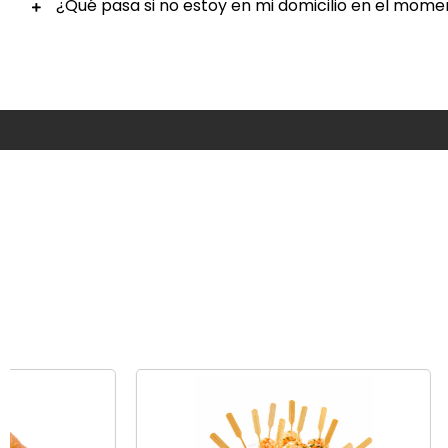
¿Qué pasa si no estoy en mi domicilio en el mome