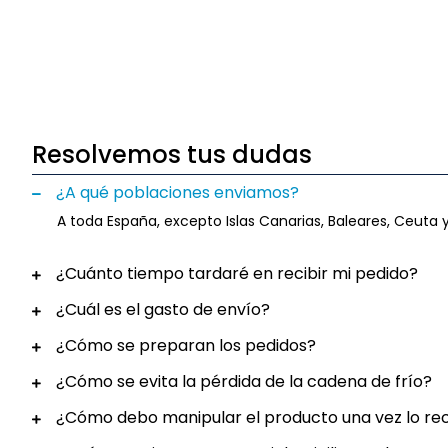
Resolvemos tus dudas
¿A qué poblaciones enviamos?
A toda España, excepto Islas Canarias, Baleares, Ceuta y
¿Cuánto tiempo tardaré en recibir mi pedido?
¿Cuál es el gasto de envío?
¿Cómo se preparan los pedidos?
¿Cómo se evita la pérdida de la cadena de frío?
¿Cómo debo manipular el producto una vez lo re