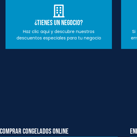
¿Tienes un negocio?
Haz clic aqui y descubre nuestros
Si
descuentos especiales para tu negocio
en
Comprar congelados online
En