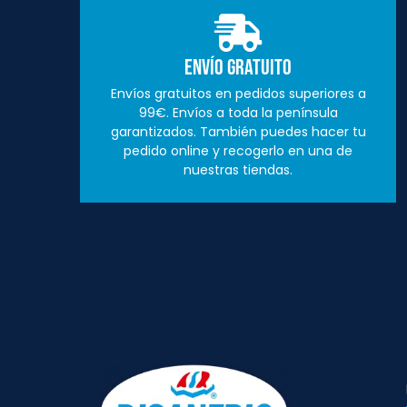
Envío Gratuito
Envíos gratuitos en pedidos superiores a
99€. Envíos a toda la península
garantizados. También puedes hacer tu
pedido online y recogerlo en una de
nuestras tiendas.