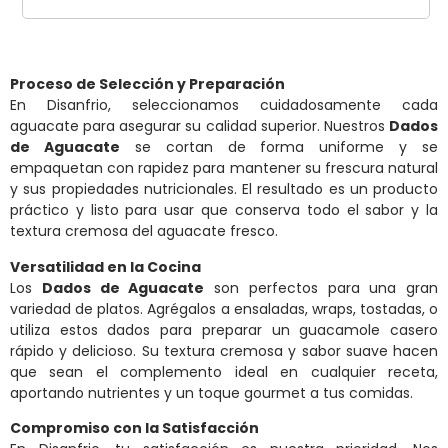
Proceso de Selección y Preparación
En Disanfrio, seleccionamos cuidadosamente cada
aguacate para asegurar su calidad superior. Nuestros
Dados
de Aguacate
se cortan de forma uniforme y se
empaquetan con rapidez para mantener su frescura natural
y sus propiedades nutricionales. El resultado es un producto
práctico y listo para usar que conserva todo el sabor y la
textura cremosa del aguacate fresco.
Versatilidad en la Cocina
Los
Dados de Aguacate
son perfectos para una gran
variedad de platos. Agrégalos a ensaladas, wraps, tostadas, o
utiliza estos dados para preparar un guacamole casero
rápido y delicioso. Su textura cremosa y sabor suave hacen
que sean el complemento ideal en cualquier receta,
aportando nutrientes y un toque gourmet a tus comidas.
Compromiso con la Satisfacción