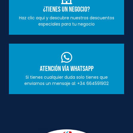
¿Tienes un negocio?
Haz clic aqui y descubre nuestros descuentos
especiales para tu negocio
Atención vía Whatsapp
Si tienes cualquier duda solo tienes que
enviarnos un mensaje al: +34 664591902