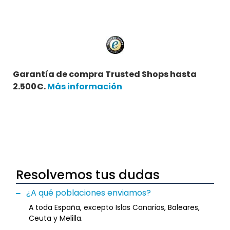
Garantía de compra Trusted Shops hasta
2.500€.
Más información
Resolvemos tus dudas
¿A qué poblaciones enviamos?
A toda España, excepto Islas Canarias, Baleares,
Ceuta y Melilla.