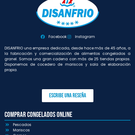
Facebook
Instagram
DISANFRIO una empresa dedicada, desde hace más de 45 años, a
la fabricación y comercialización de alimentos congelados a
granel. Somos una gran cadena con más de 25 tiendas propias.
Disponemos de cocedero de mariscos y sala de elaboración
propia.
Escribe una reseña
Comprar congelados online
Pescados
Mariscos