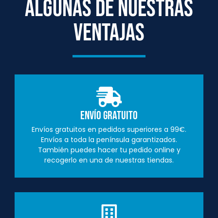
ALGUNAS DE NUESTRAS
VENTAJAS
Envío Gratuito
Envíos gratuitos en pedidos superiores a 99€.
Envíos a toda la península garantizados.
También puedes hacer tu pedido online y
recogerlo en una de nuestras tiendas.