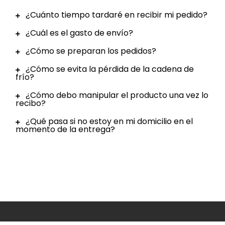
¿Cuánto tiempo tardaré en recibir mi pedido?
¿Cuál es el gasto de envío?
¿Cómo se preparan los pedidos?
¿Cómo se evita la pérdida de la cadena de
frío?
¿Cómo debo manipular el producto una vez lo
recibo?
¿Qué pasa si no estoy en mi domicilio en el
momento de la entrega?