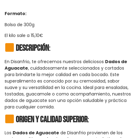
Formato:
Bolsa de 300g
El kilo sale a 15,10€
Descripción
:
En Disanfrio, te ofrecemos nuestros deliciosos
Dados de
Aguacate
, cuidadosamente seleccionados y cortados
para brindarte la mejor calidad en cada bocado. Este
superalimento es conocido por su cremosidad, sabor
suave y su versatilidad en la cocina. Ideal para ensaladas,
tostadas, guacamole o como acompañamiento, nuestros
dados de aguacate son una opción saludable y práctica
para cualquier comida.
Origen y Calidad Superior
:
Los
Dados de Aguacate
de Disanfrio provienen de los