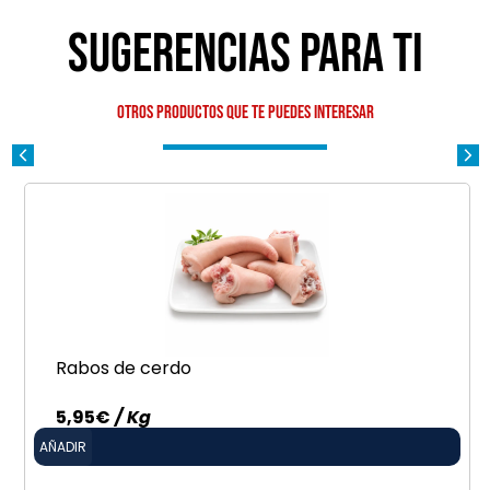
Sugerencias para ti
Otros productos que te puedes interesar
Rabos de cerdo
5,95
€
/ Kg
AÑADIR