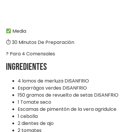
Media
⏱ 30 Minutos De Preparación
? Para 4 Comensales
Ingredientes
4 lomos de merluza DISANFRIO
Esparrágos verdes DISANFRIO
150 gramos de revuelto de setas DISANFRIO
1 Tomate seco
Escamas de pimentón de la vera agridulce
1 cebolla
2 dientes de ajo
2 tomates