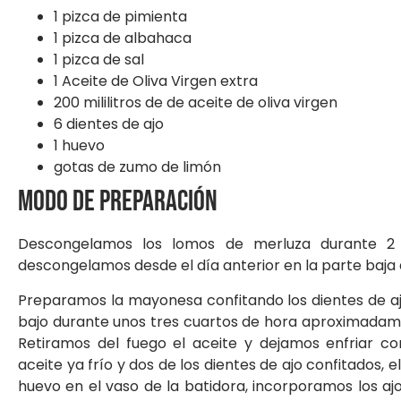
1 pizca de pimienta
1 pizca de albahaca
1 pizca de sal
1 Aceite de Oliva Virgen extra
200 mililitros de de aceite de oliva virgen
6 dientes de ajo
1 huevo
gotas de zumo de limón
Modo de preparación
Descongelamos los lomos de merluza durante 2 
descongelamos desde el día anterior en la parte baja d
Preparamos la mayonesa confitando los dientes de aj
bajo durante unos tres cuartos de hora aproximadame
Retiramos del fuego el aceite y dejamos enfriar 
aceite ya frío y dos de los dientes de ajo confitados, 
huevo en el vaso de la batidora, incorporamos los ajos