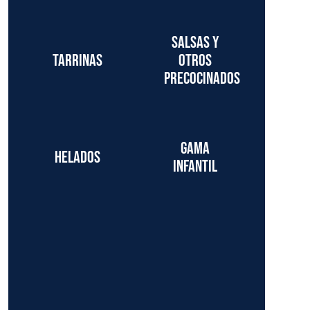
Salsas y
Tarrinas
otros
precocinados
Gama
Helados
infantil