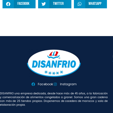
Facebook
Twitter
WhatsApp
Facebook
Instagram
DISANFRIO una empresa dedicada, desde hace más de 45 años, a la fabricación
y comercialización de alimentos congelados a granel. Somos una gran cadena
con más de 25 tiendas propias. Disponemos de cocedero de mariscos y sala de
elaboración propia.