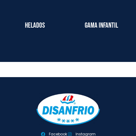
Helados
Gama infantil
Facebook
Instagram