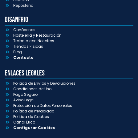
Repostería
Disanfrio
Conócenos
Hostelería y Restauración
Trabaja con Nosotros
Tiendas Físicas
Blog
Contacto
Enlaces Legales
Política de Envíos y Devoluciones
Condiciones de Uso
Pago Seguro
Aviso Legal
Protección de Datos Personales
Política de Privacidad
Política de Cookies
Canal Ético
Configurar Cookies