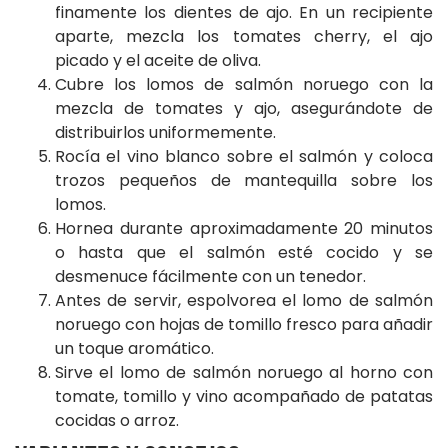
finamente los dientes de ajo. En un recipiente
aparte, mezcla los tomates cherry, el ajo
picado y el aceite de oliva.
Cubre los lomos de salmón noruego con la
mezcla de tomates y ajo, asegurándote de
distribuirlos uniformemente.
Rocía el vino blanco sobre el salmón y coloca
trozos pequeños de mantequilla sobre los
lomos.
Hornea durante aproximadamente 20 minutos
o hasta que el salmón esté cocido y se
desmenuce fácilmente con un tenedor.
Antes de servir, espolvorea el lomo de salmón
noruego con hojas de tomillo fresco para añadir
un toque aromático.
Sirve el lomo de salmón noruego al horno con
tomate, tomillo y vino acompañado de patatas
cocidas o arroz.