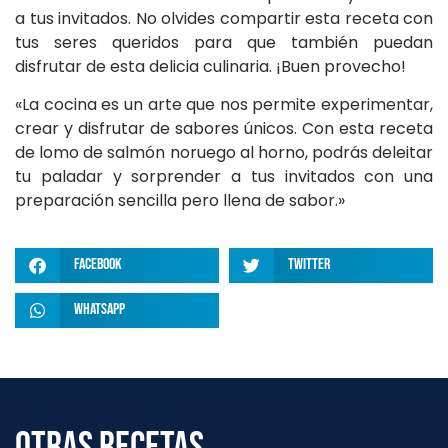
a tus invitados. No olvides compartir esta receta con
tus seres queridos para que también puedan
disfrutar de esta delicia culinaria. ¡Buen provecho!
«La cocina es un arte que nos permite experimentar,
crear y disfrutar de sabores únicos. Con esta receta
de lomo de salmón noruego al horno, podrás deleitar
tu paladar y sorprender a tus invitados con una
preparación sencilla pero llena de sabor.»
Facebook
Twitter
WhatsApp
Otras Recetas