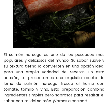
El salmón noruego es uno de los pescados más
populares y deliciosos del mundo. Su sabor suave y
su textura tierna lo convierten en una opción ideal
para una amplia variedad de recetas. En esta
ocasión, te presentamos una exquisita receta de
lomo de salmón noruego fresco al horno con
tomate, tomillo y vino. Esta preparación combina
ingredientes simples pero sabrosos para resaltar el
sabor natural del salmón. ¡Vamos a cocinar!