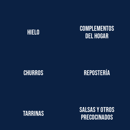
Complementos
Hielo
del hogar
Churros
Repostería
Salsas y otros
Tarrinas
precocinados