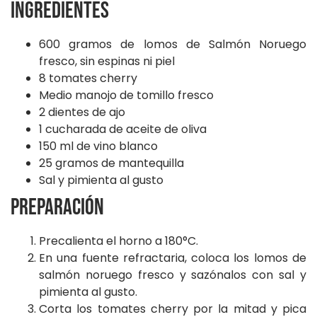
Ingredientes
600 gramos de lomos de Salmón Noruego
fresco, sin espinas ni piel
8 tomates cherry
Medio manojo de tomillo fresco
2 dientes de ajo
1 cucharada de aceite de oliva
150 ml de vino blanco
25 gramos de mantequilla
Sal y pimienta al gusto
Preparación
Precalienta el horno a 180°C.
En una fuente refractaria, coloca los lomos de
salmón noruego fresco y sazónalos con sal y
pimienta al gusto.
Corta los tomates cherry por la mitad y pica