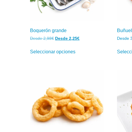
Boquerón grande
Buñuel
Desde
2,98
€
Desde
2,25
€
Desde
Seleccionar opciones
Selecc