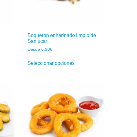
Boquerón enharinado limpio de
Sanlúcar
Desde
6,98
€
Seleccionar opciones