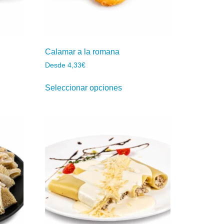
Calamar a la romana
Desde
4,33
€
Seleccionar opciones