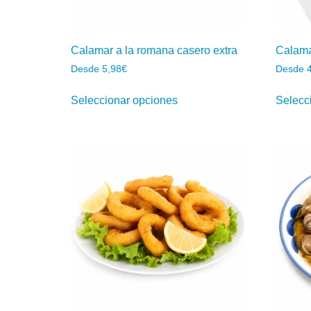
Calamar a la romana casero extra
Calama
Desde
5,98
€
Desde
Seleccionar opciones
Selecc