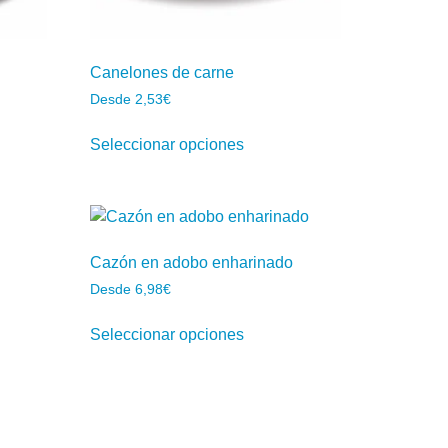
Canelones de carne
Desde
2,53
€
Seleccionar opciones
Cazón en adobo enharinado
Desde
6,98
€
Seleccionar opciones