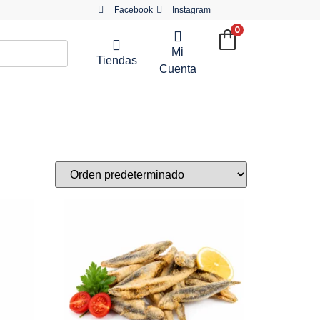
Facebook
Instagram
0
Mi
Tiendas
Cuenta