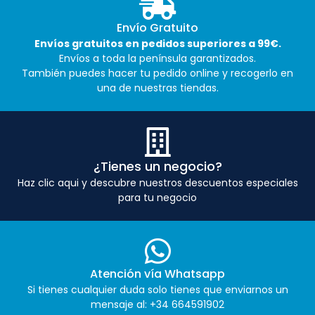
Envío Gratuito
Envíos gratuitos en pedidos superiores a 99€.
Envíos a toda la península garantizados.
También puedes hacer tu pedido online y recogerlo en
una de nuestras tiendas.
¿Tienes un negocio?
Haz clic aqui y descubre nuestros descuentos especiales
para tu negocio
Atención vía Whatsapp
Si tienes cualquier duda solo tienes que enviarnos un
mensaje al: +34 664591902