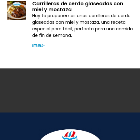
Carrilleras de cerdo glaseadas con
miel y mostaza
Hoy te proponemos unas carrilleras de cerdo
glaseadas con miel y mostaza, una receta
especial pero fácil, perfecta para una comida
de fin de semana,
Leer más »