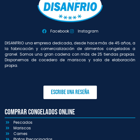
Facebook
Instagram
DISANFRIO una empresa dedicada, desde hace más de 45 años, a
la fabricación y comercialización de alimentos congelados a
granel. Somos una gran cadena con más de 25 tiendas propias.
Disponemos de cocedero de mariscos y sala de elaboración
propia.
Escribe una reseña
Comprar congelados online
Pescados
Mariscos
Carnes
Platos Precocinados