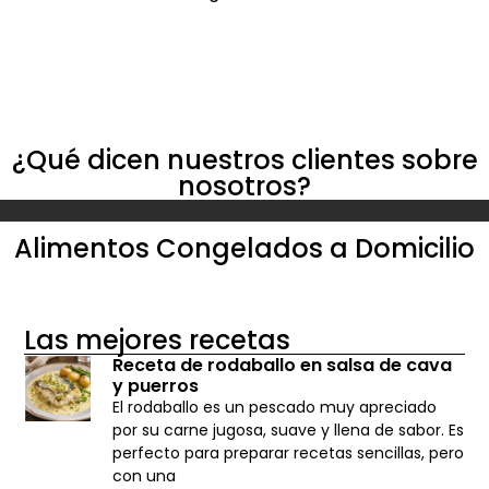
¿Qué dicen nuestros clientes sobre
nosotros?
Alimentos Congelados a Domicilio
Las mejores recetas
Receta de rodaballo en salsa de cava
y puerros
El rodaballo es un pescado muy apreciado
por su carne jugosa, suave y llena de sabor. Es
perfecto para preparar recetas sencillas, pero
con una