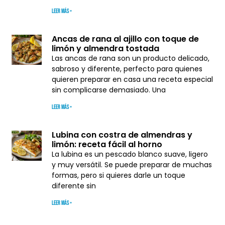
Leer más »
Ancas de rana al ajillo con toque de
limón y almendra tostada
Las ancas de rana son un producto delicado,
sabroso y diferente, perfecto para quienes
quieren preparar en casa una receta especial
sin complicarse demasiado. Una
Leer más »
Lubina con costra de almendras y
limón: receta fácil al horno
La lubina es un pescado blanco suave, ligero
y muy versátil. Se puede preparar de muchas
formas, pero si quieres darle un toque
diferente sin
Leer más »