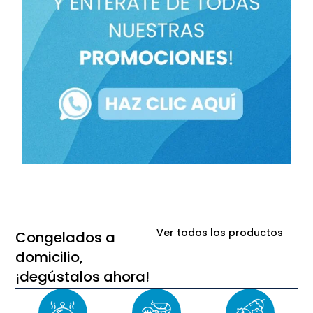
Ver todos los productos
Congelados a
domicilio,
¡degústalos ahora!