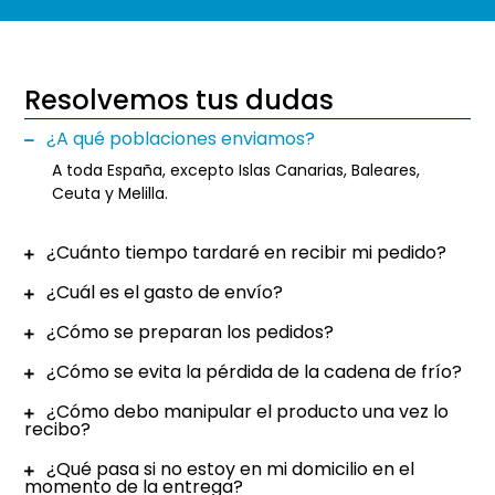
Resolvemos tus dudas
¿A qué poblaciones enviamos?
A toda España, excepto Islas Canarias, Baleares,
Ceuta y Melilla.
¿Cuánto tiempo tardaré en recibir mi pedido?
¿Cuál es el gasto de envío?
¿Cómo se preparan los pedidos?
¿Cómo se evita la pérdida de la cadena de frío?
¿Cómo debo manipular el producto una vez lo
recibo?
¿Qué pasa si no estoy en mi domicilio en el
momento de la entrega?