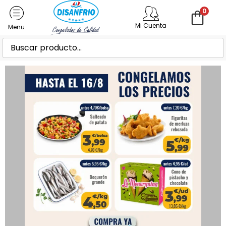
0
Mi Cuenta