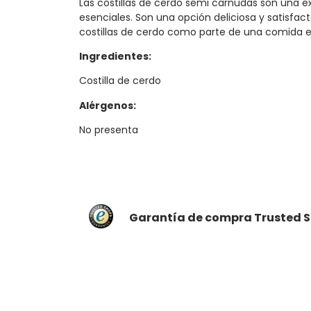
Las costillas de cerdo semi carnudas son una e
esenciales. Son una opción deliciosa y satisfactor
costillas de cerdo como parte de una comida equ
Ingredientes:
Costilla de cerdo
Alérgenos:
No presenta
Garantía de compra Trusted S