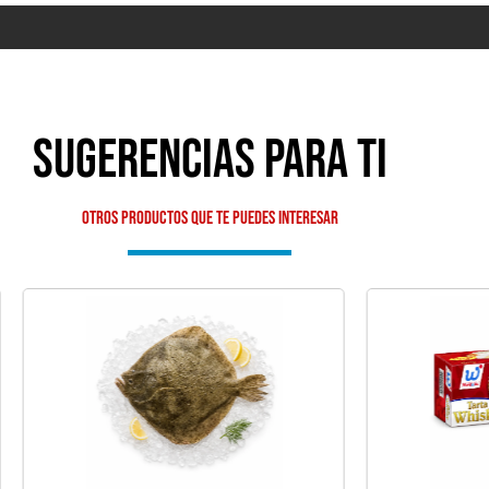
Sugerencias para ti
Otros productos que te puedes interesar