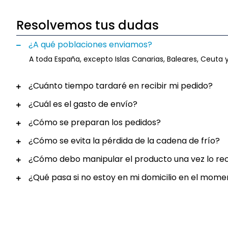
Resolvemos tus dudas
¿A qué poblaciones enviamos?
A toda España, excepto Islas Canarias, Baleares, Ceuta y
¿Cuánto tiempo tardaré en recibir mi pedido?
¿Cuál es el gasto de envío?
¿Cómo se preparan los pedidos?
¿Cómo se evita la pérdida de la cadena de frío?
¿Cómo debo manipular el producto una vez lo re
¿Qué pasa si no estoy en mi domicilio en el mome