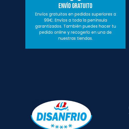
Envío Gratuito
Envíos gratuitos en pedidos superiores a
99€. Envíos a toda la península
garantizados. También puedes hacer tu
pedido online y recogerlo en una de
nuestras tiendas.