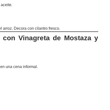
 aceite.
l arroz. Decora con cilantro fresco.
con Vinagreta de Mostaza y
 en una cena informal.