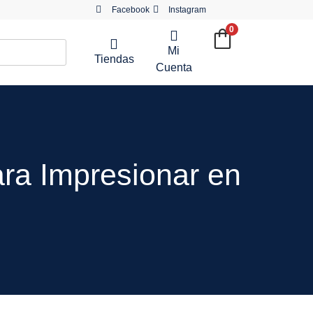
Facebook
Instagram
0
Mi
Tiendas
Cuenta
ra Impresionar en