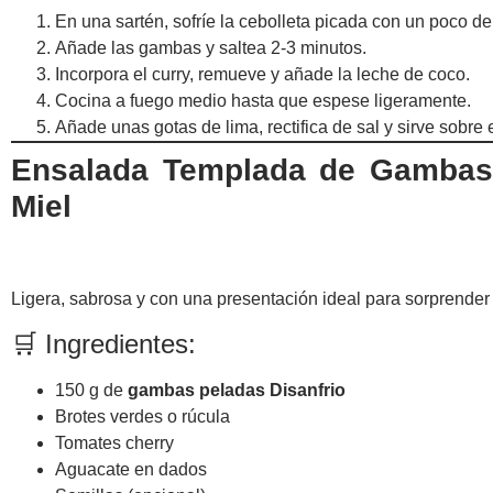
En una sartén, sofríe la cebolleta picada con un poco de
Añade las gambas y saltea 2-3 minutos.
Incorpora el curry, remueve y añade la leche de coco.
Cocina a fuego medio hasta que espese ligeramente.
Añade unas gotas de lima, rectifica de sal y sirve sobre e
Ensalada Templada de Gambas 
Miel
Ligera, sabrosa y con una presentación ideal para sorprender
🛒 Ingredientes:
150 g de
gambas peladas Disanfrio
Brotes verdes o rúcula
Tomates cherry
Aguacate en dados