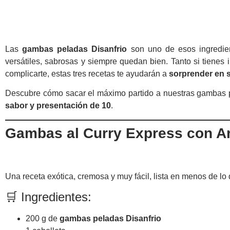
Las
gambas peladas Disanfrio
son uno de esos ingredien
versátiles, sabrosas y siempre quedan bien. Tanto si tienes
complicarte, estas tres recetas te ayudarán a
sorprender en 
Descubre cómo sacar el máximo partido a nuestras gambas
sabor y presentación de 10
.
Gambas al Curry Express con A
Una receta exótica, cremosa y muy fácil, lista en menos de lo 
🛒 Ingredientes:
200 g de
gambas peladas Disanfrio