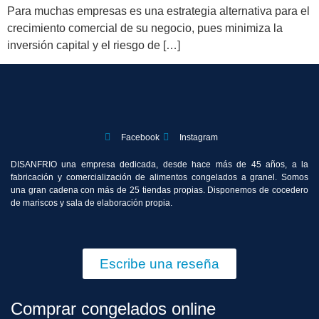
Para muchas empresas es una estrategia alternativa para el
crecimiento comercial de su negocio, pues minimiza la
inversión capital y el riesgo de […]
Facebook
Instagram
DISANFRIO una empresa dedicada, desde hace más de 45 años, a la
fabricación y comercialización de alimentos congelados a granel. Somos
una gran cadena con más de 25 tiendas propias. Disponemos de cocedero
de mariscos y sala de elaboración propia.
Escribe una reseña
Comprar congelados online