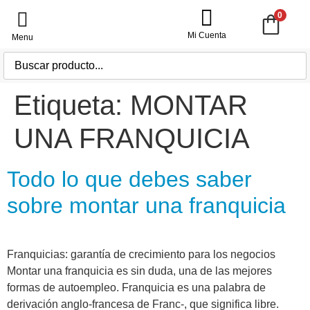
0
Mi Cuenta
Etiqueta:
MONTAR
UNA FRANQUICIA
Todo lo que debes saber
sobre montar una franquicia
Franquicias: garantía de crecimiento para los negocios
Montar una franquicia es sin duda, una de las mejores
formas de autoempleo. Franquicia es una palabra de
derivación anglo-francesa de Franc-, que significa libre.