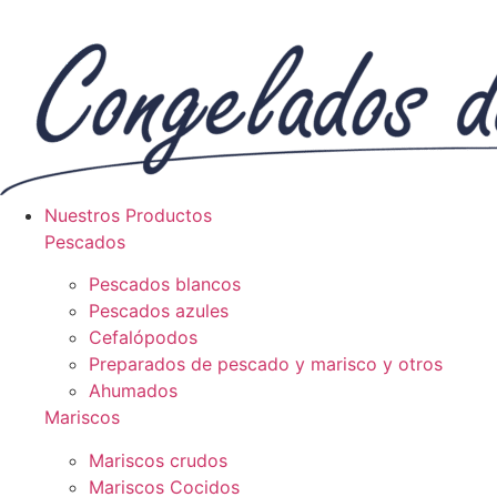
Nuestros Productos
Pescados
Pescados blancos
Pescados azules
Cefalópodos
Preparados de pescado y marisco y otros
Ahumados
Mariscos
Mariscos crudos
Mariscos Cocidos