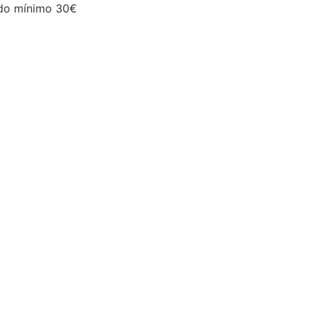
do mínimo 30€