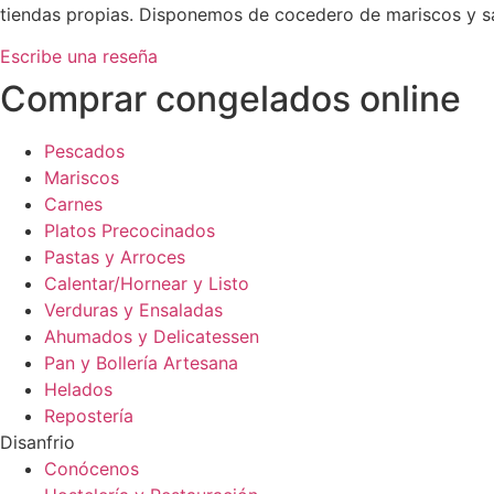
tiendas propias. Disponemos de cocedero de mariscos y sa
Escribe una reseña
Comprar congelados online
Pescados
Mariscos
Carnes
Platos Precocinados
Pastas y Arroces
Calentar/Hornear y Listo
Verduras y Ensaladas
Ahumados y Delicatessen
Pan y Bollería Artesana
Helados
Repostería
Disanfrio
Conócenos