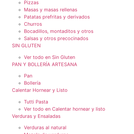
Pizzas
Masas y masas rellenas
Patatas prefritas y derivados
Churros
Bocadillos, montaditos y otros
Salsas y otros precocinados
SIN GLUTEN
Ver todo en Sin Gluten
PAN Y BOLLERÍA ARTESANA
Pan
Bollería
Calentar Hornear y Listo
Tutti Pasta
Ver todo en Calentar hornear y listo
Verduras y Ensaladas
Verduras al natural