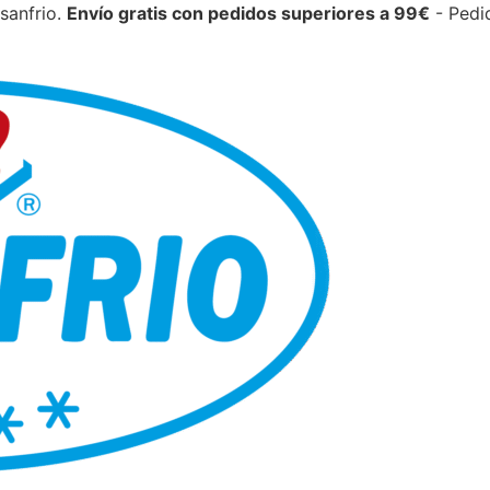
sanfrio.
Envío gratis con pedidos superiores a 99€
- Pedi