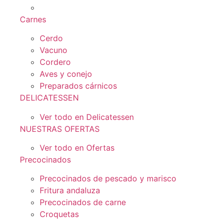
Carnes
Cerdo
Vacuno
Cordero
Aves y conejo
Preparados cárnicos
DELICATESSEN
Ver todo en Delicatessen
NUESTRAS OFERTAS
Ver todo en Ofertas
Precocinados
Precocinados de pescado y marisco
Fritura andaluza
Precocinados de carne
Croquetas