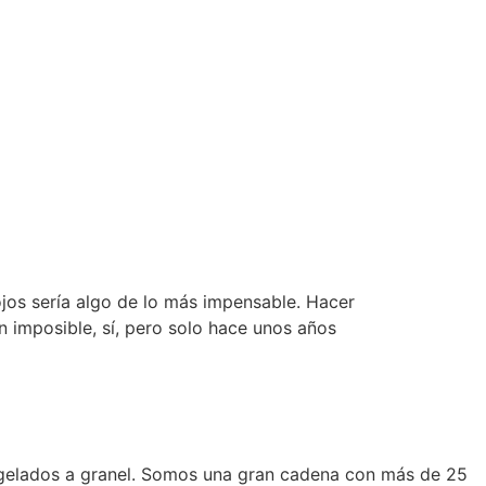
os sería algo de lo más impensable. Hacer
 imposible, sí, pero solo hace unos años
ngelados a granel. Somos una gran cadena con más de 25