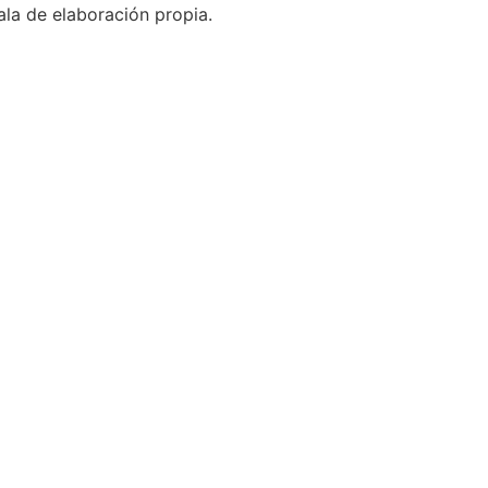
la de elaboración propia.