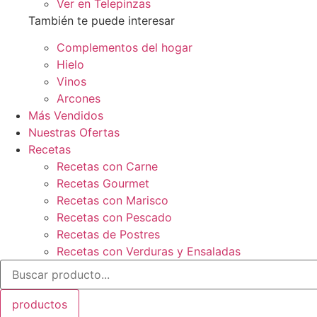
Ver en Telepinzas
También te puede interesar
Complementos del hogar
Hielo
Vinos
Arcones
Más Vendidos
Nuestras Ofertas
Recetas
Recetas con Carne
Recetas Gourmet
Recetas con Marisco
Recetas con Pescado
Recetas de Postres
Recetas con Verduras y Ensaladas
Search
...
productos