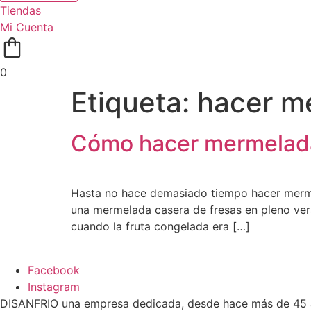
Tiendas
Mi Cuenta
0
Etiqueta:
hacer m
Cómo hacer mermelada
Hasta no hace demasiado tiempo hacer mermel
una mermelada casera de fresas en pleno vera
cuando la fruta congelada era […]
Facebook
Instagram
DISANFRIO una empresa dedicada, desde hace más de 45 añ