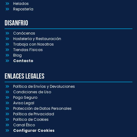
Helados
Repostería
Disanfrio
Conócenos
Hostelería y Restauración
Trabaja con Nosotros
Tiendas Físicas
Blog
Contacto
Enlaces Legales
Política de Envíos y Devoluciones
Condiciones de Uso
Pago Seguro
Aviso Legal
Protección de Datos Personales
Política de Privacidad
Política de Cookies
Canal Ético
Configurar Cookies