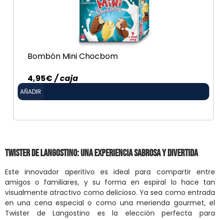
Bombón Mini Chocbom
4,95
€
/ caja
AÑADIR
Twister de Langostino: Una Experiencia Sabrosa y Divertida
Este innovador aperitivo es ideal para compartir entre
amigos o familiares, y su forma en espiral lo hace tan
visualmente atractivo como delicioso. Ya sea como entrada
en una cena especial o como una merienda gourmet, el
Twister de Langostino es la elección perfecta para