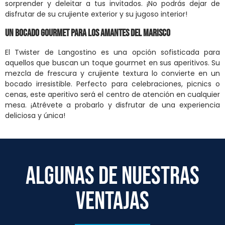
sorprender y deleitar a tus invitados. ¡No podrás dejar de
disfrutar de su crujiente exterior y su jugoso interior!
Un Bocado Gourmet para los Amantes del Marisco
El Twister de Langostino es una opción sofisticada para
aquellos que buscan un toque gourmet en sus aperitivos. Su
mezcla de frescura y crujiente textura lo convierte en un
bocado irresistible. Perfecto para celebraciones, picnics o
cenas, este aperitivo será el centro de atención en cualquier
mesa. ¡Atrévete a probarlo y disfrutar de una experiencia
deliciosa y única!
ALGUNAS DE NUESTRAS
VENTAJAS