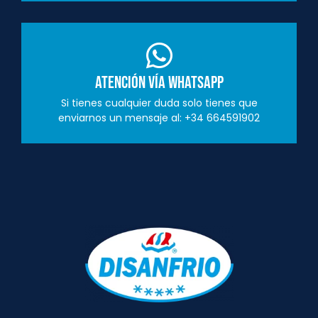
Atención vía Whatsapp
Si tienes cualquier duda solo tienes que
enviarnos un mensaje al: +34 664591902