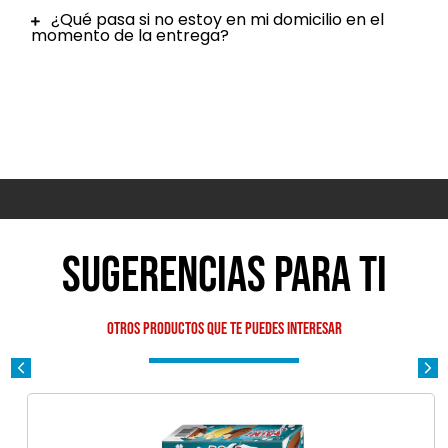
¿Qué pasa si no estoy en mi domicilio en el
momento de la entrega?
Sugerencias para ti
Otros productos que te puedes interesar