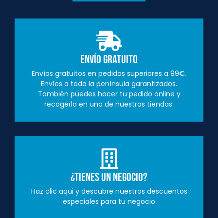
Envío Gratuito
Envíos gratuitos en pedidos superiores a 99€.
Envíos a toda la península garantizados.
También puedes hacer tu pedido online y
recogerlo en una de nuestras tiendas.
¿Tienes un negocio?
Haz clic aqui y descubre nuestros descuentos
especiales para tu negocio