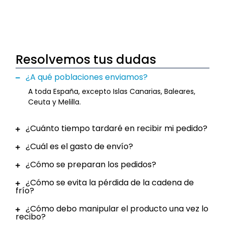
Resolvemos tus dudas
¿A qué poblaciones enviamos?
A toda España, excepto Islas Canarias, Baleares,
Ceuta y Melilla.
¿Cuánto tiempo tardaré en recibir mi pedido?
¿Cuál es el gasto de envío?
¿Cómo se preparan los pedidos?
¿Cómo se evita la pérdida de la cadena de
frío?
¿Cómo debo manipular el producto una vez lo
recibo?