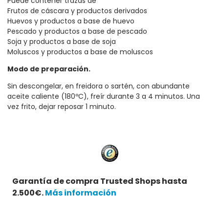
Puede contener trazas de
Frutos de cáscara y productos derivados
Huevos y productos a base de huevo
Pescado y productos a base de pescado
Soja y productos a base de soja
Moluscos y productos a base de moluscos
Modo de preparación.
Sin descongelar, en freidora o sartén, con abundante
aceite caliente (180ºC), freír durante 3 a 4 minutos. Una
vez frito, dejar reposar 1 minuto.
Garantía de compra Trusted Shops hasta
2.500€.
Más información