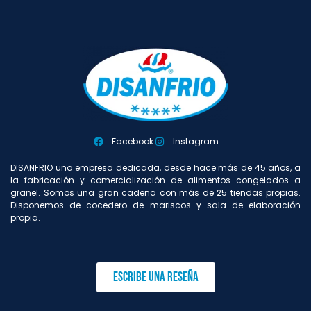
Facebook
Instagram
DISANFRIO una empresa dedicada, desde hace más de 45 años, a
la fabricación y comercialización de alimentos congelados a
granel. Somos una gran cadena con más de 25 tiendas propias.
Disponemos de cocedero de mariscos y sala de elaboración
propia.
Escribe una reseña