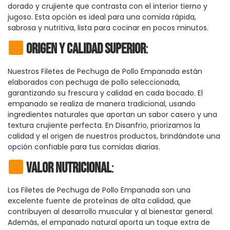
dorado y crujiente que contrasta con el interior tierno y
jugoso. Esta opción es ideal para una comida rápida,
sabrosa y nutritiva, lista para cocinar en pocos minutos.
Origen y Calidad Superior
:
Nuestros Filetes de Pechuga de Pollo Empanada están
elaborados con pechuga de pollo seleccionada,
garantizando su frescura y calidad en cada bocado. El
empanado se realiza de manera tradicional, usando
ingredientes naturales que aportan un sabor casero y una
textura crujiente perfecta. En Disanfrio, priorizamos la
calidad y el origen de nuestros productos, brindándote una
opción confiable para tus comidas diarias.
Valor Nutricional
:
Los Filetes de Pechuga de Pollo Empanada son una
excelente fuente de proteínas de alta calidad, que
contribuyen al desarrollo muscular y al bienestar general.
Además, el empanado natural aporta un toque extra de