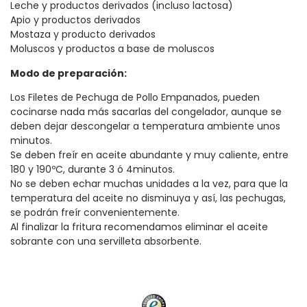
Leche y productos derivados (incluso lactosa)
Apio y productos derivados
Mostaza y producto derivados
Moluscos y productos a base de moluscos
Modo de preparación:
Los Filetes de Pechuga de Pollo Empanados, pueden
cocinarse nada más sacarlas del congelador, aunque se
deben dejar descongelar a temperatura ambiente unos
minutos.
Se deben freír en aceite abundante y muy caliente, entre
180 y 190ºC, durante 3 ó 4minutos.
No se deben echar muchas unidades a la vez, para que la
temperatura del aceite no disminuya y así, las pechugas,
se podrán freír convenientemente.
Al finalizar la fritura recomendamos eliminar el aceite
sobrante con una servilleta absorbente.