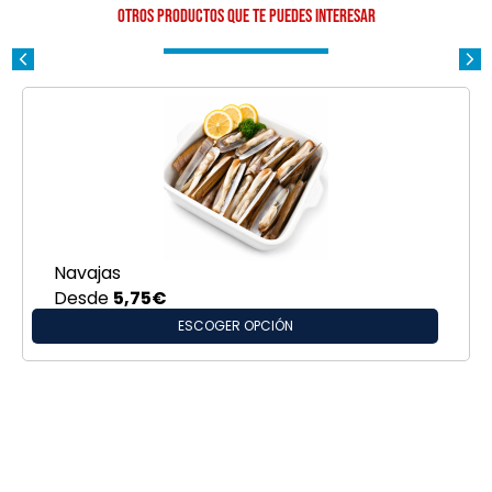
Otros productos que te puedes interesar
Navajas
Desde
5,75
€
ESCOGER OPCIÓN