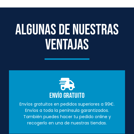
ALGUNAS DE NUESTRAS
VENTAJAS
Envío Gratuito
Envíos gratuitos en pedidos superiores a 99€.
Envíos a toda la península garantizados.
También puedes hacer tu pedido online y
recogerlo en una de nuestras tiendas.