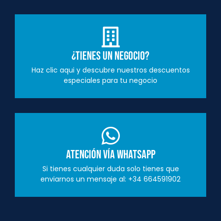
¿Tienes un negocio?
Haz clic aqui y descubre nuestros descuentos
especiales para tu negocio
Atención vía Whatsapp
Si tienes cualquier duda solo tienes que
enviarnos un mensaje al: +34 664591902