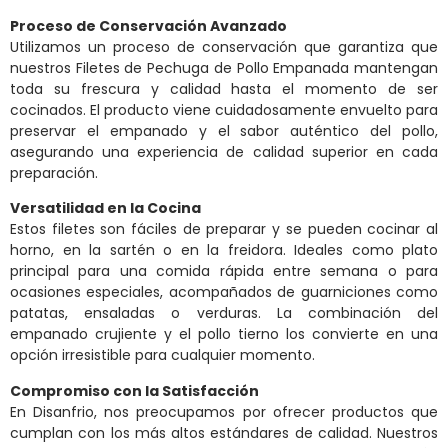
Proceso de Conservación Avanzado
Utilizamos un proceso de conservación que garantiza que
nuestros Filetes de Pechuga de Pollo Empanada mantengan
toda su frescura y calidad hasta el momento de ser
cocinados. El producto viene cuidadosamente envuelto para
preservar el empanado y el sabor auténtico del pollo,
asegurando una experiencia de calidad superior en cada
preparación.
Versatilidad en la Cocina
Estos filetes son fáciles de preparar y se pueden cocinar al
horno, en la sartén o en la freidora. Ideales como plato
principal para una comida rápida entre semana o para
ocasiones especiales, acompañados de guarniciones como
patatas, ensaladas o verduras. La combinación del
empanado crujiente y el pollo tierno los convierte en una
opción irresistible para cualquier momento.
Compromiso con la Satisfacción
En Disanfrio, nos preocupamos por ofrecer productos que
cumplan con los más altos estándares de calidad. Nuestros