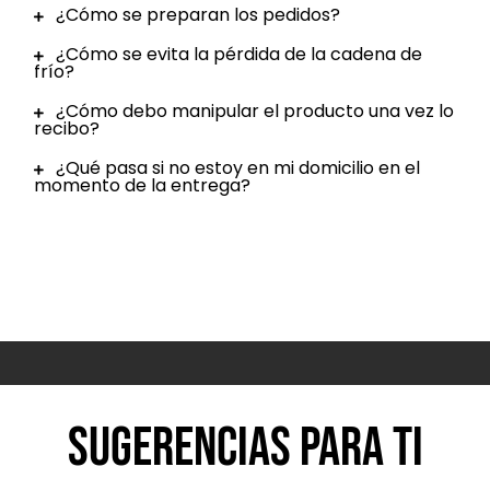
¿Cómo se preparan los pedidos?
¿Cómo se evita la pérdida de la cadena de
frío?
¿Cómo debo manipular el producto una vez lo
recibo?
¿Qué pasa si no estoy en mi domicilio en el
momento de la entrega?
Sugerencias para ti