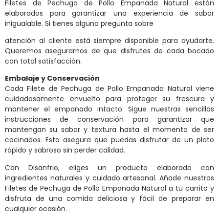
Filetes de Pechuga de Pollo Empanada Natural están
elaborados para garantizar una experiencia de sabor
inigualable. Si tienes alguna pregunta sobre
atención al cliente está siempre disponible para ayudarte.
Queremos asegurarnos de que disfrutes de cada bocado
con total satisfacción.
Embalaje y Conservación
Cada Filete de Pechuga de Pollo Empanada Natural viene
cuidadosamente envuelto para proteger su frescura y
mantener el empanado intacto. Sigue nuestras sencillas
instrucciones de conservación para garantizar que
mantengan su sabor y textura hasta el momento de ser
cocinados. Esto asegura que puedas disfrutar de un plato
rápido y sabroso sin perder calidad.
Con Disanfrio, eliges un producto elaborado con
ingredientes naturales y cuidado artesanal. Añade nuestros
Filetes de Pechuga de Pollo Empanada Natural a tu carrito y
disfruta de una comida deliciosa y fácil de preparar en
cualquier ocasión.