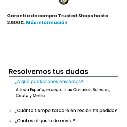
Garantía de compra Trusted Shops hasta
2.500€.
Más información
Resolvemos tus dudas
¿A qué poblaciones enviamos?
A toda España, excepto Islas Canarias, Baleares,
Ceuta y Melilla.
¿Cuánto tiempo tardaré en recibir mi pedido?
¿Cuál es el gasto de envío?