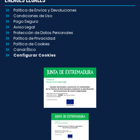
Política de Envíos y Devoluciones
Condiciones de Uso
Pago Seguro
Aviso Legal
Protección de Datos Personales
Política de Privacidad
Política de Cookies
Canal Ético
Configurar Cookies