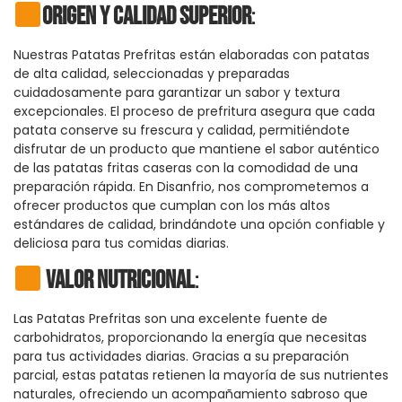
Origen y Calidad Superior
:
Nuestras Patatas Prefritas están elaboradas con patatas
de alta calidad, seleccionadas y preparadas
cuidadosamente para garantizar un sabor y textura
excepcionales. El proceso de prefritura asegura que cada
patata conserve su frescura y calidad, permitiéndote
disfrutar de un producto que mantiene el sabor auténtico
de las patatas fritas caseras con la comodidad de una
preparación rápida. En Disanfrio, nos comprometemos a
ofrecer productos que cumplan con los más altos
estándares de calidad, brindándote una opción confiable y
deliciosa para tus comidas diarias.
Valor Nutricional
:
Las Patatas Prefritas son una excelente fuente de
carbohidratos, proporcionando la energía que necesitas
para tus actividades diarias. Gracias a su preparación
parcial, estas patatas retienen la mayoría de sus nutrientes
naturales, ofreciendo un acompañamiento sabroso que