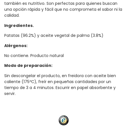
también es nutritivo. Son perfectas para quienes buscan
una opción rápida y fácil que no comprometa el sabor ni la
calidad.
Ingredientes.
Patatas (96.2%) y aceite vegetal de palma (3.8%)
Alérgenos:
No contiene. Producto natural
Modo de preparación:
Sin descongelar el producto, en freidora con aceite bien
caliente (175ºC), freír en pequeñas cantidades por un
tiempo de 3 a 4 minutos. Escurrir en papel absorbente y
servir.