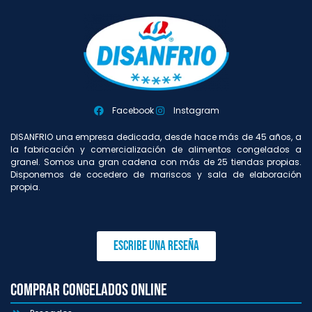
Facebook
Instagram
DISANFRIO una empresa dedicada, desde hace más de 45 años, a
la fabricación y comercialización de alimentos congelados a
granel. Somos una gran cadena con más de 25 tiendas propias.
Disponemos de cocedero de mariscos y sala de elaboración
propia.
Escribe una reseña
Comprar congelados online