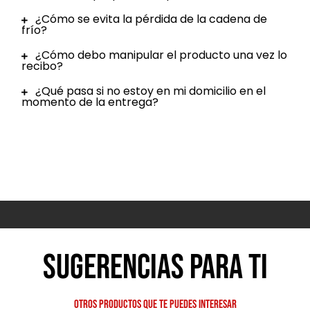
¿Cómo se evita la pérdida de la cadena de
frío?
¿Cómo debo manipular el producto una vez lo
recibo?
¿Qué pasa si no estoy en mi domicilio en el
momento de la entrega?
Sugerencias para ti
Otros productos que te puedes interesar