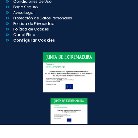
Condiciones de Uso
Pago Seguro
Aviso Legal
Protección de Datos Personales
Política de Privacidad
Política de Cookies
Canal Ético
Configurar Cookies