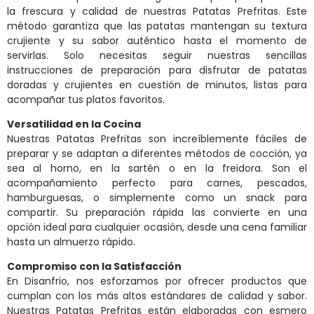
la frescura y calidad de nuestras Patatas Prefritas. Este
método garantiza que las patatas mantengan su textura
crujiente y su sabor auténtico hasta el momento de
servirlas. Solo necesitas seguir nuestras sencillas
instrucciones de preparación para disfrutar de patatas
doradas y crujientes en cuestión de minutos, listas para
acompañar tus platos favoritos.
Versatilidad en la Cocina
Nuestras Patatas Prefritas son increíblemente fáciles de
preparar y se adaptan a diferentes métodos de cocción, ya
sea al horno, en la sartén o en la freidora. Son el
acompañamiento perfecto para carnes, pescados,
hamburguesas, o simplemente como un snack para
compartir. Su preparación rápida las convierte en una
opción ideal para cualquier ocasión, desde una cena familiar
hasta un almuerzo rápido.
Compromiso con la Satisfacción
En Disanfrio, nos esforzamos por ofrecer productos que
cumplan con los más altos estándares de calidad y sabor.
Nuestras Patatas Prefritas están elaboradas con esmero