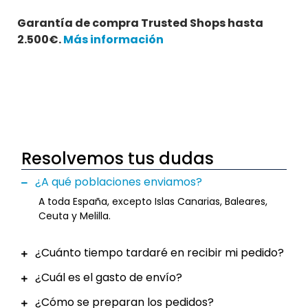
Garantía de compra Trusted Shops hasta
2.500€.
Más información
Resolvemos tus dudas
¿A qué poblaciones enviamos?
A toda España, excepto Islas Canarias, Baleares,
Ceuta y Melilla.
¿Cuánto tiempo tardaré en recibir mi pedido?
¿Cuál es el gasto de envío?
¿Cómo se preparan los pedidos?