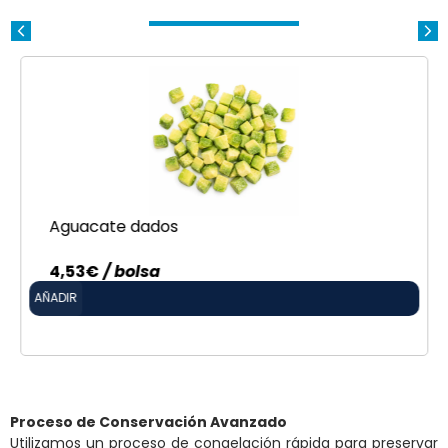
Aguacate dados
4,53
€
/ bolsa
AÑADIR
Proceso de Conservación Avanzado
Utilizamos un proceso de congelación rápida para preservar