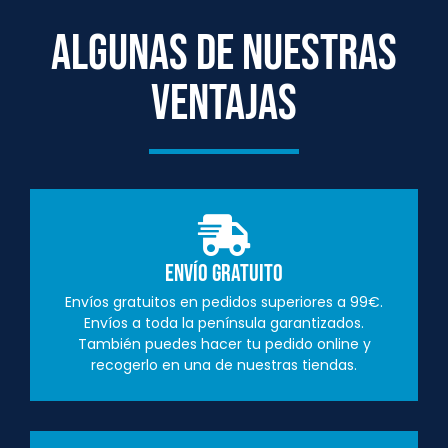
ALGUNAS DE NUESTRAS
VENTAJAS
Envío Gratuito
Envíos gratuitos en pedidos superiores a 99€.
Envíos a toda la península garantizados.
También puedes hacer tu pedido online y
recogerlo en una de nuestras tiendas.