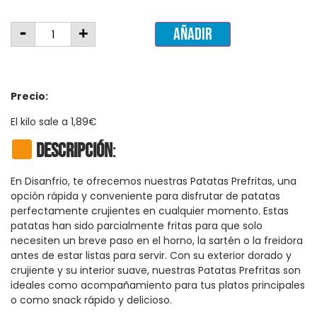
-
+
Añadir
Precio:
El kilo sale a 1,89€
Descripción
:
En Disanfrio, te ofrecemos nuestras Patatas Prefritas, una
opción rápida y conveniente para disfrutar de patatas
perfectamente crujientes en cualquier momento. Estas
patatas han sido parcialmente fritas para que solo
necesiten un breve paso en el horno, la sartén o la freidora
antes de estar listas para servir. Con su exterior dorado y
crujiente y su interior suave, nuestras Patatas Prefritas son
ideales como acompañamiento para tus platos principales
o como snack rápido y delicioso.