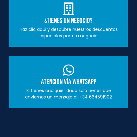
¿Tienes un negocio?
Haz clic aqui y descubre nuestros descuentos
especiales para tu negocio
Atención vía Whatsapp
Si tienes cualquier duda solo tienes que
enviarnos un mensaje al: +34 664591902