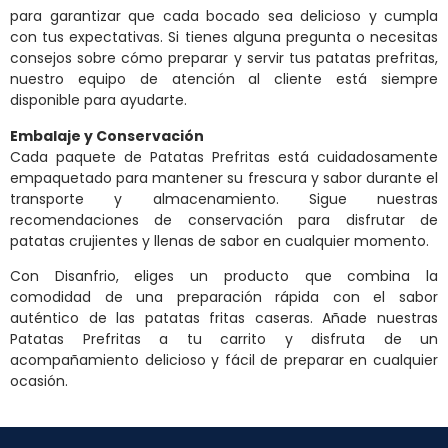
para garantizar que cada bocado sea delicioso y cumpla
con tus expectativas. Si tienes alguna pregunta o necesitas
consejos sobre cómo preparar y servir tus patatas prefritas,
nuestro equipo de atención al cliente está siempre
disponible para ayudarte.
Embalaje y Conservación
Cada paquete de Patatas Prefritas está cuidadosamente
empaquetado para mantener su frescura y sabor durante el
transporte y almacenamiento. Sigue nuestras
recomendaciones de conservación para disfrutar de
patatas crujientes y llenas de sabor en cualquier momento.
Con Disanfrio, eliges un producto que combina la
comodidad de una preparación rápida con el sabor
auténtico de las patatas fritas caseras. Añade nuestras
Patatas Prefritas a tu carrito y disfruta de un
acompañamiento delicioso y fácil de preparar en cualquier
ocasión.