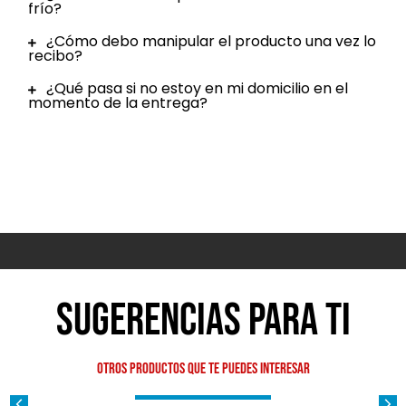
frío?
¿Cómo debo manipular el producto una vez lo
recibo?
¿Qué pasa si no estoy en mi domicilio en el
momento de la entrega?
Sugerencias para ti
Otros productos que te puedes interesar