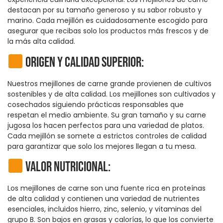
destacan por su tamaño generoso y su sabor robusto y
marino. Cada mejillón es cuidadosamente escogido para
asegurar que recibas solo los productos más frescos y de
la más alta calidad.
Origen y Calidad Superior:
Nuestros mejillones de carne grande provienen de cultivos
sostenibles y de alta calidad. Los mejillones son cultivados y
cosechados siguiendo prácticas responsables que
respetan el medio ambiente. Su gran tamaño y su carne
jugosa los hacen perfectos para una variedad de platos.
Cada mejillón se somete a estrictos controles de calidad
para garantizar que solo los mejores llegan a tu mesa.
Valor Nutricional:
Los mejillones de carne son una fuente rica en proteínas
de alta calidad y contienen una variedad de nutrientes
esenciales, incluidos hierro, zinc, selenio, y vitaminas del
grupo B. Son bajos en grasas y calorías, lo que los convierte