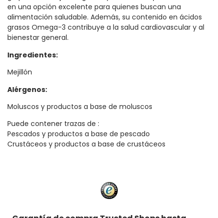
en una opción excelente para quienes buscan una
alimentación saludable. Además, su contenido en ácidos
grasos Omega-3 contribuye a la salud cardiovascular y al
bienestar general.
Ingredientes:
Mejillón
Alérgenos:
Moluscos y productos a base de moluscos
Puede contener trazas de :
Pescados y productos a base de pescado
Crustáceos y productos a base de crustáceos