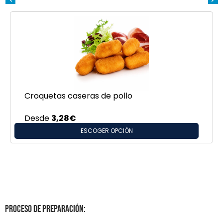
Croquetas caseras de pollo
Desde
3,28
€
ESCOGER OPCIÓN
Proceso de Preparación: