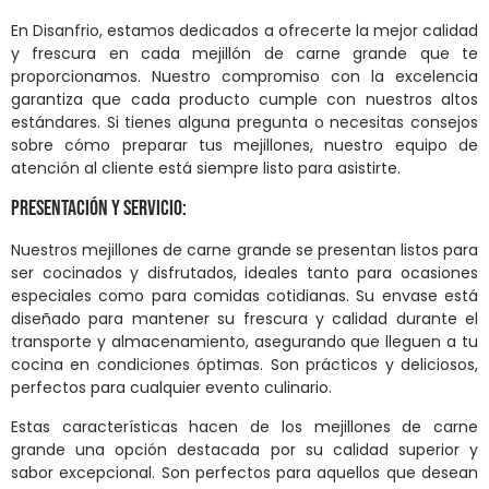
En Disanfrio, estamos dedicados a ofrecerte la mejor calidad
y frescura en cada mejillón de carne grande que te
proporcionamos. Nuestro compromiso con la excelencia
garantiza que cada producto cumple con nuestros altos
estándares. Si tienes alguna pregunta o necesitas consejos
sobre cómo preparar tus mejillones, nuestro equipo de
atención al cliente está siempre listo para asistirte.
Presentación y Servicio:
Nuestros mejillones de carne grande se presentan listos para
ser cocinados y disfrutados, ideales tanto para ocasiones
especiales como para comidas cotidianas. Su envase está
diseñado para mantener su frescura y calidad durante el
transporte y almacenamiento, asegurando que lleguen a tu
cocina en condiciones óptimas. Son prácticos y deliciosos,
perfectos para cualquier evento culinario.
Estas características hacen de los mejillones de carne
grande una opción destacada por su calidad superior y
sabor excepcional. Son perfectos para aquellos que desean