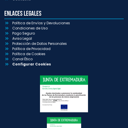
Enlaces Legales
Política de Envíos y Devoluciones
Condiciones de Uso
Pago Seguro
Aviso Legal
Protección de Datos Personales
Política de Privacidad
Política de Cookies
Canal Ético
Configurar Cookies