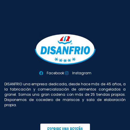
Facebook
Instagram
DISANFRIO una empresa dedicada, desde hace más de 45 años, a
la fabricación y comercialización de alimentos congelados a
granel. Somos una gran cadena con más de 25 tiendas propias.
Disponemos de cocedero de mariscos y sala de elaboración
propia.
Escribe una reseña