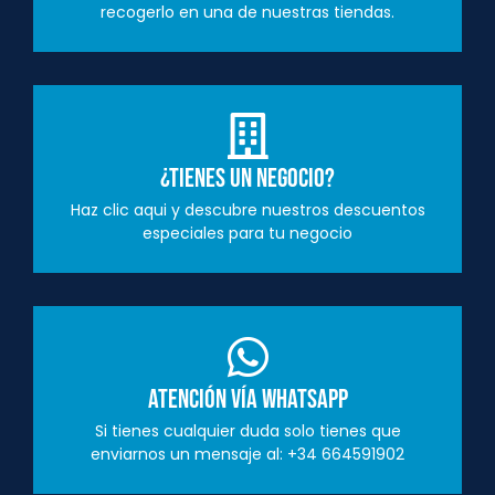
recogerlo en una de nuestras tiendas.
¿Tienes un negocio?
Haz clic aqui y descubre nuestros descuentos
especiales para tu negocio
Atención vía Whatsapp
Si tienes cualquier duda solo tienes que
enviarnos un mensaje al: +34 664591902