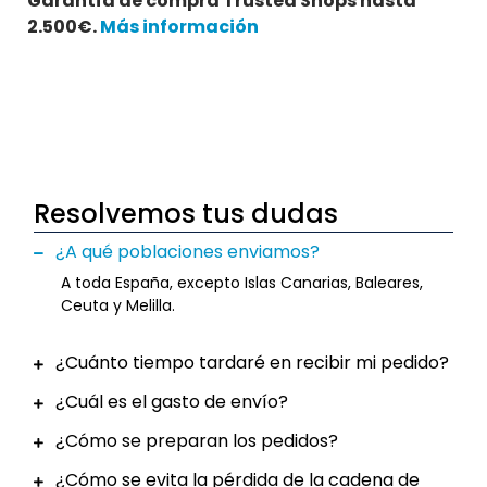
Garantía de compra Trusted Shops hasta
2.500€.
Más información
Resolvemos tus dudas
¿A qué poblaciones enviamos?
A toda España, excepto Islas Canarias, Baleares,
Ceuta y Melilla.
¿Cuánto tiempo tardaré en recibir mi pedido?
¿Cuál es el gasto de envío?
¿Cómo se preparan los pedidos?
¿Cómo se evita la pérdida de la cadena de