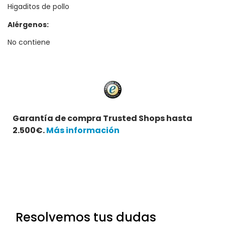
Higaditos de pollo
Alérgenos:
No contiene
Garantía de compra Trusted Shops hasta
2.500€.
Más información
Resolvemos tus dudas