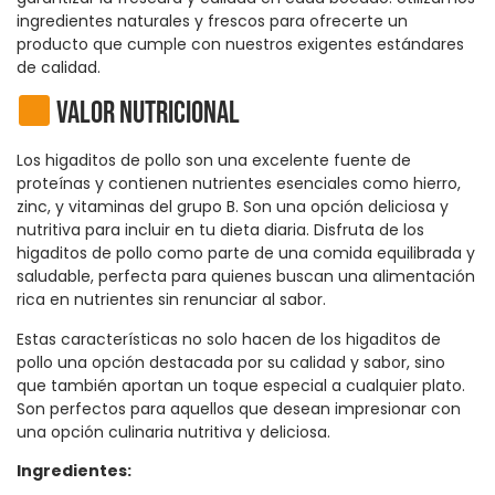
ingredientes naturales y frescos para ofrecerte un
producto que cumple con nuestros exigentes estándares
de calidad.
Valor nutricional
Los higaditos de pollo son una excelente fuente de
proteínas y contienen nutrientes esenciales como hierro,
zinc, y vitaminas del grupo B. Son una opción deliciosa y
nutritiva para incluir en tu dieta diaria. Disfruta de los
higaditos de pollo como parte de una comida equilibrada y
saludable, perfecta para quienes buscan una alimentación
rica en nutrientes sin renunciar al sabor.
Estas características no solo hacen de los higaditos de
pollo una opción destacada por su calidad y sabor, sino
que también aportan un toque especial a cualquier plato.
Son perfectos para aquellos que desean impresionar con
una opción culinaria nutritiva y deliciosa.
Ingredientes: