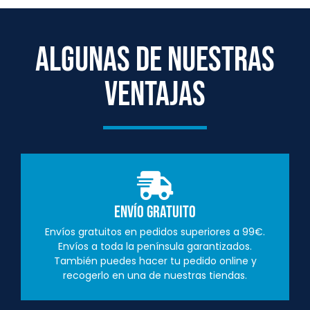
ALGUNAS DE NUESTRAS
VENTAJAS
Envío Gratuito
Envíos gratuitos en pedidos superiores a 99€.
Envíos a toda la península garantizados.
También puedes hacer tu pedido online y
recogerlo en una de nuestras tiendas.