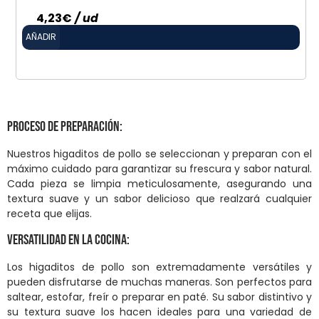
4,23
€
/ ud
AÑADIR
Proceso de Preparación:
Nuestros higaditos de pollo se seleccionan y preparan con el
máximo cuidado para garantizar su frescura y sabor natural.
Cada pieza se limpia meticulosamente, asegurando una
textura suave y un sabor delicioso que realzará cualquier
receta que elijas.
Versatilidad en la Cocina:
Los higaditos de pollo son extremadamente versátiles y
pueden disfrutarse de muchas maneras. Son perfectos para
saltear, estofar, freír o preparar en paté. Su sabor distintivo y
su textura suave los hacen ideales para una variedad de