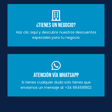
¿Tienes un negocio?
Haz clic aqui y descubre nuestros descuentos
especiales para tu negocio
Atención vía Whatsapp
Si tienes cualquier duda solo tienes que
enviarnos un mensaje al: +34 664591902