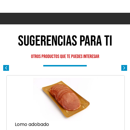
Sugerencias para ti
Otros productos que te puedes interesar
Lomo adobado