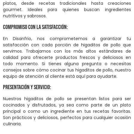
platos, desde recetas tradicionales hasta creaciones
gourmet. Ideales para quienes buscan ingredientes
nutritivos y sabrosos.
Compromiso con la Satisfacción:
En Disanfrio, nos comprometemos a garantizar tu
satisfacción con cada porción de higaditos de pollo que
servimos. Trabajamos con los más altos estándares de
calidad para ofrecerte productos frescos y deliciosos en
todo momento. Si tienes alguna pregunta o necesitas
consejos sobre cómo cocinar tus higaditos de pollo, nuestro
equipo de atención al cliente está aquí para ayudarte.
Presentación y Servicio:
Nuestros higaditos de pollo se presentan listos para ser
cocinados y disfrutados, ya sea como parte de un plato
principal o como un ingrediente en tus recetas favoritas.
Son prácticos y deliciosos, perfectos para cualquier ocasión
culinaria.