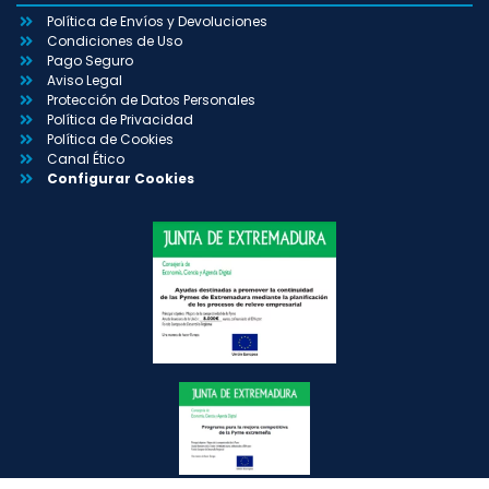
Política de Envíos y Devoluciones
Condiciones de Uso
Pago Seguro
Aviso Legal
Protección de Datos Personales
Política de Privacidad
Política de Cookies
Canal Ético
Configurar Cookies