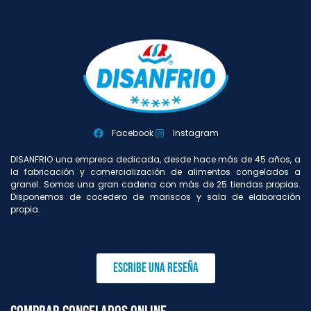
Facebook
Instagram
DISANFRIO una empresa dedicada, desde hace más de 45 años, a
la fabricación y comercialización de alimentos congelados a
granel. Somos una gran cadena con más de 25 tiendas propias.
Disponemos de cocedero de mariscos y sala de elaboración
propia.
Escribe una reseña