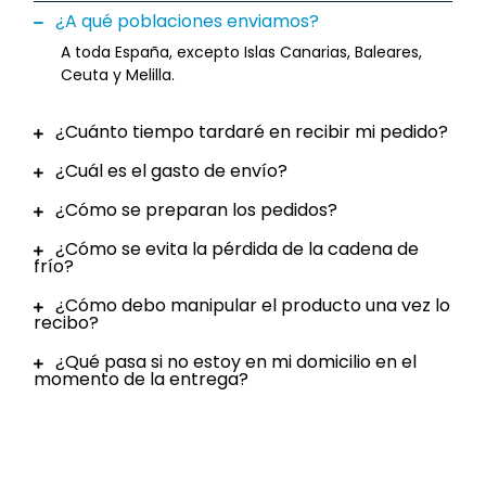
¿A qué poblaciones enviamos?
A toda España, excepto Islas Canarias, Baleares,
Ceuta y Melilla.
¿Cuánto tiempo tardaré en recibir mi pedido?
¿Cuál es el gasto de envío?
¿Cómo se preparan los pedidos?
¿Cómo se evita la pérdida de la cadena de
frío?
¿Cómo debo manipular el producto una vez lo
recibo?
¿Qué pasa si no estoy en mi domicilio en el
momento de la entrega?