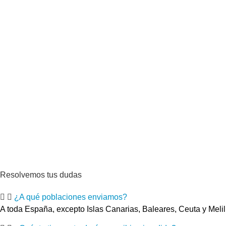
Resolvemos tus dudas
¿A qué poblaciones enviamos?
A toda España, excepto Islas Canarias, Baleares, Ceuta y Melil