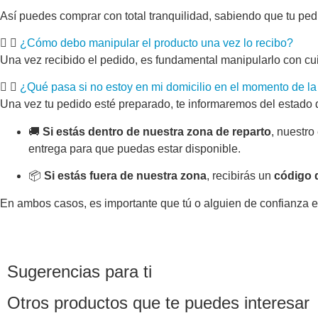
Así puedes comprar con total tranquilidad, sabiendo que tu pedid
¿Cómo debo manipular el producto una vez lo recibo?
Una vez recibido el pedido, es fundamental manipularlo con cu
¿Qué pasa si no estoy en mi domicilio en el momento de la
Una vez tu pedido esté preparado, te informaremos del estado d
🚚
Si estás dentro de nuestra zona de reparto
, nuestro
entrega para que puedas estar disponible.
📦
Si estás fuera de nuestra zona
, recibirás un
código 
En ambos casos, es importante que tú o alguien de confianza es
Sugerencias para ti
Otros productos que te puedes interesar