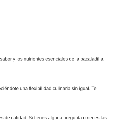
abor y los nutrientes esenciales de la bacaladilla.
ciéndote una flexibilidad culinaria sin igual. Te
es de calidad. Si tienes alguna pregunta o necesitas