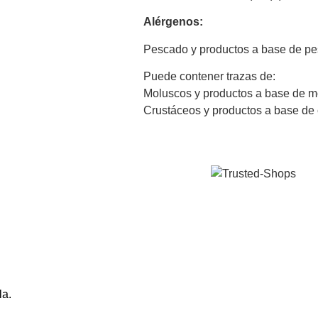
Alérgenos:
Pescado y productos a base de p
Puede contener trazas de:
Moluscos y productos a base de 
Crustáceos y productos a base de
la.