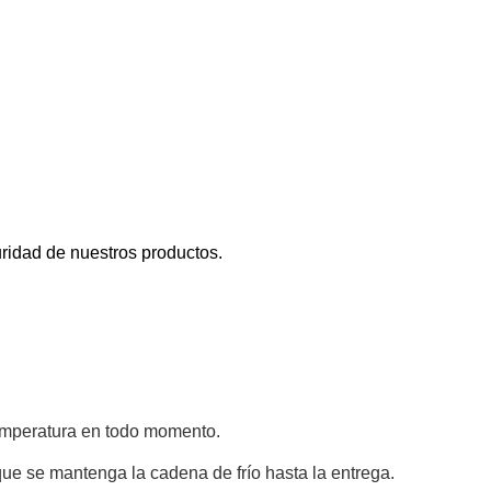
uridad de nuestros productos.
temperatura en todo momento.
ue se mantenga la cadena de frío hasta la entrega.