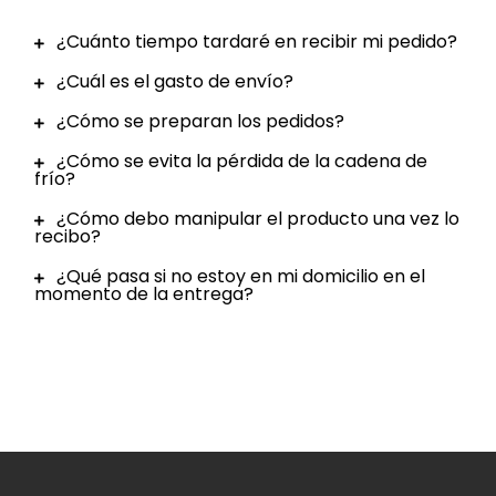
¿Cuánto tiempo tardaré en recibir mi pedido?
¿Cuál es el gasto de envío?
¿Cómo se preparan los pedidos?
¿Cómo se evita la pérdida de la cadena de
frío?
¿Cómo debo manipular el producto una vez lo
recibo?
¿Qué pasa si no estoy en mi domicilio en el
momento de la entrega?