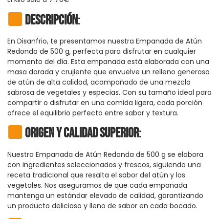
Descripción
:
En Disanfrio, te presentamos nuestra Empanada de Atún
Redonda de 500 g, perfecta para disfrutar en cualquier
momento del día. Esta empanada está elaborada con una
masa dorada y crujiente que envuelve un relleno generoso
de atún de alta calidad, acompañado de una mezcla
sabrosa de vegetales y especias. Con su tamaño ideal para
compartir o disfrutar en una comida ligera, cada porción
ofrece el equilibrio perfecto entre sabor y textura.
Origen y Calidad Superior
:
Nuestra Empanada de Atún Redonda de 500 g se elabora
con ingredientes seleccionados y frescos, siguiendo una
receta tradicional que resalta el sabor del atún y los
vegetales. Nos aseguramos de que cada empanada
mantenga un estándar elevado de calidad, garantizando
un producto delicioso y lleno de sabor en cada bocado.