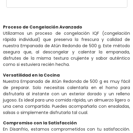
Proceso de Congelación Avanzado
Utilizamos un proceso de congelación IQF (congelación
rápida individual) que preserva la frescura y calidad de
nuestra Empanada de Atún Redonda de 500 g. Este método
asegura que, al descongelar y calentar la empanada,
disfrutes de la misma textura crujiente y sabor auténtico
como si estuviera recién hecha.
Versatilidad en la Cocina
Nuestra Empanada de Atún Redonda de 500 g es muy fácil
de preparar. Solo necesitas calentarla en el horno para
disfrutarla al instante con un exterior dorado y un relleno
jugoso. Es ideal para una comida rápida, un almuerzo ligero o
una cena compartida. Puedes acompañarla con ensaladas,
salsas o simplemente disfrutarla tal cual.
Compromiso con la Satisfacción
En Disanfrio, estamos comprometidos con tu satisfacción.