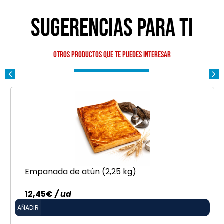
Sugerencias para ti
Otros productos que te puedes interesar
Empanada de atún (2,25 kg)
12,45
€
/ ud
AÑADIR