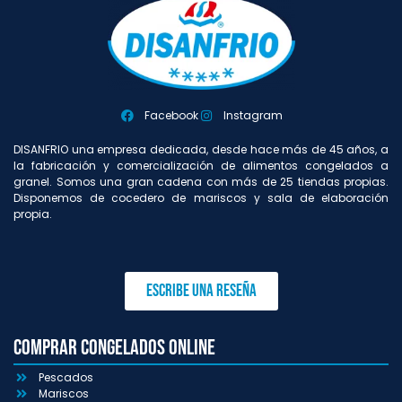
Facebook
Instagram
DISANFRIO una empresa dedicada, desde hace más de 45 años, a
la fabricación y comercialización de alimentos congelados a
granel. Somos una gran cadena con más de 25 tiendas propias.
Disponemos de cocedero de mariscos y sala de elaboración
propia.
Escribe una reseña
Comprar congelados online
Pescados
Mariscos