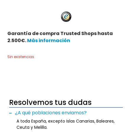
Garantía de compra Trusted Shops hasta
2.500€.
Más información
Sin existencias
Resolvemos tus dudas
¿A qué poblaciones enviamos?
A toda España, excepto Islas Canarias, Baleares,
Ceuta y Melilla.