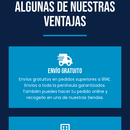
ALGUNAS DE NUESTRAS
VENTAJAS
Envío Gratuito
Envíos gratuitos en pedidos superiores a 99€.
Envíos a toda la península garantizados.
También puedes hacer tu pedido online y
recogerlo en una de nuestras tiendas.