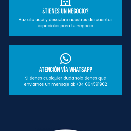
¿Tienes un negocio?
Haz clic aqui y descubre nuestros descuentos
especiales para tu negocio
Atención vía Whatsapp
Si tienes cualquier duda solo tienes que
enviarnos un mensaje al: +34 664591902