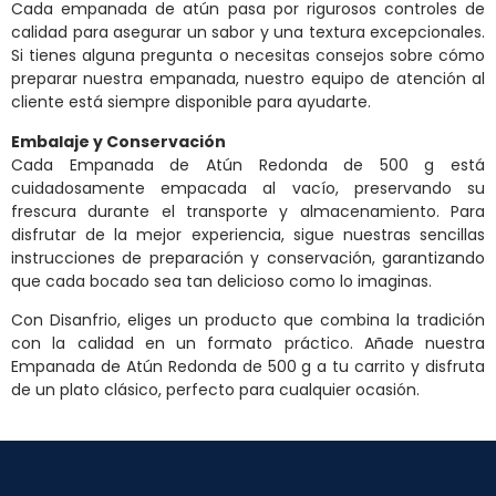
Cada empanada de atún pasa por rigurosos controles de
calidad para asegurar un sabor y una textura excepcionales.
Si tienes alguna pregunta o necesitas consejos sobre cómo
preparar nuestra empanada, nuestro equipo de atención al
cliente está siempre disponible para ayudarte.
Embalaje y Conservación
Cada Empanada de Atún Redonda de 500 g está
cuidadosamente empacada al vacío, preservando su
frescura durante el transporte y almacenamiento. Para
disfrutar de la mejor experiencia, sigue nuestras sencillas
instrucciones de preparación y conservación, garantizando
que cada bocado sea tan delicioso como lo imaginas.
Con Disanfrio, eliges un producto que combina la tradición
con la calidad en un formato práctico. Añade nuestra
Empanada de Atún Redonda de 500 g a tu carrito y disfruta
de un plato clásico, perfecto para cualquier ocasión.