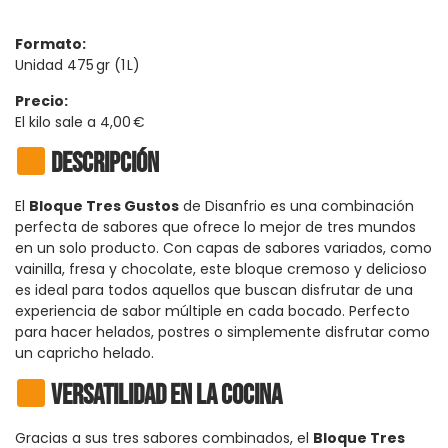
Formato:
Unidad 475 gr (1 L)
Precio:
El kilo sale a 4,00 €
Descripción
El
Bloque Tres Gustos
de Disanfrio es una combinación
perfecta de sabores que ofrece lo mejor de tres mundos
en un solo producto. Con capas de sabores variados, como
vainilla, fresa y chocolate, este bloque cremoso y delicioso
es ideal para todos aquellos que buscan disfrutar de una
experiencia de sabor múltiple en cada bocado. Perfecto
para hacer helados, postres o simplemente disfrutar como
un capricho helado.
Versatilidad en la cocina
Gracias a sus tres sabores combinados, el
Bloque Tres