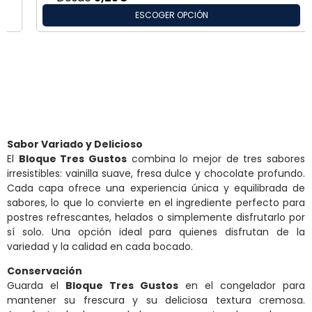
ESCOGER OPCIÓN
Sabor Variado y Delicioso
El
Bloque Tres Gustos
combina lo mejor de tres sabores
irresistibles: vainilla suave, fresa dulce y chocolate profundo.
Cada capa ofrece una experiencia única y equilibrada de
sabores, lo que lo convierte en el ingrediente perfecto para
postres refrescantes, helados o simplemente disfrutarlo por
sí solo. Una opción ideal para quienes disfrutan de la
variedad y la calidad en cada bocado.
Conservación
Guarda el
Bloque Tres Gustos
en el congelador para
mantener su frescura y su deliciosa textura cremosa.