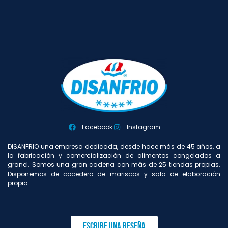
Facebook
Instagram
DISANFRIO una empresa dedicada, desde hace más de 45 años, a
la fabricación y comercialización de alimentos congelados a
granel. Somos una gran cadena con más de 25 tiendas propias.
Disponemos de cocedero de mariscos y sala de elaboración
propia.
Escribe una reseña