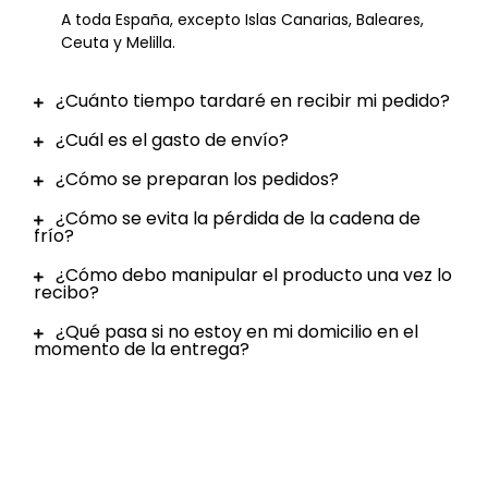
A toda España, excepto Islas Canarias, Baleares,
Ceuta y Melilla.
¿Cuánto tiempo tardaré en recibir mi pedido?
¿Cuál es el gasto de envío?
¿Cómo se preparan los pedidos?
¿Cómo se evita la pérdida de la cadena de
frío?
¿Cómo debo manipular el producto una vez lo
recibo?
¿Qué pasa si no estoy en mi domicilio en el
momento de la entrega?