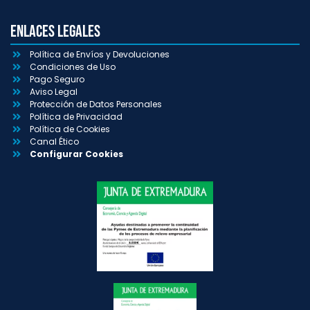
Enlaces Legales
Política de Envíos y Devoluciones
Condiciones de Uso
Pago Seguro
Aviso Legal
Protección de Datos Personales
Política de Privacidad
Política de Cookies
Canal Ético
Configurar Cookies