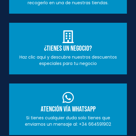
recogerlo en una de nuestras tiendas.
¿Tienes un negocio?
Haz clic aqui y descubre nuestros descuentos
especiales para tu negocio
Atención vía Whatsapp
Si tienes cualquier duda solo tienes que
enviarnos un mensaje al: +34 664591902