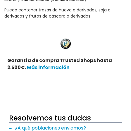
Puede contener trazas de huevo o derivados, soja o
derivados y frutos de cáscara o derivados
Garantía de compra Trusted Shops hasta
2.500€.
Más información
Resolvemos tus dudas
¿A qué poblaciones enviamos?