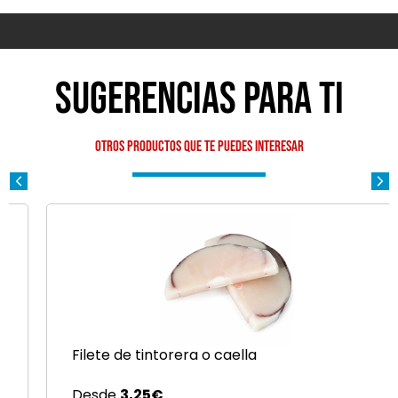
Sugerencias para ti
Otros productos que te puedes interesar
Filete de tintorera o caella
Desde
3,25
€