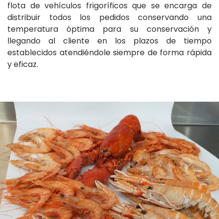
flota de vehículos frigoríficos que se encarga de
distribuir todos los pedidos conservando una
temperatura óptima para su conservación y
llegando al cliente en los plazos de tiempo
establecidos atendiéndole siempre de forma rápida
y eficaz.