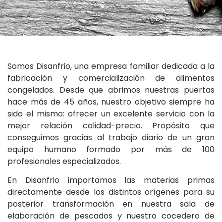
Somos Disanfrio, una empresa familiar dedicada a la
fabricación y comercialización de alimentos
congelados. Desde que abrimos nuestras puertas
hace más de 45 años, nuestro objetivo siempre ha
sido el mismo: ofrecer un excelente servicio con la
mejor relación calidad-precio. Propósito que
conseguimos gracias al trabajo diario de un gran
equipo humano formado por más de 100
profesionales especializados.
En Disanfrio importamos las materias primas
directamente desde los distintos orígenes para su
posterior transformación en nuestra sala de
elaboración de pescados y nuestro cocedero de