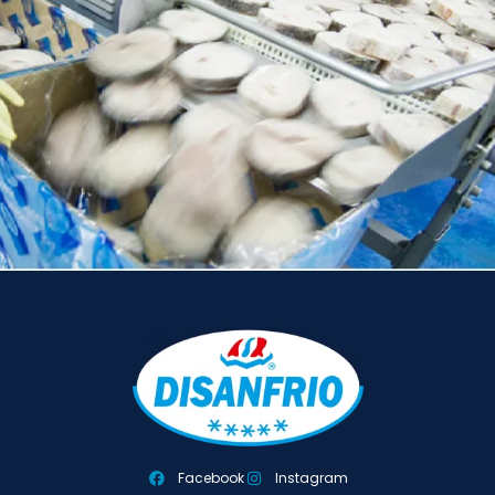
Facebook
Instagram