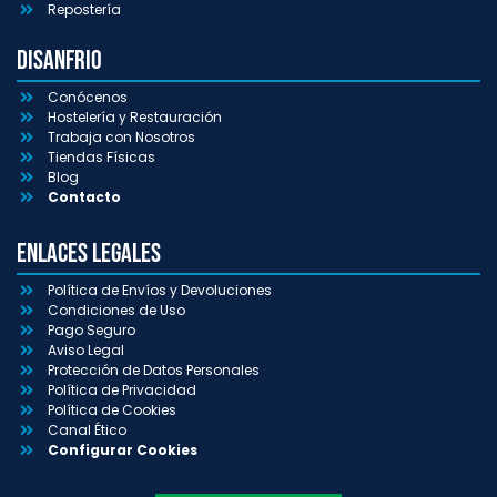
Repostería
Disanfrio
Conócenos
Hostelería y Restauración
Trabaja con Nosotros
Tiendas Físicas
Blog
Contacto
Enlaces Legales
Política de Envíos y Devoluciones
Condiciones de Uso
Pago Seguro
Aviso Legal
Protección de Datos Personales
Política de Privacidad
Política de Cookies
Canal Ético
Configurar Cookies