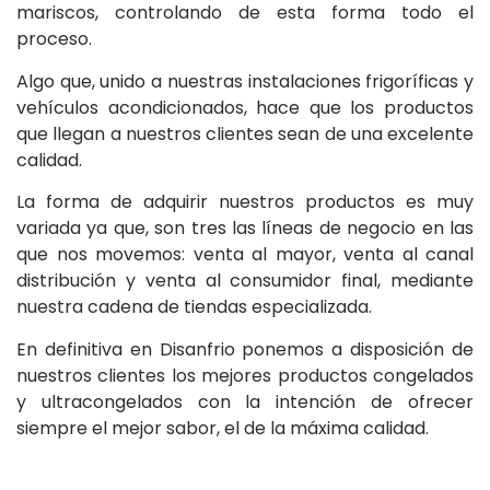
mariscos, controlando de esta forma todo el
proceso.
Algo que, unido a nuestras instalaciones frigoríficas y
vehículos acondicionados, hace que los productos
que llegan a nuestros clientes sean de una excelente
calidad.
La forma de adquirir nuestros productos es muy
variada ya que, son tres las líneas de negocio en las
que nos movemos: venta al mayor, venta al canal
distribución y venta al consumidor final, mediante
nuestra cadena de tiendas especializada.
En definitiva en Disanfrio ponemos a disposición de
nuestros clientes los mejores productos congelados
y ultracongelados con la intención de ofrecer
siempre el mejor sabor, el de la máxima calidad.