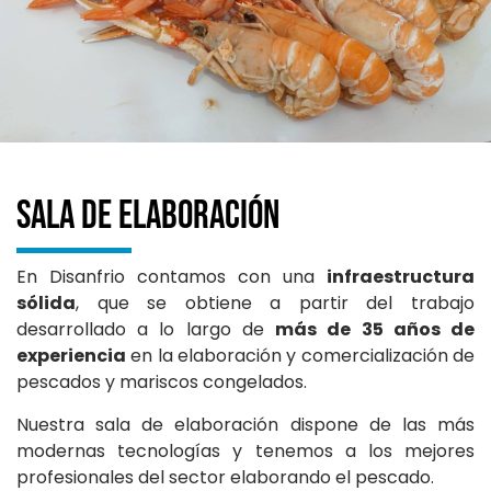
Sala de Elaboración
En Disanfrio contamos con una
infraestructura
sólida
, que se obtiene a partir del trabajo
desarrollado a lo largo de
más de 35 años de
experiencia
en la elaboración y comercialización de
pescados y mariscos congelados.
Nuestra sala de elaboración dispone de las más
modernas tecnologías y tenemos a los mejores
profesionales del sector elaborando el pescado.