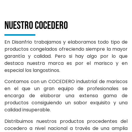
Nuestro Cocedero
En Disanfrio trabajamos y elaboramos todo tipo de
productos congelados ofreciendo siempre la mayor
garantía y calidad. Pero si hay algo por lo que
destaca nuestra marca es por el marisco y en
especial los langostinos.
Contamos con un COCEDERO industrial de mariscos
en el que un gran equipo de profesionales se
encarga de elaborar una extensa gama de
productos consiguiendo un sabor exquisito y una
calidad insuperable.
Distribuimos nuestros productos procedentes del
cocedero a nivel nacional a través de una amplia