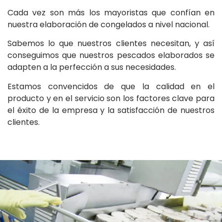
Cada vez son más los mayoristas que confían en
nuestra elaboración de congelados a nivel nacional.
Sabemos lo que nuestros clientes necesitan, y así
conseguimos que nuestros pescados elaborados se
adapten a la perfección a sus necesidades.
Estamos convencidos de que la calidad en el
producto y en el servicio son los factores clave para
el éxito de la empresa y la satisfacción de nuestros
clientes.