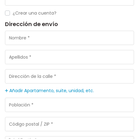
¿Crear una cuenta?
Dirección de envío
Añadir Apartamento, suite, unidad, etc.