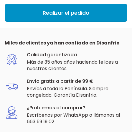
Realizar el pedido
Miles de clientes ya han confiado en Disanfrio
Calidad garantizada
Más de 35 años años haciendo felices a
nuestros clientes
Envío gratis a partir de 99 €
Envíos a toda la Península. Siempre
congelado. Garantía Disanfrio.
¿Problemas al comprar?
Escríbenos por WhatsApp o llámanos al
663 59 19 02