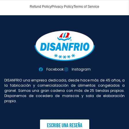
Refund Policy
Privacy Policy
Terms of Service
Facebook
Instagram
DISANFRIO una empresa dedicada, desde hace más de 45 años, a
la fabricación y comercialización de alimentos congelados a
granel. Somos una gran cadena con más de 25 tiendas propias.
Disponemos de cocedero de mariscos y sala de elaboración
propia.
Escribe una reseña