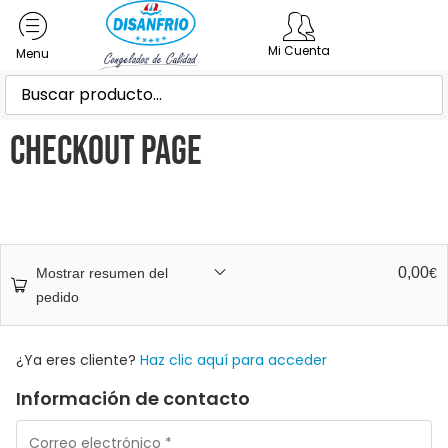
Mi Cuenta
Checkout Page
0,00
Mostrar resumen del
€
pedido
¿Ya eres cliente?
Haz clic aquí para acceder
Información de contacto