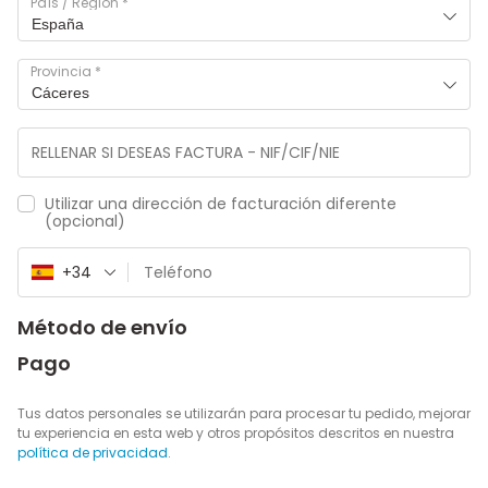
País / Región
*
España
Provincia
*
Cáceres
Utilizar una dirección de facturación diferente
(opcional)
+34
Método de envío
Pago
Tus datos personales se utilizarán para procesar tu pedido, mejorar
tu experiencia en esta web y otros propósitos descritos en nuestra
política de privacidad
.