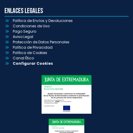
Enlaces Legales
Política de Envíos y Devoluciones
Condiciones de Uso
Pago Seguro
Aviso Legal
Protección de Datos Personales
Política de Privacidad
Política de Cookies
Canal Ético
Configurar Cookies