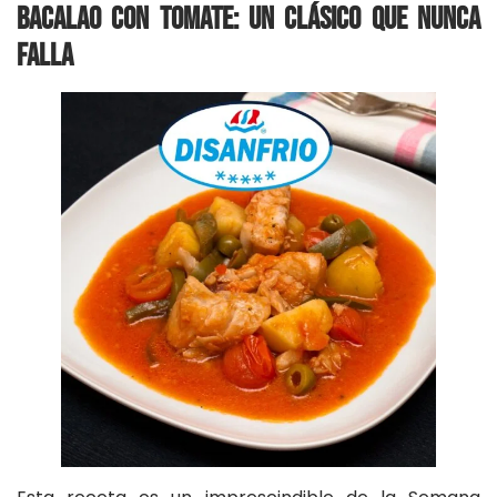
Bacalao con Tomate: Un Clásico que Nunca
Falla