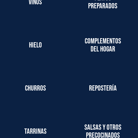
Vinos
preparados
Complementos
Hielo
del hogar
Churros
Repostería
Salsas y otros
Tarrinas
precocinados