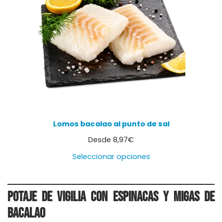
Lomos bacalao al punto de sal
Desde
8,97
€
Seleccionar opciones
Potaje de Vigilia con Espinacas y Migas de
Bacalao