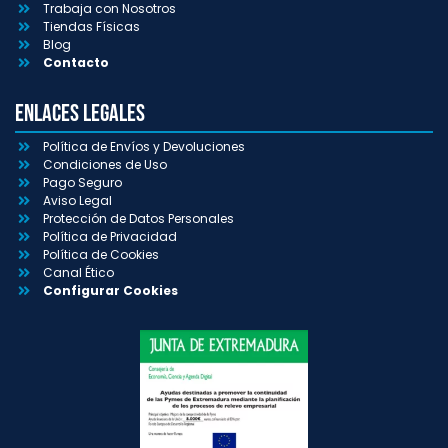
Trabaja con Nosotros
Tiendas Físicas
Blog
Contacto
Enlaces Legales
Política de Envíos y Devoluciones
Condiciones de Uso
Pago Seguro
Aviso Legal
Protección de Datos Personales
Política de Privacidad
Política de Cookies
Canal Ético
Configurar Cookies