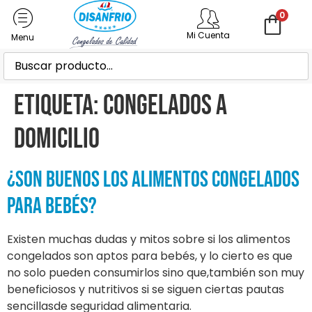
0
Mi Cuenta
Etiqueta:
congelados a
domicilio
¿Son buenos los alimentos congelados
para bebés?
Existen muchas dudas y mitos sobre si los alimentos
congelados son aptos para bebés, y lo cierto es que
no solo pueden consumirlos sino que,también son muy
beneficiosos y nutritivos si se siguen ciertas pautas
sencillasde seguridad alimentaria.