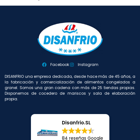
Facebook
Instagram
DISANFRIO una empresa dedicada, desde hace más de 45 años, a
la fabricación y comercialización de alimentos congelados a
granel. Somos una gran cadena con más de 25 tiendas propias.
Disponemos de cocedero de mariscos y sala de elaboración
propia.
Disanfrio.SL
84 reseñas Google